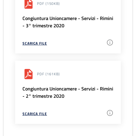
PDF
(150KB)
Congiuntura Unioncamere - Servizi - Rimini
- 3° trimestre 2020
SCARICA FILE
PDF
(161KB)
Congiuntura Unioncamere - Servizi - Rimini
- 2° trimestre 2020
SCARICA FILE