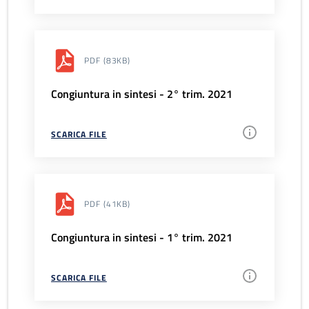
PDF
(83KB)
Congiuntura in sintesi - 2° trim. 2021
SCARICA FILE
PDF
(41KB)
Congiuntura in sintesi - 1° trim. 2021
SCARICA FILE