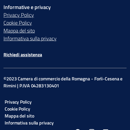
Informative e privacy
Privacy Policy
Cookie Policy
Mappa del sito
Informativa sulla privacy
Richiedi assistenza
©2023 Camera di commercio della Romagna - Forli-Cesena e
Rimini | P.IVA 04283130401
Privacy Policy
Cookie Policy
Mappa del sito
Informativa sulla privacy