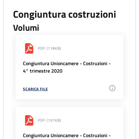
Congiuntura costruzioni
Volumi
PDF
(118KB)
Congiuntura Unioncamere - Costruzioni -
4° trimestre 2020
SCARICA FILE
PDF
(107KB)
Congiuntura Unioncamere - Costruzioni -