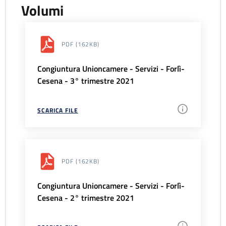
Volumi
PDF
(162KB)
Congiuntura Unioncamere - Servizi - Forlì-
Cesena - 3° trimestre 2021
SCARICA FILE
PDF
(162KB)
Congiuntura Unioncamere - Servizi - Forlì-
Cesena - 2° trimestre 2021