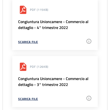
PDF
(115KB)
Congiuntura Unioncamere - Commercio al
dettaglio - 4° trimestre 2022
SCARICA FILE
PDF
(126KB)
Congiuntura Unioncamere - Commercio al
dettaglio - 3° trimestre 2022
SCARICA FILE