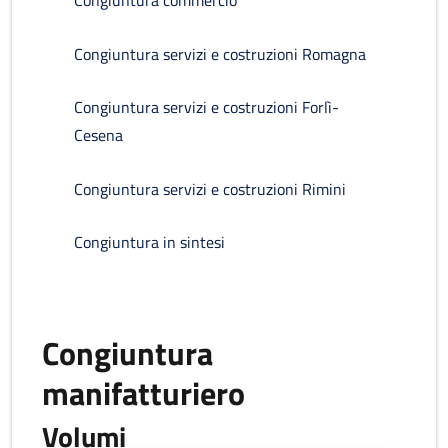
Congiuntura commercio
Congiuntura servizi e costruzioni Romagna
Congiuntura servizi e costruzioni Forlì-
Cesena
Congiuntura servizi e costruzioni Rimini
Congiuntura in sintesi
Congiuntura
manifatturiero
Volumi