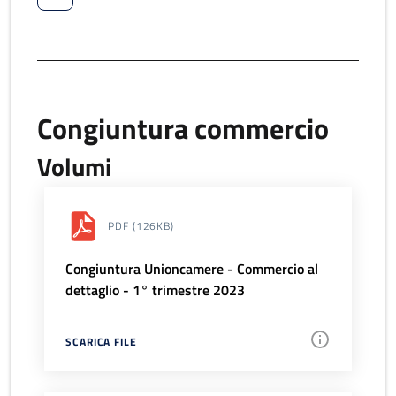
Congiuntura commercio
Volumi
PDF
(126KB)
Congiuntura Unioncamere - Commercio al
dettaglio - 1° trimestre 2023
SCARICA FILE