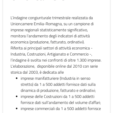
L’indagine congiunturale trimestrale realizzata da
Unioncamere Emilia-Romagna, su un campione di
imprese regionali statisticamente significativo,
monitora l'andamento degli indicatori di attività
economica (produzione, fatturato, ordinativi).
Riferita ai principali settori di attività economica -
Industria, Costruzioni, Artigianato e Commercio -,
l’indagine è svolta nei confronti di oltre 1.300 imprese.
L'elaborazione, disponibile online dal 2010 con serie
storica dal 2003, è dedicata alle
imprese manifatturiere (Industria in senso
stretto) da 1 a 500 addetti fornisce dati sulla
dinamica di produzione, fatturato e ordinativi;
imprese delle Costruzioni da 1 a 500 addetti
fornisce dati sull'andamento del volume d'affari;
imprese commerciali da 1 a 500 addetti fornisce