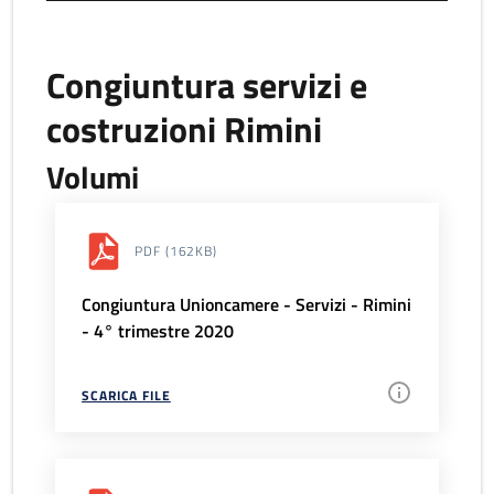
Congiuntura servizi e
costruzioni Rimini
Volumi
PDF
(162KB)
Congiuntura Unioncamere - Servizi - Rimini
- 4° trimestre 2020
SCARICA FILE