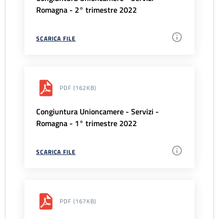
Romagna - 2° trimestre 2022
SCARICA FILE
PDF
(162KB)
Congiuntura Unioncamere - Servizi -
Romagna - 1° trimestre 2022
SCARICA FILE
PDF
(167KB)