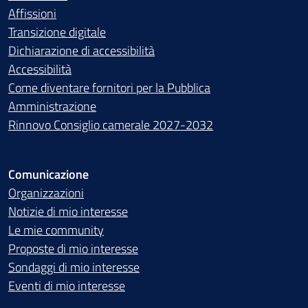
Affissioni
Transizione digitale
Dichiarazione di accessibilità
Accessibilità
Come diventare fornitori per la Pubblica
Amministrazione
Rinnovo Consiglio camerale 2027-2032
Comunicazione
Organizzazioni
Notizie di mio interesse
Le mie community
Proposte di mio interesse
Sondaggi di mio interesse
Eventi di mio interesse