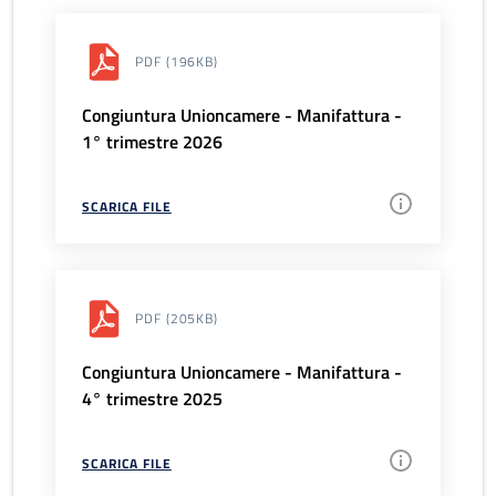
PDF
(196KB)
Congiuntura Unioncamere - Manifattura -
1° trimestre 2026
SCARICA FILE
PDF
(205KB)
Congiuntura Unioncamere - Manifattura -
4° trimestre 2025
SCARICA FILE