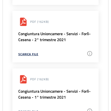
PDF
(162KB)
Congiuntura Unioncamere - Servizi - Forlì-
Cesena - 2° trimestre 2021
SCARICA FILE
PDF
(162KB)
Congiuntura Unioncamere - Servizi - Forlì-
Cesena - 1° trimestre 2021