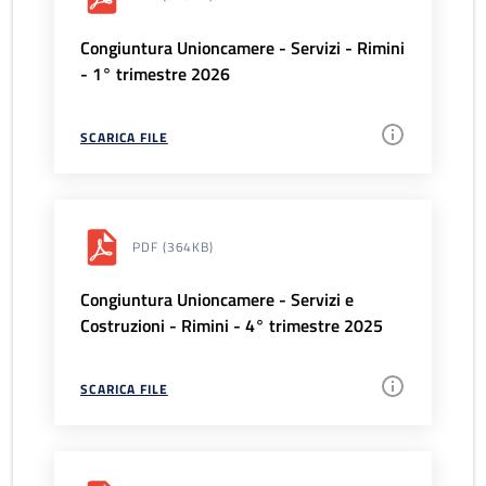
Congiuntura Unioncamere - Servizi - Rimini
- 1° trimestre 2026
SCARICA FILE
PDF
(364KB)
Congiuntura Unioncamere - Servizi e
Costruzioni - Rimini - 4° trimestre 2025
SCARICA FILE