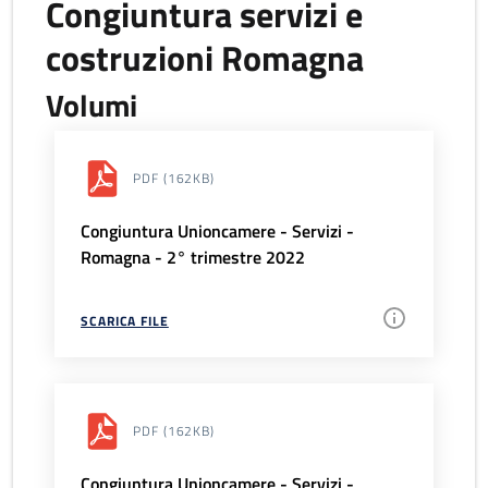
Congiuntura servizi e
costruzioni Romagna
Volumi
PDF
(162KB)
Congiuntura Unioncamere - Servizi -
Romagna - 2° trimestre 2022
SCARICA FILE
PDF
(162KB)
Congiuntura Unioncamere - Servizi -