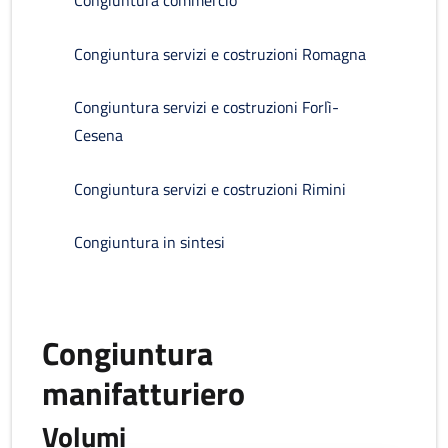
Congiuntura commercio
Congiuntura servizi e costruzioni Romagna
Congiuntura servizi e costruzioni Forlì-
Cesena
Congiuntura servizi e costruzioni Rimini
Congiuntura in sintesi
Congiuntura
manifatturiero
Volumi