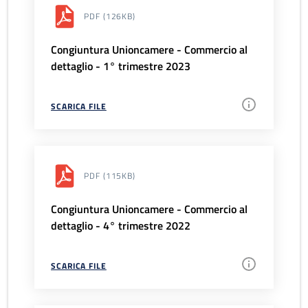
PDF
(126KB)
Congiuntura Unioncamere - Commercio al
dettaglio - 1° trimestre 2023
SCARICA FILE
PDF
(115KB)
Congiuntura Unioncamere - Commercio al
dettaglio - 4° trimestre 2022
SCARICA FILE