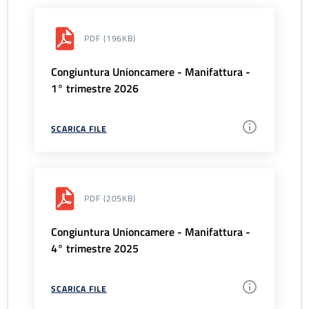
PDF
(196KB)
Congiuntura Unioncamere - Manifattura -
1° trimestre 2026
SCARICA FILE
PDF
(205KB)
Congiuntura Unioncamere - Manifattura -
4° trimestre 2025
SCARICA FILE