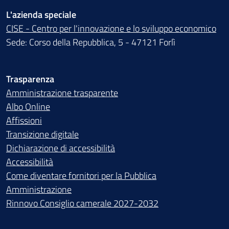
L'azienda speciale
CISE - Centro per l'innovazione e lo sviluppo economico
Sede: Corso della Repubblica, 5 - 47121 Forlì
Trasparenza
Amministrazione trasparente
Albo Online
Affissioni
Transizione digitale
Dichiarazione di accessibilità
Accessibilità
Come diventare fornitori per la Pubblica
Amministrazione
Rinnovo Consiglio camerale 2027-2032