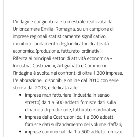
L’indagine congiunturale trimestrale realizzata da
Unioncamere Emilia-Romagna, su un campione di
imprese regionali statisticamente significativo,
monitora l'andamento degli indicatori di attività
economica (produzione, fatturato, ordinativi).
Riferita ai principali settori di attività economica -
Industria, Costruzioni, Artigianato e Commercio -,
l’indagine è svolta nei confronti di oltre 1.300 imprese.
L'elaborazione, disponibile online dal 2010 con serie
storica dal 2003, è dedicata alle
imprese manifatturiere (Industria in senso
stretto) da 1 a 500 addetti fornisce dati sulla
dinamica di produzione, fatturato e ordinativi;
imprese delle Costruzioni da 1 a 500 addetti
fornisce dati sull'andamento del volume d'affari;
imprese commerciali da 1 a 500 addetti fornisce