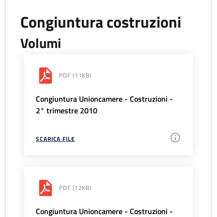
Congiuntura costruzioni
Volumi
PDF
(11KB)
Congiuntura Unioncamere - Costruzioni -
2° trimestre 2010
SCARICA FILE
PDF
(12KB)
Congiuntura Unioncamere - Costruzioni -