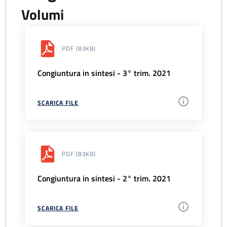
Volumi
PDF
(83KB)
Congiuntura in sintesi - 3° trim. 2021
SCARICA FILE
PDF
(83KB)
Congiuntura in sintesi - 2° trim. 2021
SCARICA FILE