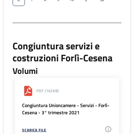
Congiuntura servizi e
costruzioni Forlì-Cesena
Volumi
PDF
(162KB)
Congiuntura Unioncamere - Servizi - Forlì-
Cesena - 3° trimestre 2021
SCARICA FILE