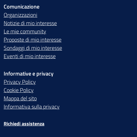
Comunicazione
Organizzazioni
Notizie di mio interesse
Le mie community
Proposte di mio interesse
Sondaggi di mio interesse
Eventi di mio interesse
Informative e privacy
Privacy Policy
Cookie Policy
Mappa del sito
Informativa sulla privacy
Richiedi assistenza