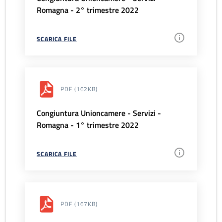
Romagna - 2° trimestre 2022
SCARICA FILE
PDF
(162KB)
Congiuntura Unioncamere - Servizi -
Romagna - 1° trimestre 2022
SCARICA FILE
PDF
(167KB)