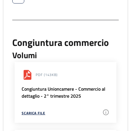
Congiuntura commercio
Volumi
PDF
(143KB)
Congiuntura Unioncamere - Commercio al
dettaglio - 2° trimestre 2025
SCARICA FILE