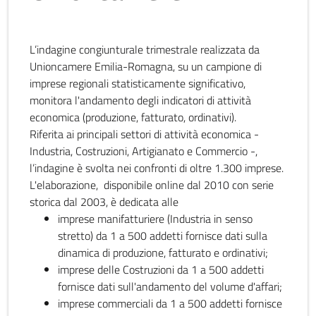
L’indagine congiunturale trimestrale realizzata da
Unioncamere Emilia-Romagna, su un campione di
imprese regionali statisticamente significativo,
monitora l'andamento degli indicatori di attività
economica (produzione, fatturato, ordinativi).
Riferita ai principali settori di attività economica -
Industria, Costruzioni, Artigianato e Commercio -,
l’indagine è svolta nei confronti di oltre 1.300 imprese.
L'elaborazione, disponibile online dal 2010 con serie
storica dal 2003, è dedicata alle
imprese manifatturiere (Industria in senso
stretto) da 1 a 500 addetti fornisce dati sulla
dinamica di produzione, fatturato e ordinativi;
imprese delle Costruzioni da 1 a 500 addetti
fornisce dati sull'andamento del volume d'affari;
imprese commerciali da 1 a 500 addetti fornisce