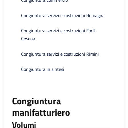
Congiuntura commercio
Congiuntura servizi e costruzioni Romagna
Congiuntura servizi e costruzioni Forlì-
Cesena
Congiuntura servizi e costruzioni Rimini
Congiuntura in sintesi
Congiuntura
manifatturiero
Volumi