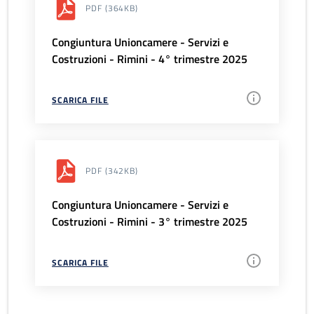
PDF
(364KB)
Congiuntura Unioncamere - Servizi e
Costruzioni - Rimini - 4° trimestre 2025
SCARICA FILE
PDF
(342KB)
Congiuntura Unioncamere - Servizi e
Costruzioni - Rimini - 3° trimestre 2025
SCARICA FILE