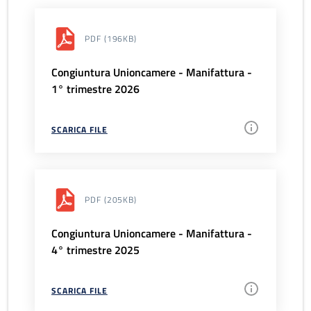
PDF
(196KB)
Congiuntura Unioncamere - Manifattura -
1° trimestre 2026
SCARICA FILE
PDF
(205KB)
Congiuntura Unioncamere - Manifattura -
4° trimestre 2025
SCARICA FILE