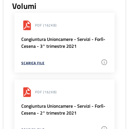
Volumi
PDF
(162KB)
Congiuntura Unioncamere - Servizi - Forlì-
Cesena - 3° trimestre 2021
SCARICA FILE
PDF
(162KB)
Congiuntura Unioncamere - Servizi - Forlì-
Cesena - 2° trimestre 2021