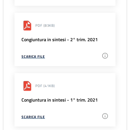
PDF
(83KB)
Congiuntura in sintesi - 2° trim. 2021
SCARICA FILE
PDF
(41KB)
Congiuntura in sintesi - 1° trim. 2021
SCARICA FILE