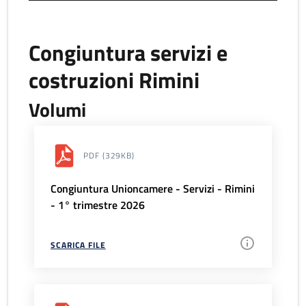
Congiuntura servizi e
costruzioni Rimini
Volumi
PDF
(329KB)
Congiuntura Unioncamere - Servizi - Rimini
- 1° trimestre 2026
SCARICA FILE