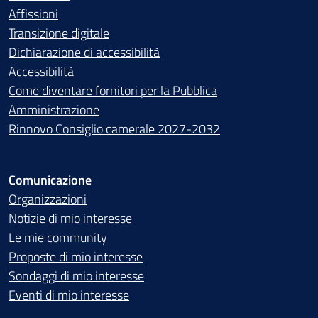
Affissioni
Transizione digitale
Dichiarazione di accessibilità
Accessibilità
Come diventare fornitori per la Pubblica
Amministrazione
Rinnovo Consiglio camerale 2027-2032
Comunicazione
Organizzazioni
Notizie di mio interesse
Le mie community
Proposte di mio interesse
Sondaggi di mio interesse
Eventi di mio interesse