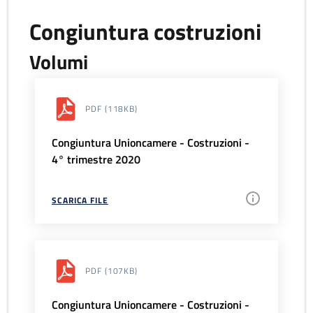
Congiuntura costruzioni
Volumi
PDF
(118KB)
Congiuntura Unioncamere - Costruzioni -
4° trimestre 2020
SCARICA FILE
PDF
(107KB)
Congiuntura Unioncamere - Costruzioni -