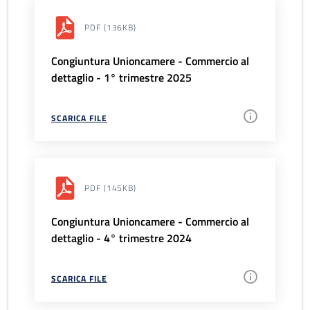
PDF
(136KB)
Congiuntura Unioncamere - Commercio al
dettaglio - 1° trimestre 2025
SCARICA FILE
PDF
(145KB)
Congiuntura Unioncamere - Commercio al
dettaglio - 4° trimestre 2024
SCARICA FILE