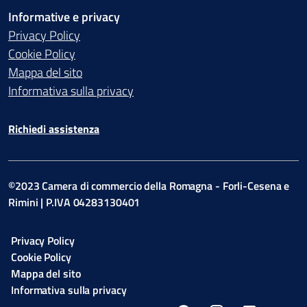
Informative e privacy
Privacy Policy
Cookie Policy
Mappa del sito
Informativa sulla privacy
Richiedi assistenza
©2023 Camera di commercio della Romagna - Forli-Cesena e
Rimini | P.IVA 04283130401
Privacy Policy
Cookie Policy
Mappa del sito
Informativa sulla privacy