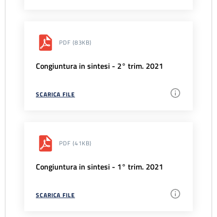
PDF
(83KB)
Congiuntura in sintesi - 2° trim. 2021
SCARICA FILE
PDF
(41KB)
Congiuntura in sintesi - 1° trim. 2021
SCARICA FILE