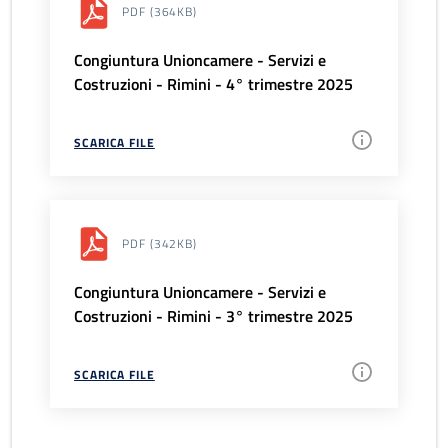
PDF
(364KB)
Congiuntura Unioncamere - Servizi e
Costruzioni - Rimini - 4° trimestre 2025
SCARICA FILE
PDF
(342KB)
Congiuntura Unioncamere - Servizi e
Costruzioni - Rimini - 3° trimestre 2025
SCARICA FILE