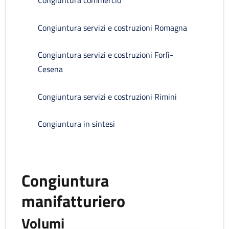
Congiuntura commercio
Congiuntura servizi e costruzioni Romagna
Congiuntura servizi e costruzioni Forlì-
Cesena
Congiuntura servizi e costruzioni Rimini
Congiuntura in sintesi
Congiuntura
manifatturiero
Volumi