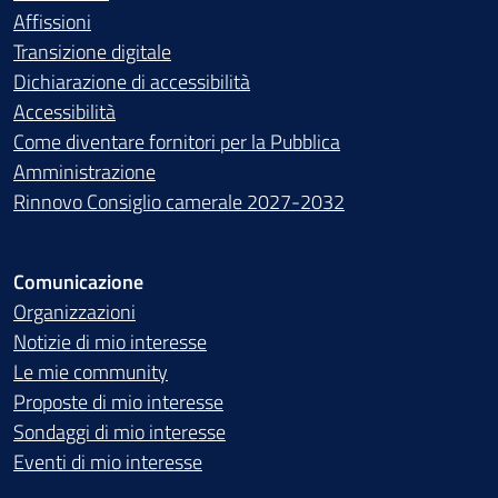
Affissioni
Transizione digitale
Dichiarazione di accessibilità
Accessibilità
Come diventare fornitori per la Pubblica
Amministrazione
Rinnovo Consiglio camerale 2027-2032
Comunicazione
Organizzazioni
Notizie di mio interesse
Le mie community
Proposte di mio interesse
Sondaggi di mio interesse
Eventi di mio interesse