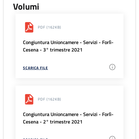
Volumi
PDF
(162KB)
Congiuntura Unioncamere - Servizi - Forlì-
Cesena - 3° trimestre 2021
SCARICA FILE
PDF
(162KB)
Congiuntura Unioncamere - Servizi - Forlì-
Cesena - 2° trimestre 2021