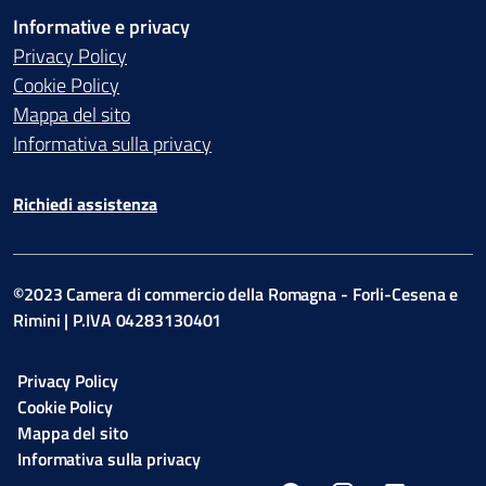
Informative e privacy
Privacy Policy
Cookie Policy
Mappa del sito
Informativa sulla privacy
Richiedi assistenza
©2023 Camera di commercio della Romagna - Forli-Cesena e
Rimini | P.IVA 04283130401
Privacy Policy
Cookie Policy
Mappa del sito
Informativa sulla privacy