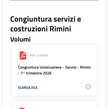
Congiuntura servizi e
costruzioni Rimini
Volumi
PDF
(329KB)
Congiuntura Unioncamere - Servizi - Rimini
- 1° trimestre 2026
SCARICA FILE