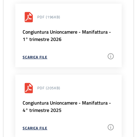
PDF
(196KB)
Congiuntura Unioncamere - Manifattura -
1° trimestre 2026
SCARICA FILE
PDF
(205KB)
Congiuntura Unioncamere - Manifattura -
4° trimestre 2025
SCARICA FILE