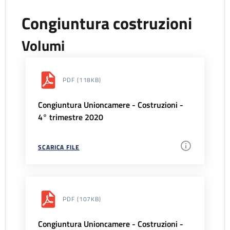
Congiuntura costruzioni
Volumi
PDF
(118KB)
Congiuntura Unioncamere - Costruzioni -
4° trimestre 2020
SCARICA FILE
PDF
(107KB)
Congiuntura Unioncamere - Costruzioni -