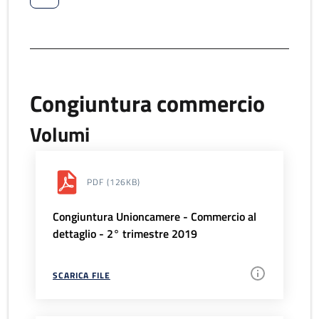
Congiuntura commercio
Volumi
PDF
(126KB)
Congiuntura Unioncamere - Commercio al
dettaglio - 2° trimestre 2019
SCARICA FILE