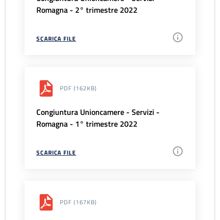
Romagna - 2° trimestre 2022
SCARICA FILE
PDF
(162KB)
Congiuntura Unioncamere - Servizi -
Romagna - 1° trimestre 2022
SCARICA FILE
PDF
(167KB)