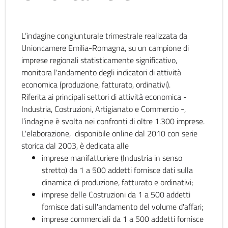
L’indagine congiunturale trimestrale realizzata da
Unioncamere Emilia-Romagna, su un campione di
imprese regionali statisticamente significativo,
monitora l'andamento degli indicatori di attività
economica (produzione, fatturato, ordinativi).
Riferita ai principali settori di attività economica -
Industria, Costruzioni, Artigianato e Commercio -,
l’indagine è svolta nei confronti di oltre 1.300 imprese.
L'elaborazione, disponibile online dal 2010 con serie
storica dal 2003, è dedicata alle
imprese manifatturiere (Industria in senso
stretto) da 1 a 500 addetti fornisce dati sulla
dinamica di produzione, fatturato e ordinativi;
imprese delle Costruzioni da 1 a 500 addetti
fornisce dati sull'andamento del volume d'affari;
imprese commerciali da 1 a 500 addetti fornisce