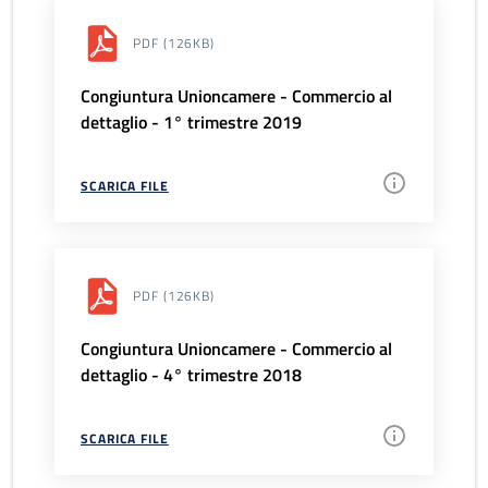
PDF
(126KB)
Congiuntura Unioncamere - Commercio al
dettaglio - 1° trimestre 2019
SCARICA FILE
PDF
(126KB)
Congiuntura Unioncamere - Commercio al
dettaglio - 4° trimestre 2018
SCARICA FILE