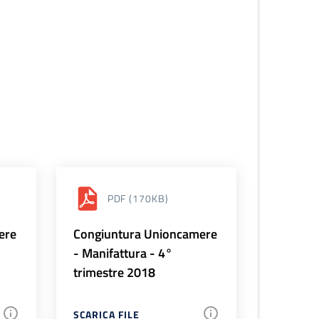
PDF
(170KB)
ere
Congiuntura Unioncamere
- Manifattura - 4°
trimestre 2018
SCARICA FILE