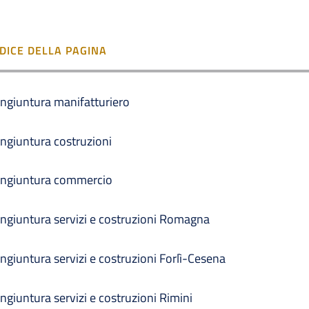
NDICE DELLA PAGINA
ngiuntura manifatturiero
ngiuntura costruzioni
ngiuntura commercio
ngiuntura servizi e costruzioni Romagna
ngiuntura servizi e costruzioni Forlì-Cesena
ngiuntura servizi e costruzioni Rimini