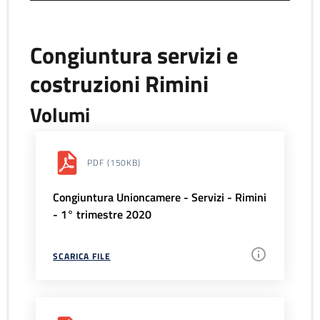
Congiuntura servizi e
costruzioni Rimini
Volumi
PDF
(150KB)
Congiuntura Unioncamere - Servizi - Rimini
- 1° trimestre 2020
SCARICA FILE