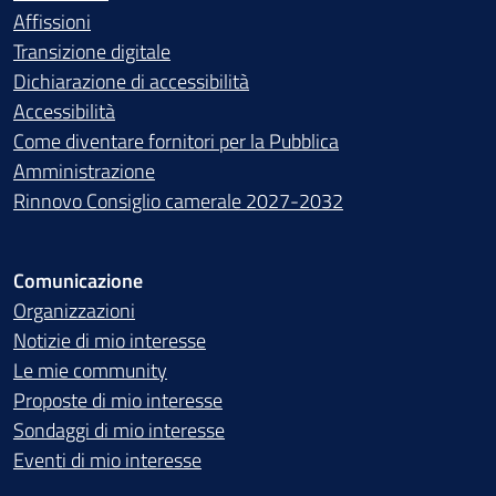
Affissioni
Transizione digitale
Dichiarazione di accessibilità
Accessibilità
Come diventare fornitori per la Pubblica
Amministrazione
Rinnovo Consiglio camerale 2027-2032
Comunicazione
Organizzazioni
Notizie di mio interesse
Le mie community
Proposte di mio interesse
Sondaggi di mio interesse
Eventi di mio interesse