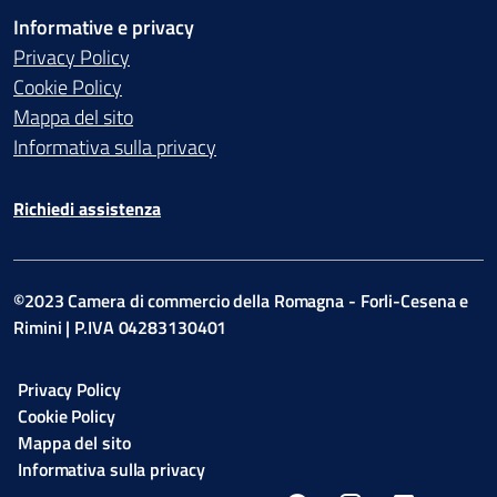
Informative e privacy
Privacy Policy
Cookie Policy
Mappa del sito
Informativa sulla privacy
Richiedi assistenza
©2023 Camera di commercio della Romagna - Forli-Cesena e
Rimini | P.IVA 04283130401
Privacy Policy
Cookie Policy
Mappa del sito
Informativa sulla privacy