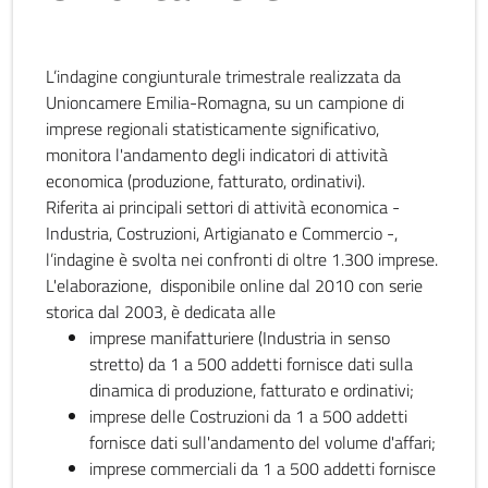
L’indagine congiunturale trimestrale realizzata da
Unioncamere Emilia-Romagna, su un campione di
imprese regionali statisticamente significativo,
monitora l'andamento degli indicatori di attività
economica (produzione, fatturato, ordinativi).
Riferita ai principali settori di attività economica -
Industria, Costruzioni, Artigianato e Commercio -,
l’indagine è svolta nei confronti di oltre 1.300 imprese.
L'elaborazione, disponibile online dal 2010 con serie
storica dal 2003, è dedicata alle
imprese manifatturiere (Industria in senso
stretto) da 1 a 500 addetti fornisce dati sulla
dinamica di produzione, fatturato e ordinativi;
imprese delle Costruzioni da 1 a 500 addetti
fornisce dati sull'andamento del volume d'affari;
imprese commerciali da 1 a 500 addetti fornisce