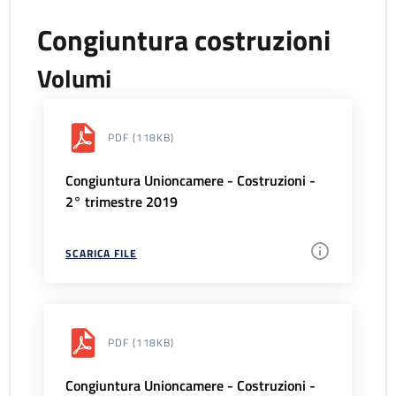
Congiuntura costruzioni
Volumi
PDF
(118KB)
Congiuntura Unioncamere - Costruzioni -
2° trimestre 2019
SCARICA FILE
PDF
(118KB)
Congiuntura Unioncamere - Costruzioni -