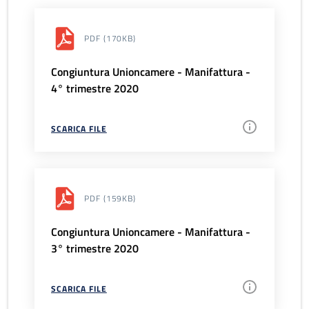
PDF
(170KB)
Congiuntura Unioncamere - Manifattura -
4° trimestre 2020
SCARICA FILE
PDF
(159KB)
Congiuntura Unioncamere - Manifattura -
3° trimestre 2020
SCARICA FILE