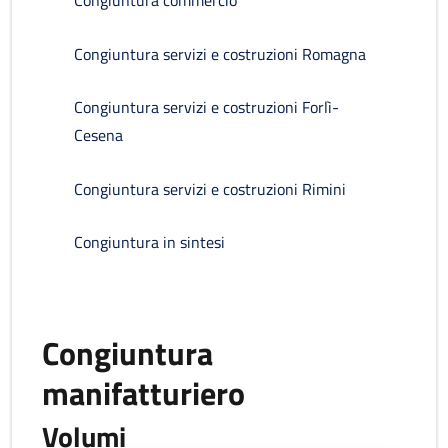
Congiuntura commercio
Congiuntura servizi e costruzioni Romagna
Congiuntura servizi e costruzioni Forlì-
Cesena
Congiuntura servizi e costruzioni Rimini
Congiuntura in sintesi
Congiuntura
manifatturiero
Volumi