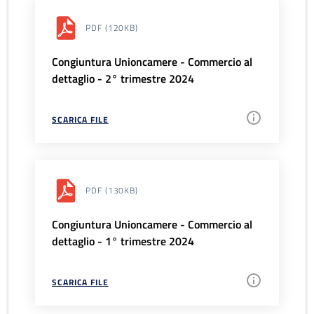
PDF
(120KB)
Congiuntura Unioncamere - Commercio al
dettaglio - 2° trimestre 2024
SCARICA FILE
PDF
(130KB)
Congiuntura Unioncamere - Commercio al
dettaglio - 1° trimestre 2024
SCARICA FILE