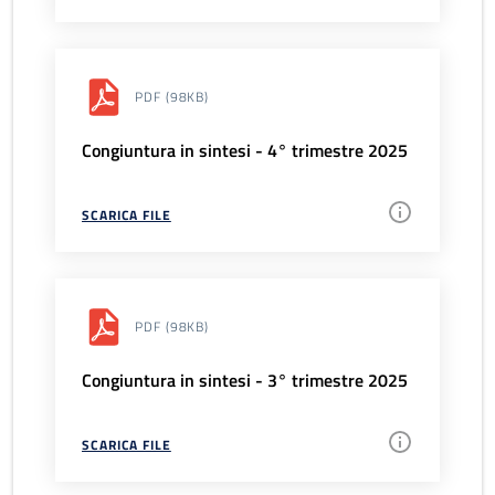
PDF
(98KB)
Congiuntura in sintesi - 4° trimestre 2025
SCARICA FILE
PDF
(98KB)
Congiuntura in sintesi - 3° trimestre 2025
SCARICA FILE