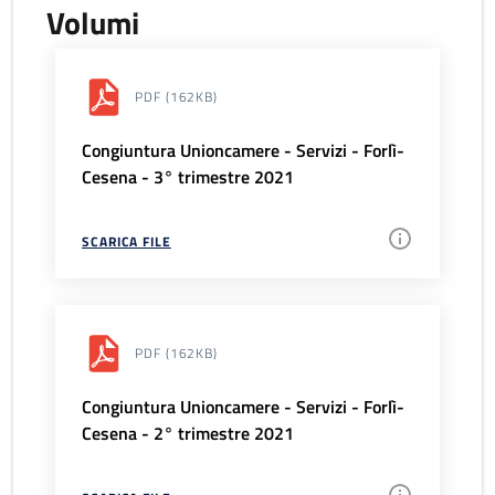
Volumi
PDF
(162KB)
Congiuntura Unioncamere - Servizi - Forlì-
Cesena - 3° trimestre 2021
SCARICA FILE
PDF
(162KB)
Congiuntura Unioncamere - Servizi - Forlì-
Cesena - 2° trimestre 2021