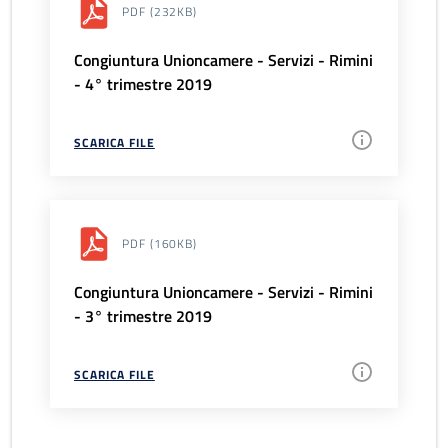
PDF
(232KB)
Congiuntura Unioncamere - Servizi - Rimini
- 4° trimestre 2019
SCARICA FILE
PDF
(160KB)
Congiuntura Unioncamere - Servizi - Rimini
- 3° trimestre 2019
SCARICA FILE