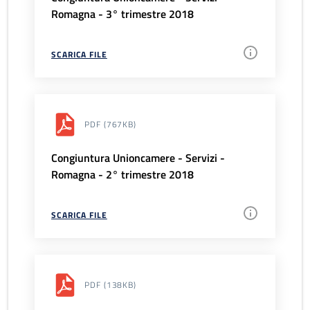
Romagna - 3° trimestre 2018
SCARICA FILE
PDF
(767KB)
Congiuntura Unioncamere - Servizi -
Romagna - 2° trimestre 2018
SCARICA FILE
PDF
(138KB)