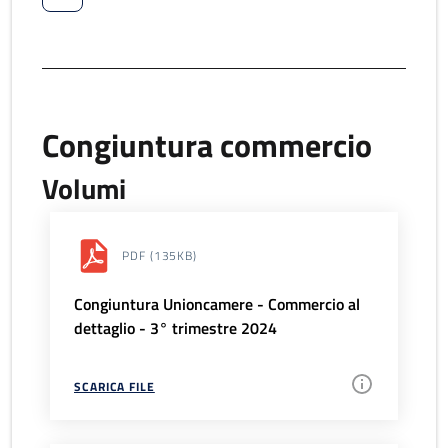
Congiuntura commercio
Volumi
PDF
(135KB)
Congiuntura Unioncamere - Commercio al
dettaglio - 3° trimestre 2024
SCARICA FILE