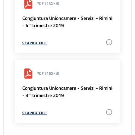
PDF
(232KB)
Congiuntura Unioncamere - Servizi - Rimini
- 4° trimestre 2019
SCARICA FILE
PDF
(160KB)
Congiuntura Unioncamere - Servizi - Rimini
- 3° trimestre 2019
SCARICA FILE