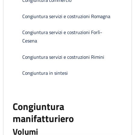
Congiuntura commercio
Congiuntura servizi e costruzioni Romagna
Congiuntura servizi e costruzioni Forlì-
Cesena
Congiuntura servizi e costruzioni Rimini
Congiuntura in sintesi
Congiuntura
manifatturiero
Volumi