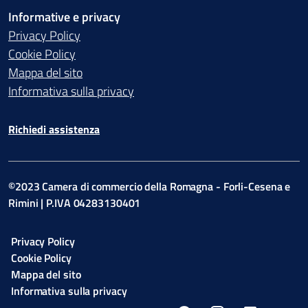
Informative e privacy
Privacy Policy
Cookie Policy
Mappa del sito
Informativa sulla privacy
Richiedi assistenza
©2023 Camera di commercio della Romagna - Forli-Cesena e
Rimini | P.IVA 04283130401
Privacy Policy
Cookie Policy
Mappa del sito
Informativa sulla privacy