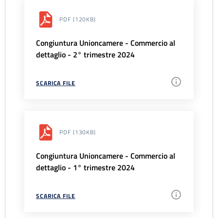
PDF
(120KB)
Congiuntura Unioncamere - Commercio al
dettaglio - 2° trimestre 2024
SCARICA FILE
PDF
(130KB)
Congiuntura Unioncamere - Commercio al
dettaglio - 1° trimestre 2024
SCARICA FILE