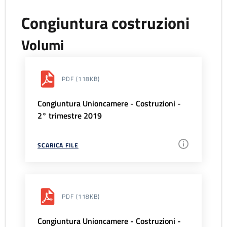
Congiuntura costruzioni
Volumi
PDF
(118KB)
Congiuntura Unioncamere - Costruzioni -
2° trimestre 2019
SCARICA FILE
PDF
(118KB)
Congiuntura Unioncamere - Costruzioni -