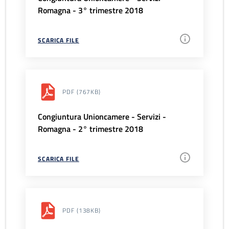
Romagna - 3° trimestre 2018
SCARICA FILE
PDF
(767KB)
Congiuntura Unioncamere - Servizi -
Romagna - 2° trimestre 2018
SCARICA FILE
PDF
(138KB)