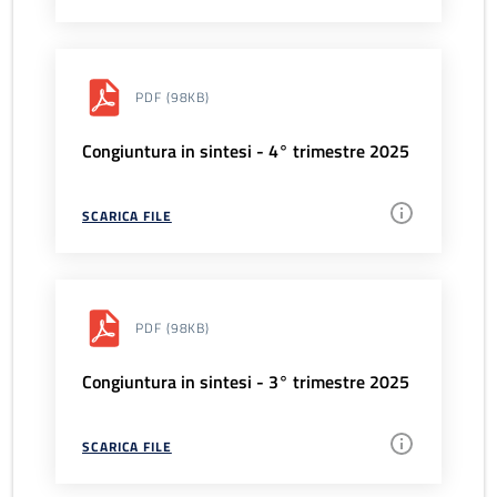
PDF
(98KB)
Congiuntura in sintesi - 4° trimestre 2025
SCARICA FILE
PDF
(98KB)
Congiuntura in sintesi - 3° trimestre 2025
SCARICA FILE