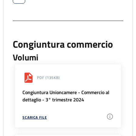
Congiuntura commercio
Volumi
PDF
(135KB)
Congiuntura Unioncamere - Commercio al
dettaglio - 3° trimestre 2024
SCARICA FILE