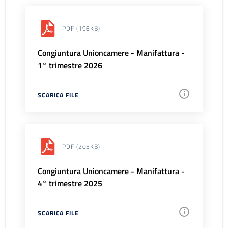
PDF
(196KB)
Congiuntura Unioncamere - Manifattura -
1° trimestre 2026
SCARICA FILE
PDF
(205KB)
Congiuntura Unioncamere - Manifattura -
4° trimestre 2025
SCARICA FILE