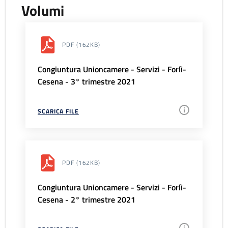
Volumi
PDF
(162KB)
Congiuntura Unioncamere - Servizi - Forlì-
Cesena - 3° trimestre 2021
SCARICA FILE
PDF
(162KB)
Congiuntura Unioncamere - Servizi - Forlì-
Cesena - 2° trimestre 2021