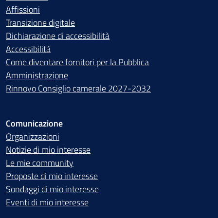
Affissioni
Transizione digitale
Dichiarazione di accessibilità
Accessibilità
Come diventare fornitori per la Pubblica
Amministrazione
Rinnovo Consiglio camerale 2027-2032
Comunicazione
Organizzazioni
Notizie di mio interesse
Le mie community
Proposte di mio interesse
Sondaggi di mio interesse
Eventi di mio interesse