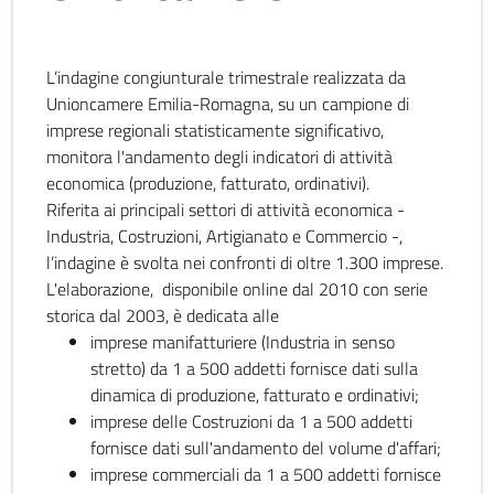
L’indagine congiunturale trimestrale realizzata da
Unioncamere Emilia-Romagna, su un campione di
imprese regionali statisticamente significativo,
monitora l'andamento degli indicatori di attività
economica (produzione, fatturato, ordinativi).
Riferita ai principali settori di attività economica -
Industria, Costruzioni, Artigianato e Commercio -,
l’indagine è svolta nei confronti di oltre 1.300 imprese.
L'elaborazione, disponibile online dal 2010 con serie
storica dal 2003, è dedicata alle
imprese manifatturiere (Industria in senso
stretto) da 1 a 500 addetti fornisce dati sulla
dinamica di produzione, fatturato e ordinativi;
imprese delle Costruzioni da 1 a 500 addetti
fornisce dati sull'andamento del volume d'affari;
imprese commerciali da 1 a 500 addetti fornisce