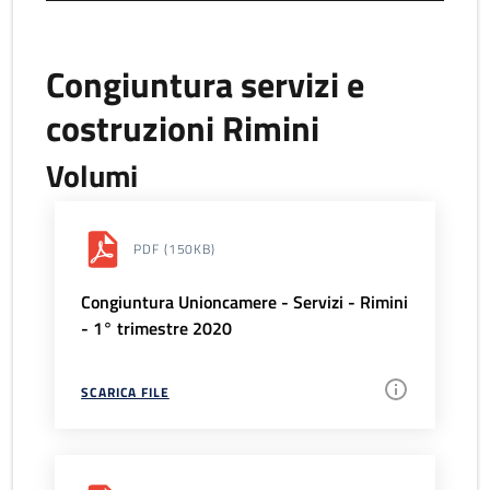
Congiuntura servizi e
costruzioni Rimini
Volumi
PDF
(150KB)
Congiuntura Unioncamere - Servizi - Rimini
- 1° trimestre 2020
SCARICA FILE