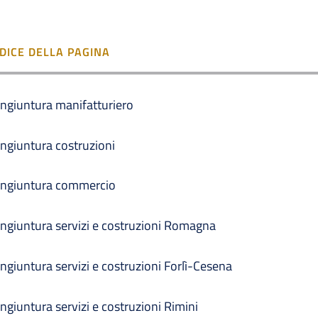
NDICE DELLA PAGINA
ngiuntura manifatturiero
ngiuntura costruzioni
ngiuntura commercio
ngiuntura servizi e costruzioni Romagna
ngiuntura servizi e costruzioni Forlì-Cesena
ngiuntura servizi e costruzioni Rimini