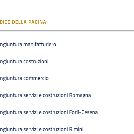
NDICE DELLA PAGINA
ngiuntura manifatturiero
ngiuntura costruzioni
ngiuntura commercio
ngiuntura servizi e costruzioni Romagna
ngiuntura servizi e costruzioni Forlì-Cesena
ngiuntura servizi e costruzioni Rimini