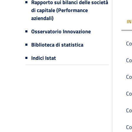
Rapporto sui bilanci delle società
di capitale (Performance
aziendali)
I
Osservatorio Innovazione
Co
Biblioteca di statistica
Indici Istat
Co
Co
Co
Co
Co