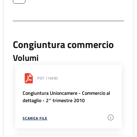
Congiuntura commercio
Volumi
PDF
(16KB)
Congiuntura Unioncamere - Commercio al
dettaglio - 2° trimestre 2010
SCARICA FILE