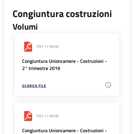
Congiuntura costruzioni
Volumi
PDF
(118KB)
Congiuntura Unioncamere - Costruzioni -
2° trimestre 2019
SCARICA FILE
PDF
(118KB)
Congiuntura Unioncamere - Costruzioni -