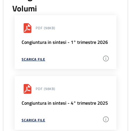
Volumi
PDF
(98KB)
Congiuntura in sintesi - 1° trimestre 2026
SCARICA FILE
PDF
(98KB)
Congiuntura in sintesi - 4° trimestre 2025
SCARICA FILE