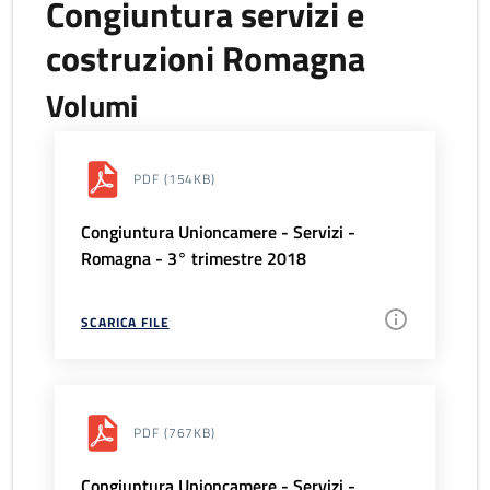
Congiuntura servizi e
costruzioni Romagna
Volumi
PDF
(154KB)
Congiuntura Unioncamere - Servizi -
Romagna - 3° trimestre 2018
SCARICA FILE
PDF
(767KB)
Congiuntura Unioncamere - Servizi -