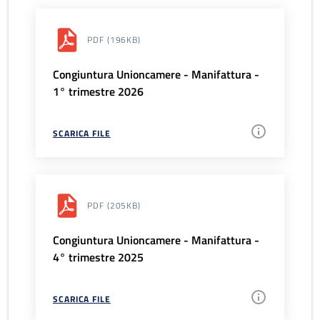
PDF
(196KB)
Congiuntura Unioncamere - Manifattura -
1° trimestre 2026
SCARICA FILE
PDF
(205KB)
Congiuntura Unioncamere - Manifattura -
4° trimestre 2025
SCARICA FILE