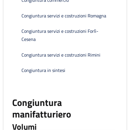
Congiuntura commercio
Congiuntura servizi e costruzioni Romagna
Congiuntura servizi e costruzioni Forlì-
Cesena
Congiuntura servizi e costruzioni Rimini
Congiuntura in sintesi
Congiuntura
manifatturiero
Volumi