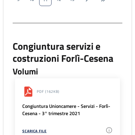
Congiuntura servizi e
costruzioni Forlì-Cesena
Volumi
PDF
(162KB)
Congiuntura Unioncamere - Servizi - Forlì-
Cesena - 3° trimestre 2021
SCARICA FILE