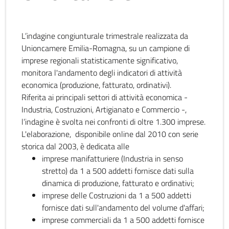
L’indagine congiunturale trimestrale realizzata da
Unioncamere Emilia-Romagna, su un campione di
imprese regionali statisticamente significativo,
monitora l'andamento degli indicatori di attività
economica (produzione, fatturato, ordinativi).
Riferita ai principali settori di attività economica -
Industria, Costruzioni, Artigianato e Commercio -,
l’indagine è svolta nei confronti di oltre 1.300 imprese.
L'elaborazione, disponibile online dal 2010 con serie
storica dal 2003, è dedicata alle
imprese manifatturiere (Industria in senso
stretto) da 1 a 500 addetti fornisce dati sulla
dinamica di produzione, fatturato e ordinativi;
imprese delle Costruzioni da 1 a 500 addetti
fornisce dati sull'andamento del volume d'affari;
imprese commerciali da 1 a 500 addetti fornisce