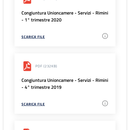
Congiuntura Unioncamere - Servizi - Rimini
- 1° trimestre 2020
SCARICA FILE
PDF
(232KB)
Congiuntura Unioncamere - Servizi - Rimini
- 4° trimestre 2019
SCARICA FILE