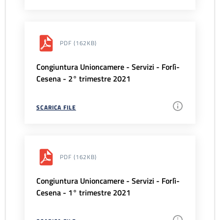
PDF
(162KB)
Congiuntura Unioncamere - Servizi - Forlì-
Cesena - 2° trimestre 2021
SCARICA FILE
PDF
(162KB)
Congiuntura Unioncamere - Servizi - Forlì-
Cesena - 1° trimestre 2021