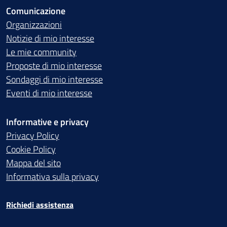
Comunicazione
Organizzazioni
Notizie di mio interesse
Le mie community
Proposte di mio interesse
Sondaggi di mio interesse
Eventi di mio interesse
Informative e privacy
Privacy Policy
Cookie Policy
Mappa del sito
Informativa sulla privacy
Richiedi assistenza