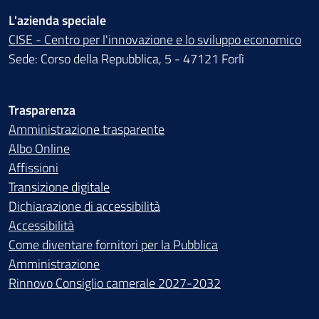
L'azienda speciale
CISE - Centro per l'innovazione e lo sviluppo economico
Sede: Corso della Repubblica, 5 - 47121 Forlì
Trasparenza
Amministrazione trasparente
Albo Online
Affissioni
Transizione digitale
Dichiarazione di accessibilità
Accessibilità
Come diventare fornitori per la Pubblica
Amministrazione
Rinnovo Consiglio camerale 2027-2032