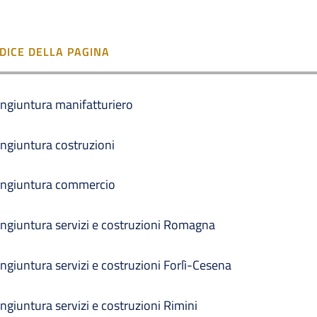
NDICE DELLA PAGINA
ngiuntura manifatturiero
ngiuntura costruzioni
ngiuntura commercio
ngiuntura servizi e costruzioni Romagna
ngiuntura servizi e costruzioni Forlì-Cesena
ngiuntura servizi e costruzioni Rimini