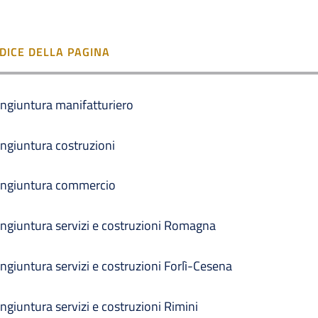
NDICE DELLA PAGINA
ngiuntura manifatturiero
ngiuntura costruzioni
ngiuntura commercio
ngiuntura servizi e costruzioni Romagna
ngiuntura servizi e costruzioni Forlì-Cesena
ngiuntura servizi e costruzioni Rimini