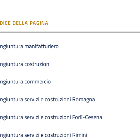
NDICE DELLA PAGINA
ngiuntura manifatturiero
ngiuntura costruzioni
ngiuntura commercio
ngiuntura servizi e costruzioni Romagna
ngiuntura servizi e costruzioni Forlì-Cesena
ngiuntura servizi e costruzioni Rimini