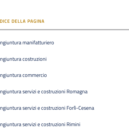
NDICE DELLA PAGINA
ngiuntura manifatturiero
ngiuntura costruzioni
ngiuntura commercio
ngiuntura servizi e costruzioni Romagna
ngiuntura servizi e costruzioni Forlì-Cesena
ngiuntura servizi e costruzioni Rimini