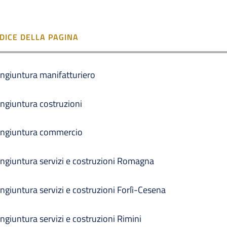
NDICE DELLA PAGINA
ngiuntura manifatturiero
ngiuntura costruzioni
ngiuntura commercio
ngiuntura servizi e costruzioni Romagna
ngiuntura servizi e costruzioni Forlì-Cesena
ngiuntura servizi e costruzioni Rimini