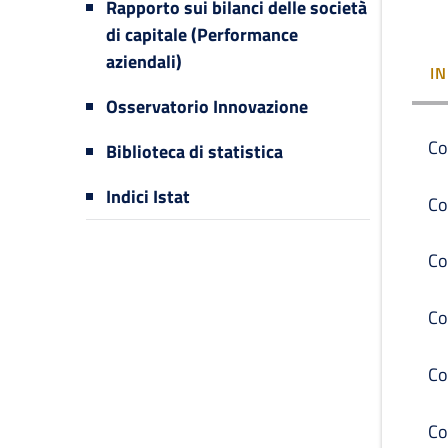
Rapporto sui bilanci delle società
di capitale (Performance
aziendali)
I
Osservatorio Innovazione
Co
Biblioteca di statistica
Indici Istat
Co
Co
Co
Co
Co