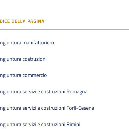
NDICE DELLA PAGINA
ngiuntura manifatturiero
ngiuntura costruzioni
ngiuntura commercio
ngiuntura servizi e costruzioni Romagna
ngiuntura servizi e costruzioni Forlì-Cesena
ngiuntura servizi e costruzioni Rimini