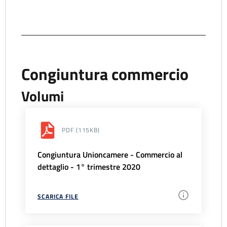
Congiuntura commercio
Volumi
PDF
(115KB)
Congiuntura Unioncamere - Commercio al
dettaglio - 1° trimestre 2020
SCARICA FILE