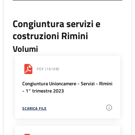
Congiuntura servizi e
costruzioni Rimini
Volumi
PDF
(161KB)
Congiuntura Unioncamere - Servizi - Rimini
- 1° trimestre 2023
SCARICA FILE