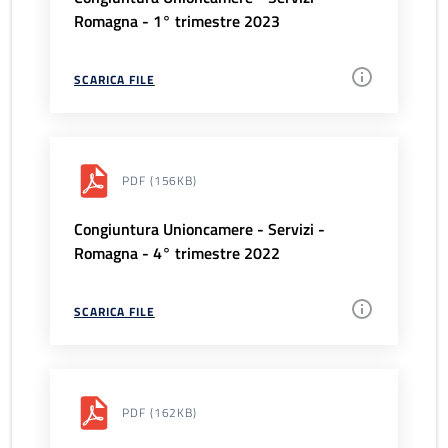
Romagna - 1° trimestre 2023
SCARICA FILE
PDF
(156KB)
Congiuntura Unioncamere - Servizi -
Romagna - 4° trimestre 2022
SCARICA FILE
PDF
(162KB)