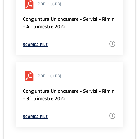
PDF
(156KB)
Congiuntura Unioncamere - Servizi - Rimini
- 4° trimestre 2022
SCARICA FILE
PDF
(161KB)
Congiuntura Unioncamere - Servizi - Rimini
- 3° trimestre 2022
SCARICA FILE