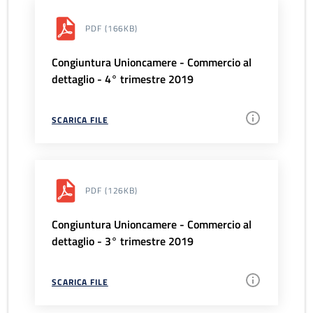
PDF
(166KB)
Congiuntura Unioncamere - Commercio al
dettaglio - 4° trimestre 2019
SCARICA FILE
PDF
(126KB)
Congiuntura Unioncamere - Commercio al
dettaglio - 3° trimestre 2019
SCARICA FILE