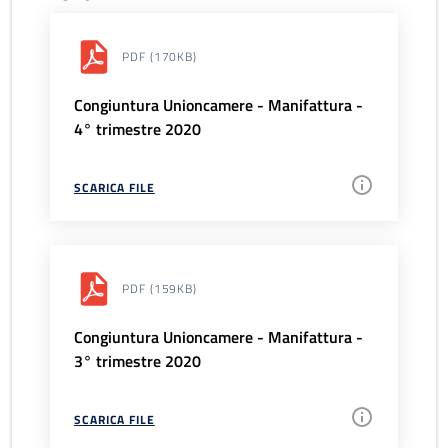
PDF
(170KB)
Congiuntura Unioncamere - Manifattura -
4° trimestre 2020
SCARICA FILE
PDF
(159KB)
Congiuntura Unioncamere - Manifattura -
3° trimestre 2020
SCARICA FILE