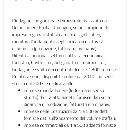
L’indagine congiunturale trimestrale realizzata da
Unioncamere Emilia-Romagna, su un campione di
imprese regionali statisticamente significativo,
monitora l'andamento degli indicatori di attività
economica (produzione, fatturato, ordinativi).
Riferita ai principali settori di attività economica -
Industria, Costruzioni, Artigianato e Commercio -,
l’indagine è svolta nei confronti di oltre 1.300 imprese.
L'elaborazione, disponibile online dal 2010 con serie
storica dal 2003, è dedicata alle
imprese manifatturiere (Industria in senso
stretto) da 1 a 500 addetti fornisce dati sulla
dinamica di produzione, fatturato e ordinativi;
imprese delle Costruzioni da 1 a 500 addetti
fornisce dati sull'andamento del volume d'affari;
imprese commerciali da 1 a 500 addetti fornisce