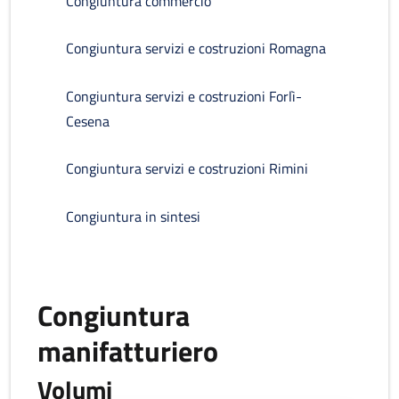
Congiuntura commercio
Congiuntura servizi e costruzioni Romagna
Congiuntura servizi e costruzioni Forlì-
Cesena
Congiuntura servizi e costruzioni Rimini
Congiuntura in sintesi
Congiuntura
manifatturiero
Volumi