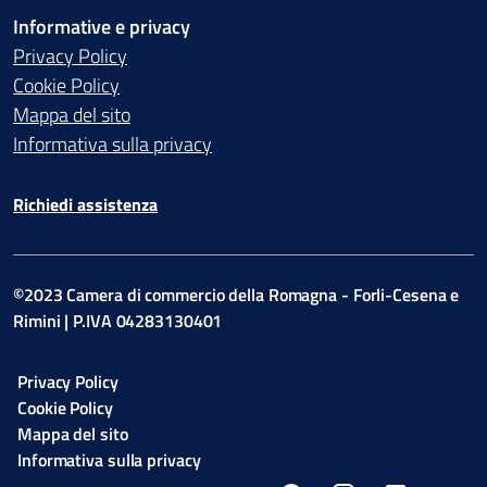
Informative e privacy
Privacy Policy
Cookie Policy
Mappa del sito
Informativa sulla privacy
Richiedi assistenza
©2023 Camera di commercio della Romagna - Forli-Cesena e
Rimini | P.IVA 04283130401
Privacy Policy
Cookie Policy
Mappa del sito
Informativa sulla privacy