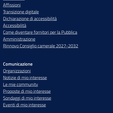
Affissioni
Transizione digitale
Dichiarazione di accessibilità
Accessibilità
Come diventare fornitori per la Pubblica
Amministrazione
Rinnovo Consiglio camerale 2027-2032
Comunicazione
Organizzazioni
Notizie di mio interesse
Le mie community
Proposte di mio interesse
Sondaggi di mio interesse
Eventi di mio interesse