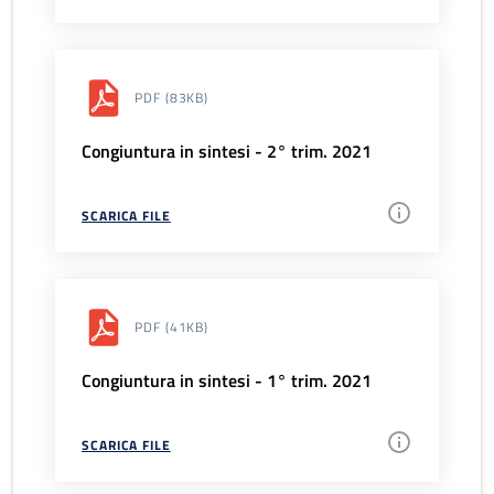
PDF
(83KB)
Congiuntura in sintesi - 2° trim. 2021
SCARICA FILE
PDF
(41KB)
Congiuntura in sintesi - 1° trim. 2021
SCARICA FILE