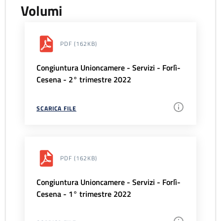
Volumi
PDF
(162KB)
Congiuntura Unioncamere - Servizi - Forlì-
Cesena - 2° trimestre 2022
SCARICA FILE
PDF
(162KB)
Congiuntura Unioncamere - Servizi - Forlì-
Cesena - 1° trimestre 2022