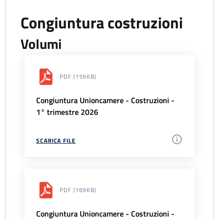
Congiuntura costruzioni
Volumi
PDF
(159KB)
Congiuntura Unioncamere - Costruzioni -
1° trimestre 2026
SCARICA FILE
PDF
(169KB)
Congiuntura Unioncamere - Costruzioni -