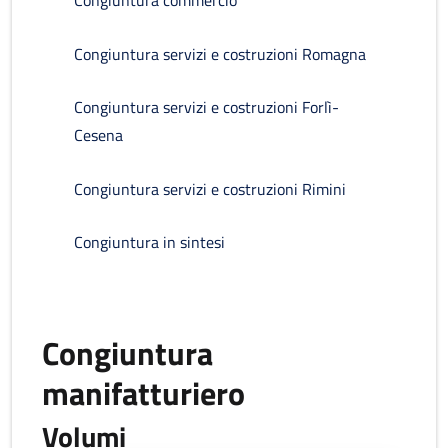
Congiuntura commercio
Congiuntura servizi e costruzioni Romagna
Congiuntura servizi e costruzioni Forlì-
Cesena
Congiuntura servizi e costruzioni Rimini
Congiuntura in sintesi
Congiuntura
manifatturiero
Volumi