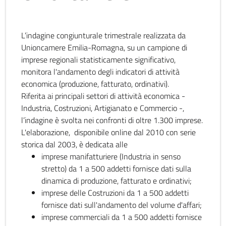
L’indagine congiunturale trimestrale realizzata da
Unioncamere Emilia-Romagna, su un campione di
imprese regionali statisticamente significativo,
monitora l'andamento degli indicatori di attività
economica (produzione, fatturato, ordinativi).
Riferita ai principali settori di attività economica -
Industria, Costruzioni, Artigianato e Commercio -,
l’indagine è svolta nei confronti di oltre 1.300 imprese.
L'elaborazione, disponibile online dal 2010 con serie
storica dal 2003, è dedicata alle
imprese manifatturiere (Industria in senso
stretto) da 1 a 500 addetti fornisce dati sulla
dinamica di produzione, fatturato e ordinativi;
imprese delle Costruzioni da 1 a 500 addetti
fornisce dati sull'andamento del volume d'affari;
imprese commerciali da 1 a 500 addetti fornisce