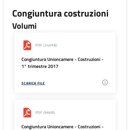
Congiuntura costruzioni
Volumi
PDF
(240KB)
Congiuntura Unioncamere - Costruzioni -
1° trimestre 2017
SCARICA FILE
PDF
(96KB)
Congiuntura Unioncamere - Costruzioni -