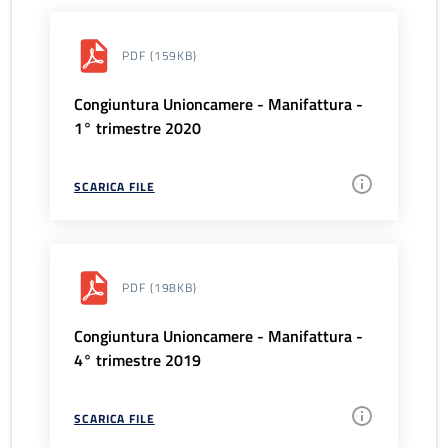
PDF
(159KB)
Congiuntura Unioncamere - Manifattura -
1° trimestre 2020
SCARICA FILE
PDF
(198KB)
Congiuntura Unioncamere - Manifattura -
4° trimestre 2019
SCARICA FILE