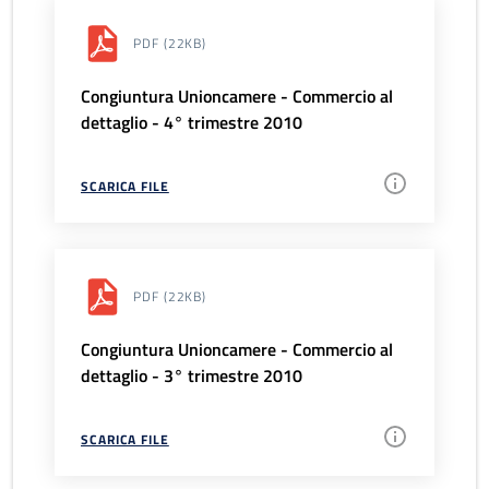
PDF
(22KB)
Congiuntura Unioncamere - Commercio al
dettaglio - 4° trimestre 2010
SCARICA FILE
PDF
(22KB)
Congiuntura Unioncamere - Commercio al
dettaglio - 3° trimestre 2010
SCARICA FILE