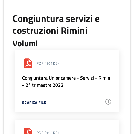
Congiuntura servizi e
costruzioni Rimini
Volumi
PDF
(161KB)
Congiuntura Unioncamere - Servizi - Rimini
- 2° trimestre 2022
SCARICA FILE
PDF
(162KB)