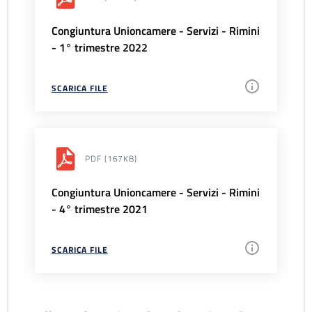
Congiuntura Unioncamere - Servizi - Rimini
- 1° trimestre 2022
SCARICA FILE
PDF
(167KB)
Congiuntura Unioncamere - Servizi - Rimini
- 4° trimestre 2021
SCARICA FILE