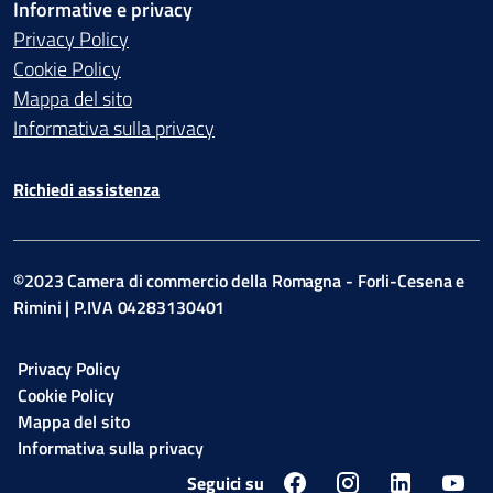
Informative e privacy
Privacy Policy
Cookie Policy
Mappa del sito
Informativa sulla privacy
Richiedi assistenza
©2023 Camera di commercio della Romagna - Forli-Cesena e
Rimini | P.IVA 04283130401
Privacy Policy
Cookie Policy
Mappa del sito
Informativa sulla privacy
Seguici su