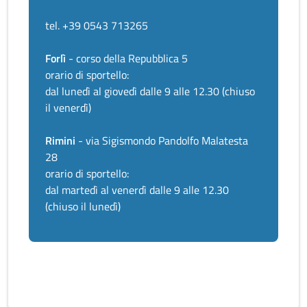
tel. +39 0543 713265
Forlì
- corso della Repubblica 5
orario di sportello:
dal lunedì al giovedì dalle 9 alle 12.30 (chiuso
il venerdì)
Rimini
- via Sigismondo Pandolfo Malatesta
28
orario di sportello:
dal martedì al venerdì dalle 9 alle 12.30
(chiuso il lunedì)