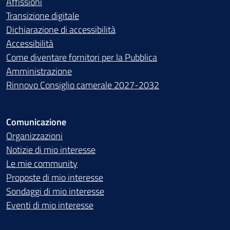
Affissioni
Transizione digitale
Dichiarazione di accessibilità
Accessibilità
Come diventare fornitori per la Pubblica
Amministrazione
Rinnovo Consiglio camerale 2027-2032
Comunicazione
Organizzazioni
Notizie di mio interesse
Le mie community
Proposte di mio interesse
Sondaggi di mio interesse
Eventi di mio interesse