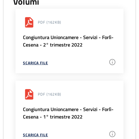
Volumi
PDF
(162KB)
Congiuntura Unioncamere - Servizi - Forlì-
Cesena - 2° trimestre 2022
SCARICA FILE
PDF
(162KB)
Congiuntura Unioncamere - Servizi - Forlì-
Cesena - 1° trimestre 2022
SCARICA FILE