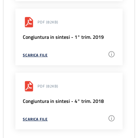
PDF
(82KB)
Congiuntura in sintesi - 1° trim. 2019
SCARICA FILE
PDF
(82KB)
Congiuntura in sintesi - 4° trim. 2018
SCARICA FILE