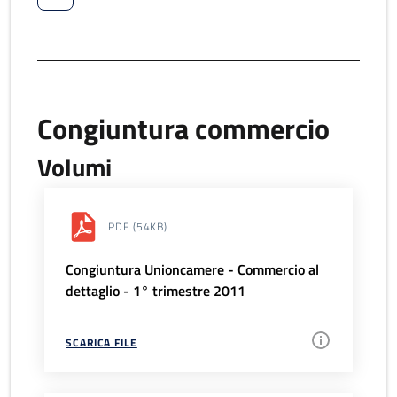
Congiuntura commercio
Volumi
PDF
(54KB)
Congiuntura Unioncamere - Commercio al
dettaglio - 1° trimestre 2011
SCARICA FILE