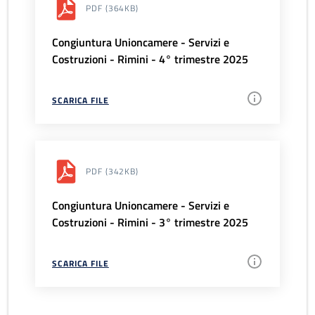
PDF
(364KB)
Congiuntura Unioncamere - Servizi e
Costruzioni - Rimini - 4° trimestre 2025
SCARICA FILE
PDF
(342KB)
Congiuntura Unioncamere - Servizi e
Costruzioni - Rimini - 3° trimestre 2025
SCARICA FILE