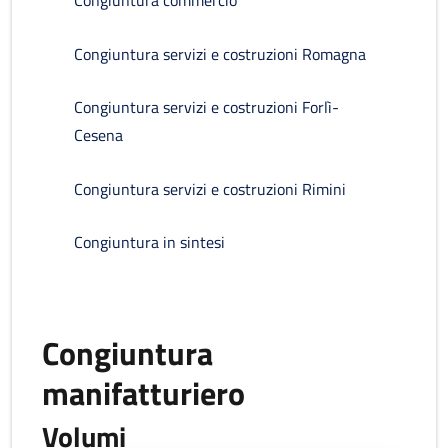
Congiuntura commercio
Congiuntura servizi e costruzioni Romagna
Congiuntura servizi e costruzioni Forlì-
Cesena
Congiuntura servizi e costruzioni Rimini
Congiuntura in sintesi
Congiuntura
manifatturiero
Volumi