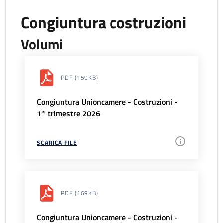
Congiuntura costruzioni
Volumi
PDF
(159KB)
Congiuntura Unioncamere - Costruzioni -
1° trimestre 2026
SCARICA FILE
PDF
(169KB)
Congiuntura Unioncamere - Costruzioni -