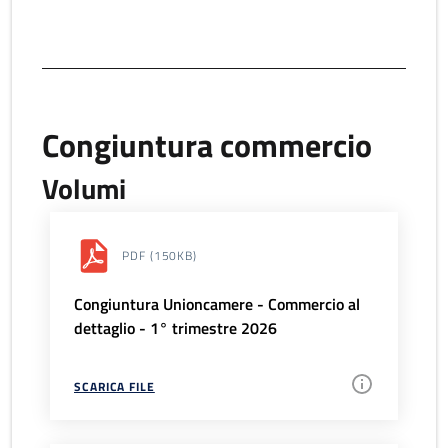
Congiuntura commercio
Volumi
PDF
(150KB)
Congiuntura Unioncamere - Commercio al
dettaglio - 1° trimestre 2026
SCARICA FILE