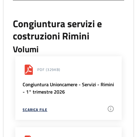
Congiuntura servizi e
costruzioni Rimini
Volumi
PDF
(329KB)
Congiuntura Unioncamere - Servizi - Rimini
- 1° trimestre 2026
SCARICA FILE