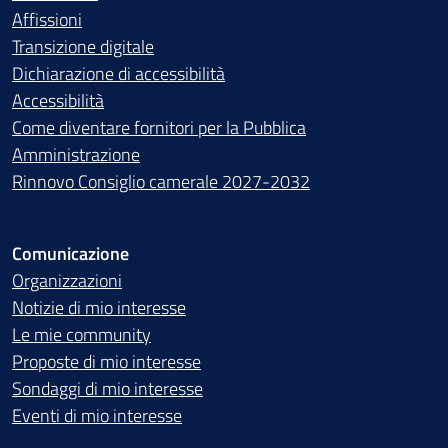
Affissioni
Transizione digitale
Dichiarazione di accessibilità
Accessibilità
Come diventare fornitori per la Pubblica
Amministrazione
Rinnovo Consiglio camerale 2027-2032
Comunicazione
Organizzazioni
Notizie di mio interesse
Le mie community
Proposte di mio interesse
Sondaggi di mio interesse
Eventi di mio interesse