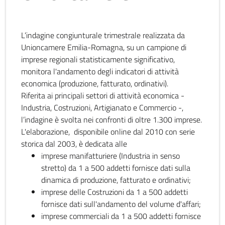
L’indagine congiunturale trimestrale realizzata da
Unioncamere Emilia-Romagna, su un campione di
imprese regionali statisticamente significativo,
monitora l'andamento degli indicatori di attività
economica (produzione, fatturato, ordinativi).
Riferita ai principali settori di attività economica -
Industria, Costruzioni, Artigianato e Commercio -,
l’indagine è svolta nei confronti di oltre 1.300 imprese.
L'elaborazione, disponibile online dal 2010 con serie
storica dal 2003, è dedicata alle
imprese manifatturiere (Industria in senso
stretto) da 1 a 500 addetti fornisce dati sulla
dinamica di produzione, fatturato e ordinativi;
imprese delle Costruzioni da 1 a 500 addetti
fornisce dati sull'andamento del volume d'affari;
imprese commerciali da 1 a 500 addetti fornisce