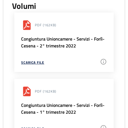
Volumi
PDF
(162KB)
Congiuntura Unioncamere - Servizi - Forlì-
Cesena - 2° trimestre 2022
SCARICA FILE
PDF
(162KB)
Congiuntura Unioncamere - Servizi - Forlì-
Cesena - 1° trimestre 2022