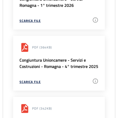
Romagna - 1° trimestre 2026
SCARICA FILE
PDF
(364KB)
Congiuntura Unioncamere - Servizi e
Costruzioni - Romagna - 4° trimestre 2025
SCARICA FILE
PDF
(342KB)