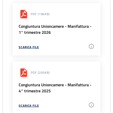
PDF
(196KB)
Congiuntura Unioncamere - Manifattura -
1° trimestre 2026
SCARICA FILE
PDF
(205KB)
Congiuntura Unioncamere - Manifattura -
4° trimestre 2025
SCARICA FILE