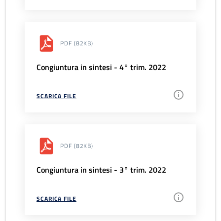
PDF
(82KB)
Congiuntura in sintesi - 4° trim. 2022
SCARICA FILE
PDF
(82KB)
Congiuntura in sintesi - 3° trim. 2022
SCARICA FILE