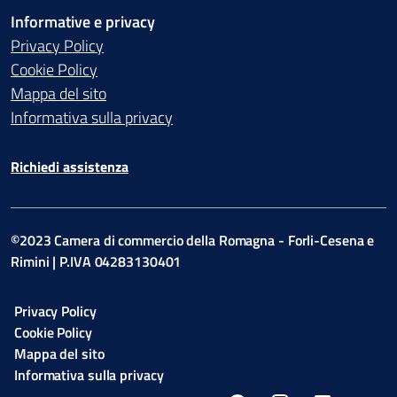
Informative e privacy
Privacy Policy
Cookie Policy
Mappa del sito
Informativa sulla privacy
Richiedi assistenza
©2023 Camera di commercio della Romagna - Forli-Cesena e
Rimini | P.IVA 04283130401
Privacy Policy
Cookie Policy
Mappa del sito
Informativa sulla privacy