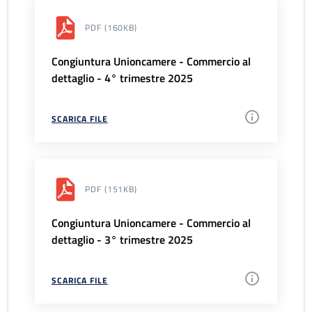
PDF
(160KB)
Congiuntura Unioncamere - Commercio al
dettaglio - 4° trimestre 2025
SCARICA FILE
PDF
(151KB)
Congiuntura Unioncamere - Commercio al
dettaglio - 3° trimestre 2025
SCARICA FILE