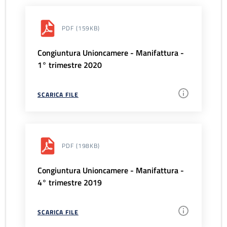
PDF
(159KB)
Congiuntura Unioncamere - Manifattura -
1° trimestre 2020
SCARICA FILE
PDF
(198KB)
Congiuntura Unioncamere - Manifattura -
4° trimestre 2019
SCARICA FILE