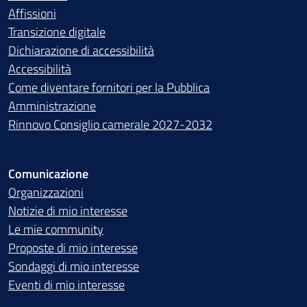
Affissioni
Transizione digitale
Dichiarazione di accessibilità
Accessibilità
Come diventare fornitori per la Pubblica
Amministrazione
Rinnovo Consiglio camerale 2027-2032
Comunicazione
Organizzazioni
Notizie di mio interesse
Le mie community
Proposte di mio interesse
Sondaggi di mio interesse
Eventi di mio interesse