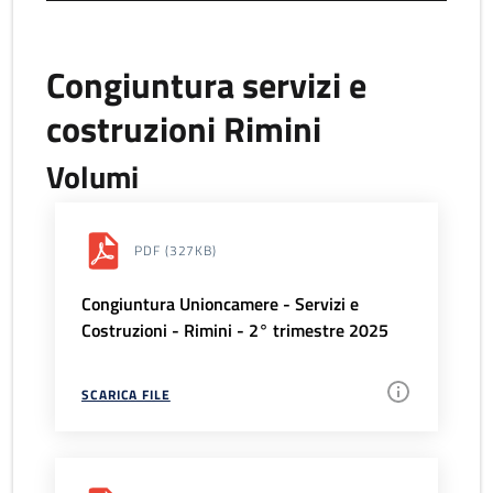
Congiuntura servizi e
costruzioni Rimini
Volumi
PDF
(327KB)
Congiuntura Unioncamere - Servizi e
Costruzioni - Rimini - 2° trimestre 2025
SCARICA FILE