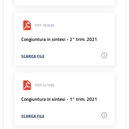
PDF
(83KB)
Congiuntura in sintesi - 2° trim. 2021
SCARICA FILE
PDF
(41KB)
Congiuntura in sintesi - 1° trim. 2021
SCARICA FILE