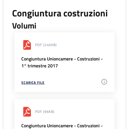
Congiuntura costruzioni
Volumi
PDF
(240KB)
Congiuntura Unioncamere - Costruzioni -
1° trimestre 2017
SCARICA FILE
PDF
(96KB)
Congiuntura Unioncamere - Costruzioni -