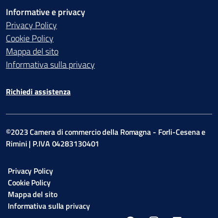
Informative e privacy
Privacy Policy
Cookie Policy
Mappa del sito
Informativa sulla privacy
Richiedi assistenza
©2023 Camera di commercio della Romagna - Forli-Cesena e
Rimini | P.IVA 04283130401
Privacy Policy
Cookie Policy
Mappa del sito
Informativa sulla privacy