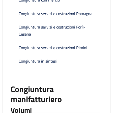
Congiuntura commercio
Congiuntura servizi e costruzioni Romagna
Congiuntura servizi e costruzioni Forlì-
Cesena
Congiuntura servizi e costruzioni Rimini
Congiuntura in sintesi
Congiuntura
manifatturiero
Volumi