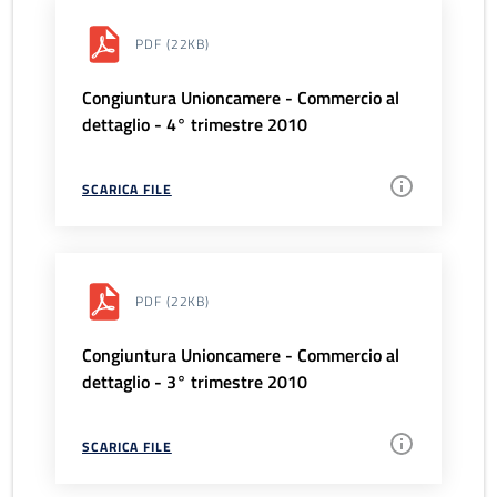
PDF
(22KB)
Congiuntura Unioncamere - Commercio al
dettaglio - 4° trimestre 2010
SCARICA FILE
PDF
(22KB)
Congiuntura Unioncamere - Commercio al
dettaglio - 3° trimestre 2010
SCARICA FILE