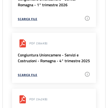
Romagna - 1° trimestre 2026
SCARICA FILE
PDF
(364KB)
Congiuntura Unioncamere - Servizi e
Costruzioni - Romagna - 4° trimestre 2025
SCARICA FILE
PDF
(342KB)