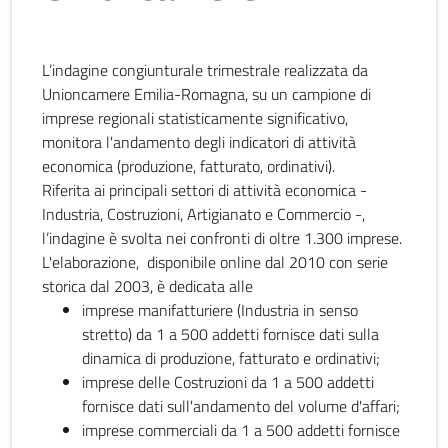
L’indagine congiunturale trimestrale realizzata da
Unioncamere Emilia-Romagna, su un campione di
imprese regionali statisticamente significativo,
monitora l'andamento degli indicatori di attività
economica (produzione, fatturato, ordinativi).
Riferita ai principali settori di attività economica -
Industria, Costruzioni, Artigianato e Commercio -,
l’indagine è svolta nei confronti di oltre 1.300 imprese.
L'elaborazione, disponibile online dal 2010 con serie
storica dal 2003, è dedicata alle
imprese manifatturiere (Industria in senso
stretto) da 1 a 500 addetti fornisce dati sulla
dinamica di produzione, fatturato e ordinativi;
imprese delle Costruzioni da 1 a 500 addetti
fornisce dati sull'andamento del volume d'affari;
imprese commerciali da 1 a 500 addetti fornisce