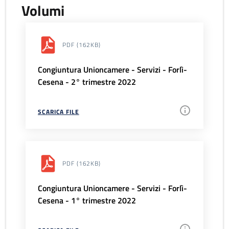
Volumi
PDF
(162KB)
Congiuntura Unioncamere - Servizi - Forlì-
Cesena - 2° trimestre 2022
SCARICA FILE
PDF
(162KB)
Congiuntura Unioncamere - Servizi - Forlì-
Cesena - 1° trimestre 2022