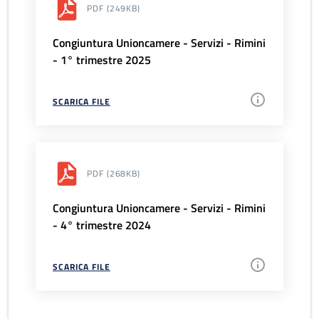
PDF
(249KB)
Congiuntura Unioncamere - Servizi - Rimini
- 1° trimestre 2025
SCARICA FILE
PDF
(268KB)
Congiuntura Unioncamere - Servizi - Rimini
- 4° trimestre 2024
SCARICA FILE