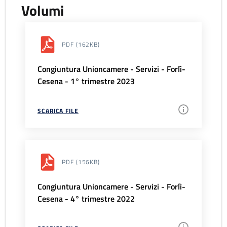
Volumi
PDF
(162KB)
Congiuntura Unioncamere - Servizi - Forlì-
Cesena - 1° trimestre 2023
SCARICA FILE
PDF
(156KB)
Congiuntura Unioncamere - Servizi - Forlì-
Cesena - 4° trimestre 2022