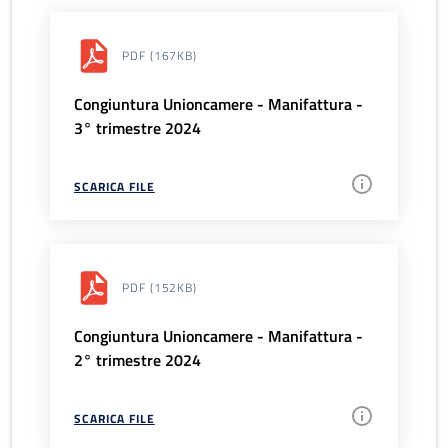
PDF
(167KB)
Congiuntura Unioncamere - Manifattura -
3° trimestre 2024
SCARICA FILE
PDF
(152KB)
Congiuntura Unioncamere - Manifattura -
2° trimestre 2024
SCARICA FILE