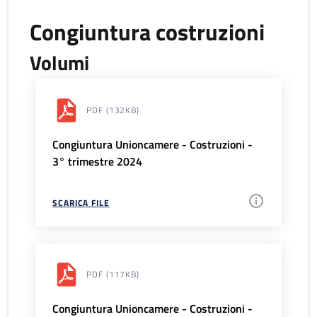
Congiuntura costruzioni
Volumi
PDF
(132KB)
Congiuntura Unioncamere - Costruzioni -
3° trimestre 2024
SCARICA FILE
PDF
(117KB)
Congiuntura Unioncamere - Costruzioni -