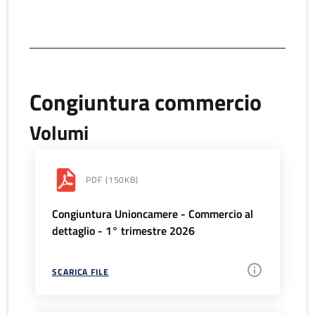
Congiuntura commercio
Volumi
PDF
(150KB)
Congiuntura Unioncamere - Commercio al
dettaglio - 1° trimestre 2026
SCARICA FILE