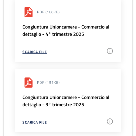
PDF
(160KB)
Congiuntura Unioncamere - Commercio al
dettaglio - 4° trimestre 2025
SCARICA FILE
PDF
(151KB)
Congiuntura Unioncamere - Commercio al
dettaglio - 3° trimestre 2025
SCARICA FILE