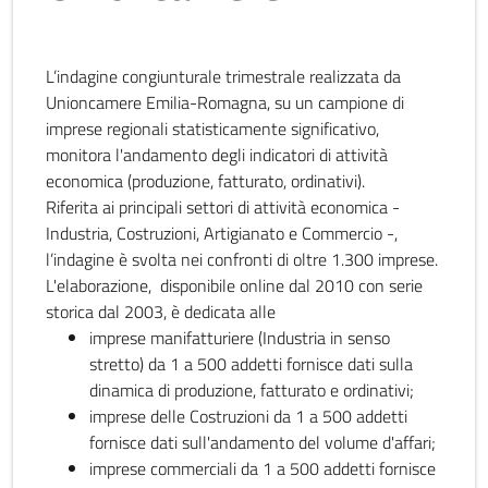
L’indagine congiunturale trimestrale realizzata da
Unioncamere Emilia-Romagna, su un campione di
imprese regionali statisticamente significativo,
monitora l'andamento degli indicatori di attività
economica (produzione, fatturato, ordinativi).
Riferita ai principali settori di attività economica -
Industria, Costruzioni, Artigianato e Commercio -,
l’indagine è svolta nei confronti di oltre 1.300 imprese.
L'elaborazione, disponibile online dal 2010 con serie
storica dal 2003, è dedicata alle
imprese manifatturiere (Industria in senso
stretto) da 1 a 500 addetti fornisce dati sulla
dinamica di produzione, fatturato e ordinativi;
imprese delle Costruzioni da 1 a 500 addetti
fornisce dati sull'andamento del volume d'affari;
imprese commerciali da 1 a 500 addetti fornisce