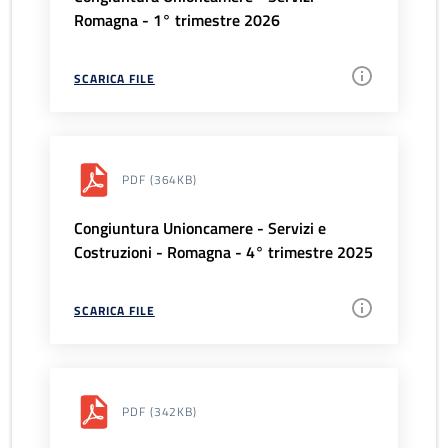
Romagna - 1° trimestre 2026
SCARICA FILE
PDF
(364KB)
Congiuntura Unioncamere - Servizi e
Costruzioni - Romagna - 4° trimestre 2025
SCARICA FILE
PDF
(342KB)