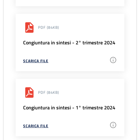
PDF
(84KB)
Congiuntura in sintesi - 2° trimestre 2024
SCARICA FILE
PDF
(84KB)
Congiuntura in sintesi - 1° trimestre 2024
SCARICA FILE