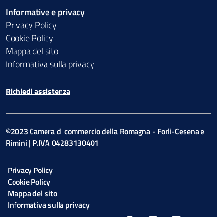
Informative e privacy
Privacy Policy
Cookie Policy
Mappa del sito
Informativa sulla privacy
Richiedi assistenza
©2023 Camera di commercio della Romagna - Forli-Cesena e
Rimini | P.IVA 04283130401
Privacy Policy
Cookie Policy
Mappa del sito
Informativa sulla privacy