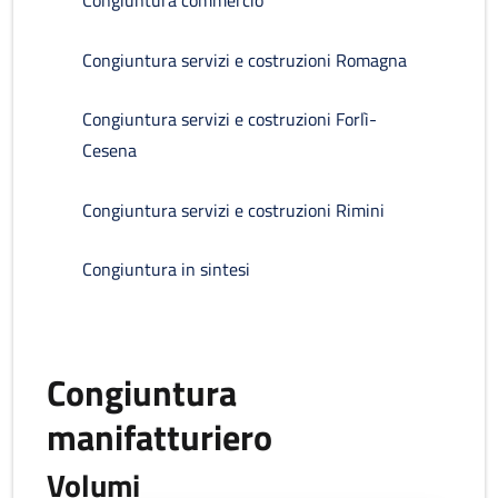
Congiuntura commercio
Congiuntura servizi e costruzioni Romagna
Congiuntura servizi e costruzioni Forlì-
Cesena
Congiuntura servizi e costruzioni Rimini
Congiuntura in sintesi
Congiuntura
manifatturiero
Volumi