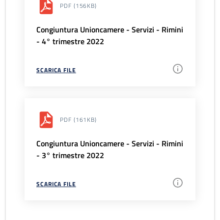
PDF
(156KB)
Congiuntura Unioncamere - Servizi - Rimini
- 4° trimestre 2022
SCARICA FILE
PDF
(161KB)
Congiuntura Unioncamere - Servizi - Rimini
- 3° trimestre 2022
SCARICA FILE