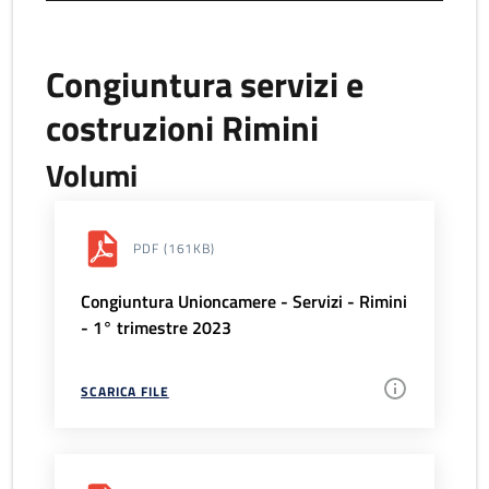
Congiuntura servizi e
costruzioni Rimini
Volumi
PDF
(161KB)
Congiuntura Unioncamere - Servizi - Rimini
- 1° trimestre 2023
SCARICA FILE