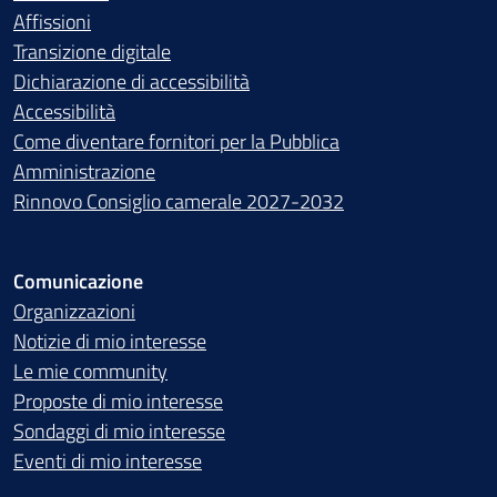
Affissioni
Transizione digitale
Dichiarazione di accessibilità
Accessibilità
Come diventare fornitori per la Pubblica
Amministrazione
Rinnovo Consiglio camerale 2027-2032
Comunicazione
Organizzazioni
Notizie di mio interesse
Le mie community
Proposte di mio interesse
Sondaggi di mio interesse
Eventi di mio interesse