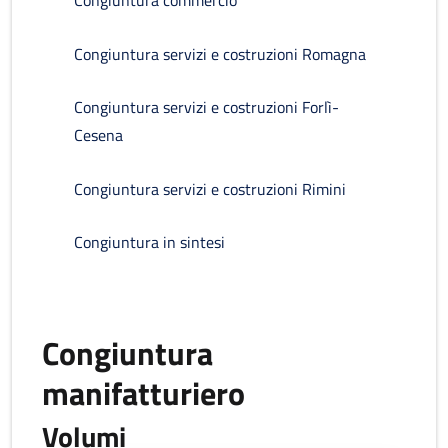
Congiuntura commercio
Congiuntura servizi e costruzioni Romagna
Congiuntura servizi e costruzioni Forlì-
Cesena
Congiuntura servizi e costruzioni Rimini
Congiuntura in sintesi
Congiuntura
manifatturiero
Volumi