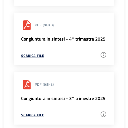
PDF
(98KB)
Congiuntura in sintesi - 4° trimestre 2025
SCARICA FILE
PDF
(98KB)
Congiuntura in sintesi - 3° trimestre 2025
SCARICA FILE