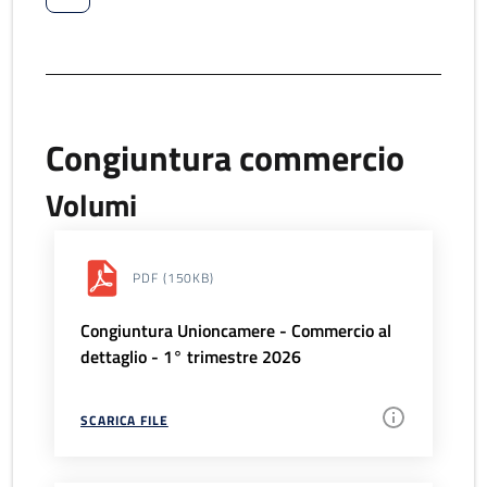
Congiuntura commercio
Volumi
PDF
(150KB)
Congiuntura Unioncamere - Commercio al
dettaglio - 1° trimestre 2026
SCARICA FILE