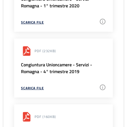
Romagna - 1° trimestre 2020
SCARICA FILE
PDF
(232KB)
Congiuntura Unioncamere - Servizi -
Romagna - 4° trimestre 2019
SCARICA FILE
PDF
(160KB)