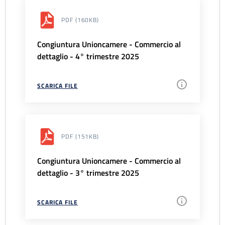
PDF
(160KB)
Congiuntura Unioncamere - Commercio al
dettaglio - 4° trimestre 2025
SCARICA FILE
PDF
(151KB)
Congiuntura Unioncamere - Commercio al
dettaglio - 3° trimestre 2025
SCARICA FILE