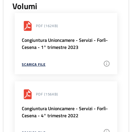
Volumi
PDF
(162KB)
Congiuntura Unioncamere - Servizi - Forlì-
Cesena - 1° trimestre 2023
SCARICA FILE
PDF
(156KB)
Congiuntura Unioncamere - Servizi - Forlì-
Cesena - 4° trimestre 2022