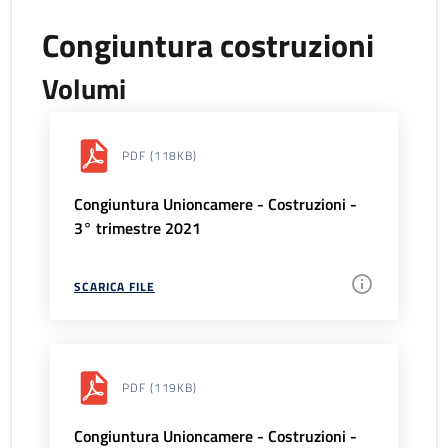
Congiuntura costruzioni
Volumi
PDF
(118KB)
Congiuntura Unioncamere - Costruzioni -
3° trimestre 2021
SCARICA FILE
PDF
(119KB)
Congiuntura Unioncamere - Costruzioni -