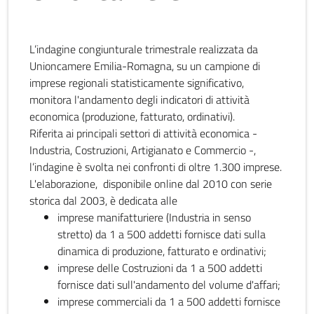
L’indagine congiunturale trimestrale realizzata da
Unioncamere Emilia-Romagna, su un campione di
imprese regionali statisticamente significativo,
monitora l'andamento degli indicatori di attività
economica (produzione, fatturato, ordinativi).
Riferita ai principali settori di attività economica -
Industria, Costruzioni, Artigianato e Commercio -,
l’indagine è svolta nei confronti di oltre 1.300 imprese.
L'elaborazione, disponibile online dal 2010 con serie
storica dal 2003, è dedicata alle
imprese manifatturiere (Industria in senso
stretto) da 1 a 500 addetti fornisce dati sulla
dinamica di produzione, fatturato e ordinativi;
imprese delle Costruzioni da 1 a 500 addetti
fornisce dati sull'andamento del volume d'affari;
imprese commerciali da 1 a 500 addetti fornisce