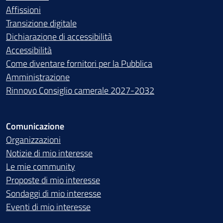
Affissioni
Transizione digitale
Dichiarazione di accessibilità
Accessibilità
Come diventare fornitori per la Pubblica
Amministrazione
Rinnovo Consiglio camerale 2027-2032
Comunicazione
Organizzazioni
Notizie di mio interesse
Le mie community
Proposte di mio interesse
Sondaggi di mio interesse
Eventi di mio interesse