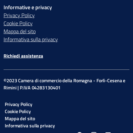
Informative e privacy
Privacy Policy
Cookie Policy
Mappa del sito
Informativa sulla privacy
Richiedi assistenza
©2023 Camera di commercio della Romagna - Forli-Cesena e
Rimini | P.IVA 04283130401
Privacy Policy
Cookie Policy
Mappa del sito
Informativa sulla privacy