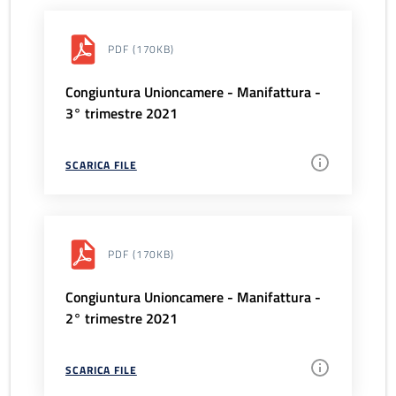
PDF
(170KB)
Congiuntura Unioncamere - Manifattura -
3° trimestre 2021
SCARICA FILE
PDF
(170KB)
Congiuntura Unioncamere - Manifattura -
2° trimestre 2021
SCARICA FILE