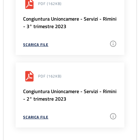
PDF
(162KB)
Congiuntura Unioncamere - Servizi - Rimini
- 3° trimestre 2023
SCARICA FILE
PDF
(162KB)
Congiuntura Unioncamere - Servizi - Rimini
- 2° trimestre 2023
SCARICA FILE