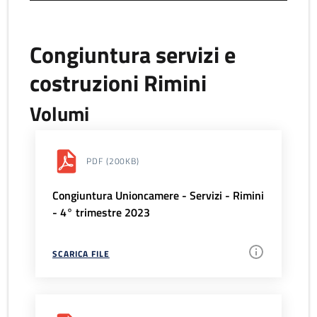
Congiuntura servizi e
costruzioni Rimini
Volumi
PDF
(200KB)
Congiuntura Unioncamere - Servizi - Rimini
- 4° trimestre 2023
SCARICA FILE