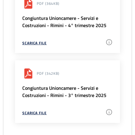
PDF
(364KB)
Congiuntura Unioncamere - Servizi e
Costruzioni - Rimini - 4° trimestre 2025
SCARICA FILE
PDF
(342KB)
Congiuntura Unioncamere - Servizi e
Costruzioni - Rimini - 3° trimestre 2025
SCARICA FILE