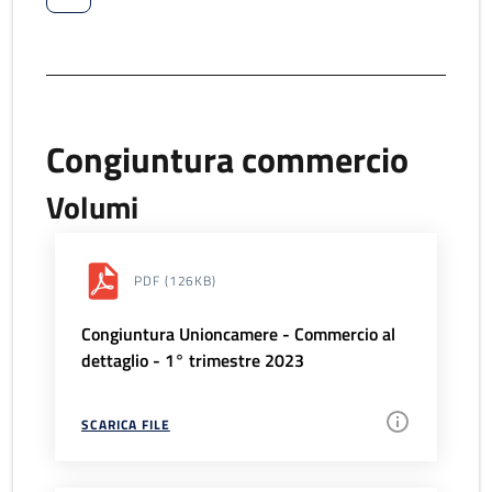
Congiuntura commercio
Volumi
PDF
(126KB)
Congiuntura Unioncamere - Commercio al
dettaglio - 1° trimestre 2023
SCARICA FILE