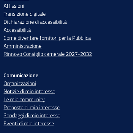
Affissioni
Transizione digitale
Dichiarazione di accessibilità
Accessibilità
Come diventare fornitori per la Pubblica
Amministrazione
Rinnovo Consiglio camerale 2027-2032
Comunicazione
Organizzazioni
Notizie di mio interesse
Le mie community
Proposte di mio interesse
Sondaggi di mio interesse
Eventi di mio interesse