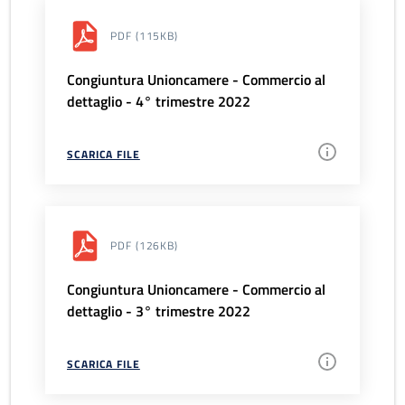
PDF
(115KB)
Congiuntura Unioncamere - Commercio al
dettaglio - 4° trimestre 2022
SCARICA FILE
PDF
(126KB)
Congiuntura Unioncamere - Commercio al
dettaglio - 3° trimestre 2022
SCARICA FILE