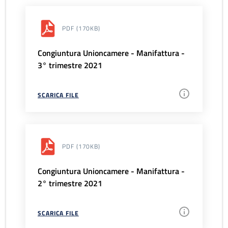
PDF
(170KB)
Congiuntura Unioncamere - Manifattura -
3° trimestre 2021
SCARICA FILE
PDF
(170KB)
Congiuntura Unioncamere - Manifattura -
2° trimestre 2021
SCARICA FILE