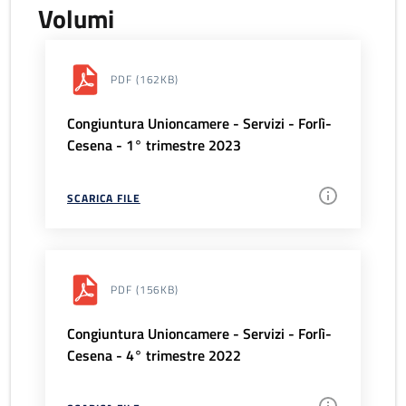
Volumi
PDF
(162KB)
Congiuntura Unioncamere - Servizi - Forlì-
Cesena - 1° trimestre 2023
SCARICA FILE
PDF
(156KB)
Congiuntura Unioncamere - Servizi - Forlì-
Cesena - 4° trimestre 2022