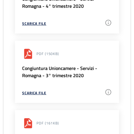
Romagna - 4° trimestre 2020
SCARICA FILE
PDF
(150KB)
Congiuntura Unioncamere - Servizi -
Romagna - 3° trimestre 2020
SCARICA FILE
PDF
(161KB)