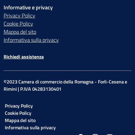
Informative e privacy
Privacy Policy
Cookie Policy
Mappa del sito
Informativa sulla privacy
Richiedi assistenza
©2023 Camera di commercio della Romagna - Forli-Cesena e
Rimini | P.IVA 04283130401
Privacy Policy
Cookie Policy
Mappa del sito
Informativa sulla privacy