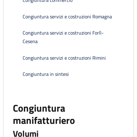
Congiuntura commercio
Congiuntura servizi e costruzioni Romagna
Congiuntura servizi e costruzioni Forlì-
Cesena
Congiuntura servizi e costruzioni Rimini
Congiuntura in sintesi
Congiuntura
manifatturiero
Volumi