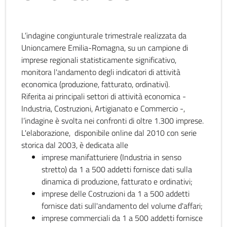
L’indagine congiunturale trimestrale realizzata da
Unioncamere Emilia-Romagna, su un campione di
imprese regionali statisticamente significativo,
monitora l'andamento degli indicatori di attività
economica (produzione, fatturato, ordinativi).
Riferita ai principali settori di attività economica -
Industria, Costruzioni, Artigianato e Commercio -,
l’indagine è svolta nei confronti di oltre 1.300 imprese.
L'elaborazione, disponibile online dal 2010 con serie
storica dal 2003, è dedicata alle
imprese manifatturiere (Industria in senso
stretto) da 1 a 500 addetti fornisce dati sulla
dinamica di produzione, fatturato e ordinativi;
imprese delle Costruzioni da 1 a 500 addetti
fornisce dati sull'andamento del volume d'affari;
imprese commerciali da 1 a 500 addetti fornisce