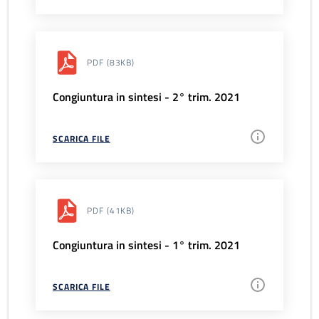
PDF
(83KB)
Congiuntura in sintesi - 2° trim. 2021
SCARICA FILE
PDF
(41KB)
Congiuntura in sintesi - 1° trim. 2021
SCARICA FILE