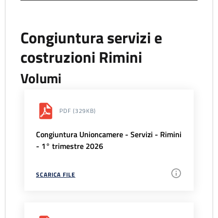
Congiuntura servizi e
costruzioni Rimini
Volumi
PDF
(329KB)
Congiuntura Unioncamere - Servizi - Rimini
- 1° trimestre 2026
SCARICA FILE