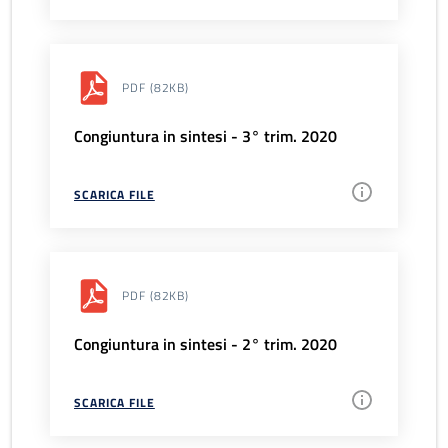
PDF
(82KB)
Congiuntura in sintesi - 3° trim. 2020
SCARICA FILE
PDF
(82KB)
Congiuntura in sintesi - 2° trim. 2020
SCARICA FILE