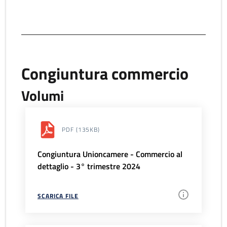
Congiuntura commercio
Volumi
PDF
(135KB)
Congiuntura Unioncamere - Commercio al
dettaglio - 3° trimestre 2024
SCARICA FILE