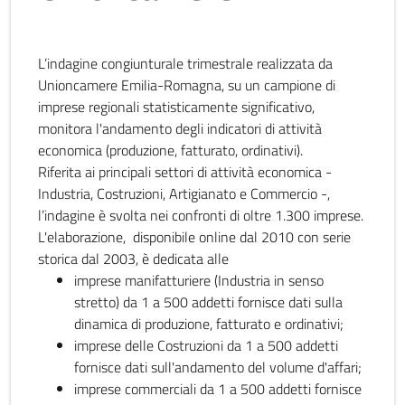
L’indagine congiunturale trimestrale realizzata da
Unioncamere Emilia-Romagna, su un campione di
imprese regionali statisticamente significativo,
monitora l'andamento degli indicatori di attività
economica (produzione, fatturato, ordinativi).
Riferita ai principali settori di attività economica -
Industria, Costruzioni, Artigianato e Commercio -,
l’indagine è svolta nei confronti di oltre 1.300 imprese.
L'elaborazione, disponibile online dal 2010 con serie
storica dal 2003, è dedicata alle
imprese manifatturiere (Industria in senso
stretto) da 1 a 500 addetti fornisce dati sulla
dinamica di produzione, fatturato e ordinativi;
imprese delle Costruzioni da 1 a 500 addetti
fornisce dati sull'andamento del volume d'affari;
imprese commerciali da 1 a 500 addetti fornisce