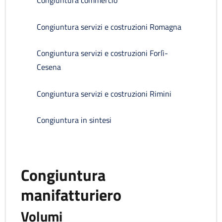
Congiuntura commercio
Congiuntura servizi e costruzioni Romagna
Congiuntura servizi e costruzioni Forlì-
Cesena
Congiuntura servizi e costruzioni Rimini
Congiuntura in sintesi
Congiuntura
manifatturiero
Volumi