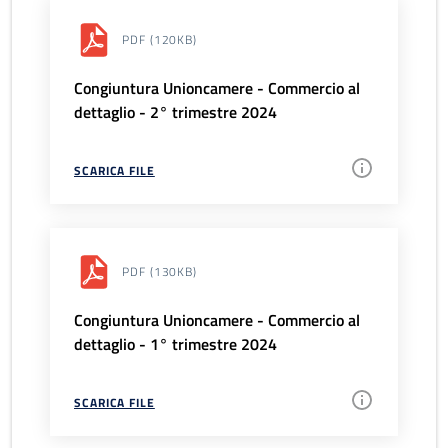
PDF
(120KB)
Congiuntura Unioncamere - Commercio al
dettaglio - 2° trimestre 2024
SCARICA FILE
PDF
(130KB)
Congiuntura Unioncamere - Commercio al
dettaglio - 1° trimestre 2024
SCARICA FILE