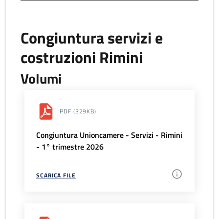
Congiuntura servizi e
costruzioni Rimini
Volumi
PDF
(329KB)
Congiuntura Unioncamere - Servizi - Rimini
- 1° trimestre 2026
SCARICA FILE