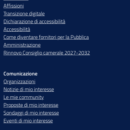
Affissioni
Transizione digitale
Dichiarazione di accessibilità
Accessibilità
Come diventare fornitori per la Pubblica
Amministrazione
Rinnovo Consiglio camerale 2027-2032
Comunicazione
Organizzazioni
Notizie di mio interesse
Le mie community
Proposte di mio interesse
Sondaggi di mio interesse
Eventi di mio interesse