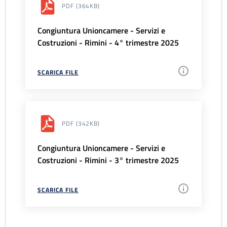
PDF
(364KB)
Congiuntura Unioncamere - Servizi e
Costruzioni - Rimini - 4° trimestre 2025
SCARICA FILE
PDF
(342KB)
Congiuntura Unioncamere - Servizi e
Costruzioni - Rimini - 3° trimestre 2025
SCARICA FILE