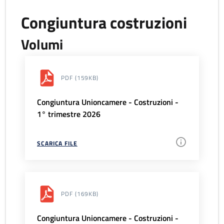
Congiuntura costruzioni
Volumi
PDF
(159KB)
Congiuntura Unioncamere - Costruzioni -
1° trimestre 2026
SCARICA FILE
PDF
(169KB)
Congiuntura Unioncamere - Costruzioni -