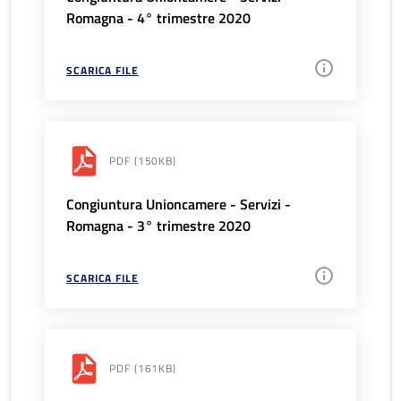
Romagna - 4° trimestre 2020
SCARICA FILE
PDF
(150KB)
Congiuntura Unioncamere - Servizi -
Romagna - 3° trimestre 2020
SCARICA FILE
PDF
(161KB)