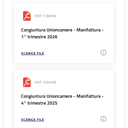
PDF
(196KB)
Congiuntura Unioncamere - Manifattura -
1° trimestre 2026
SCARICA FILE
PDF
(205KB)
Congiuntura Unioncamere - Manifattura -
4° trimestre 2025
SCARICA FILE