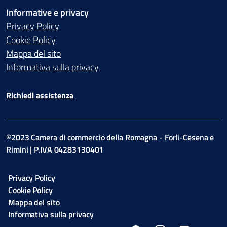
Informative e privacy
Privacy Policy
Cookie Policy
Mappa del sito
Informativa sulla privacy
Richiedi assistenza
©2023 Camera di commercio della Romagna - Forli-Cesena e
Rimini | P.IVA 04283130401
Privacy Policy
Cookie Policy
Mappa del sito
Informativa sulla privacy