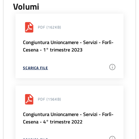
Volumi
PDF
(162KB)
Congiuntura Unioncamere - Servizi - Forlì-
Cesena - 1° trimestre 2023
SCARICA FILE
PDF
(156KB)
Congiuntura Unioncamere - Servizi - Forlì-
Cesena - 4° trimestre 2022