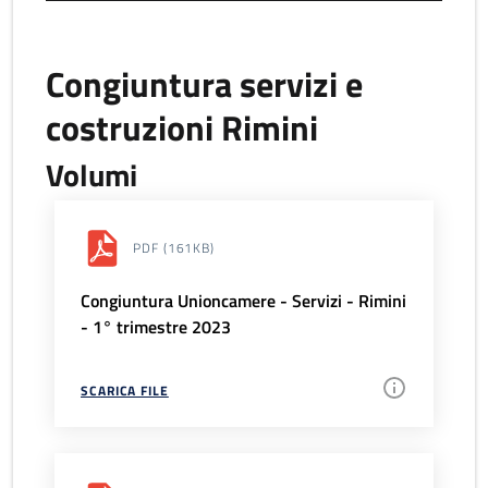
Congiuntura servizi e
costruzioni Rimini
Volumi
PDF
(161KB)
Congiuntura Unioncamere - Servizi - Rimini
- 1° trimestre 2023
SCARICA FILE