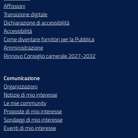
Affissioni
Transizione digitale
Dichiarazione di accessibilità
Accessibilità
Come diventare fornitori per la Pubblica
Amministrazione
Rinnovo Consiglio camerale 2027-2032
Comunicazione
Organizzazioni
Notizie di mio interesse
Le mie community
Proposte di mio interesse
Sondaggi di mio interesse
Eventi di mio interesse