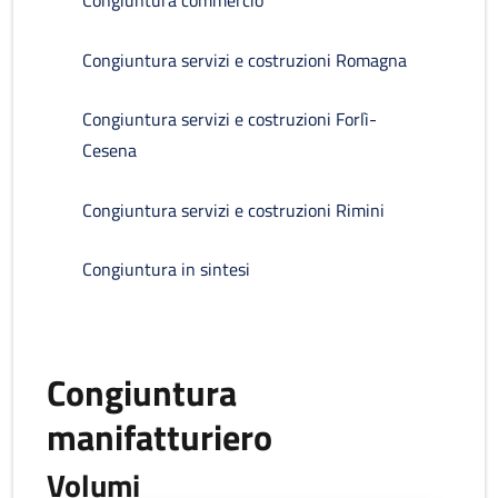
Congiuntura commercio
Congiuntura servizi e costruzioni Romagna
Congiuntura servizi e costruzioni Forlì-
Cesena
Congiuntura servizi e costruzioni Rimini
Congiuntura in sintesi
Congiuntura
manifatturiero
Volumi