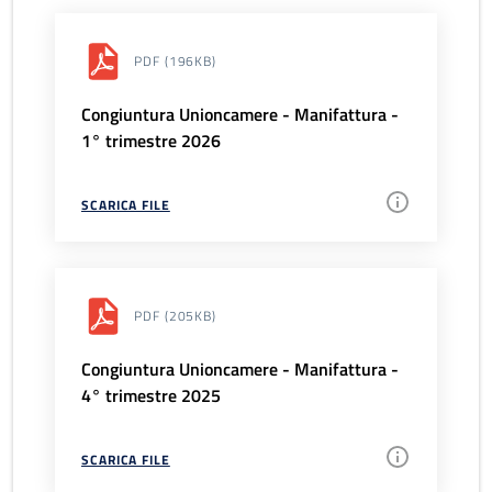
PDF
(196KB)
Congiuntura Unioncamere - Manifattura -
1° trimestre 2026
SCARICA FILE
PDF
(205KB)
Congiuntura Unioncamere - Manifattura -
4° trimestre 2025
SCARICA FILE