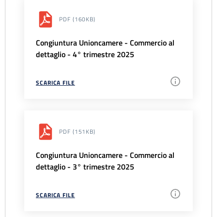
PDF
(160KB)
Congiuntura Unioncamere - Commercio al
dettaglio - 4° trimestre 2025
SCARICA FILE
PDF
(151KB)
Congiuntura Unioncamere - Commercio al
dettaglio - 3° trimestre 2025
SCARICA FILE