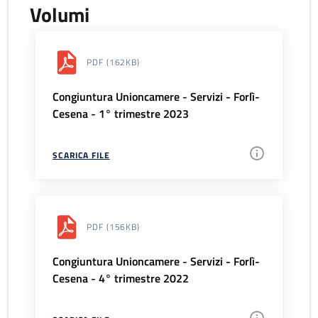
Volumi
PDF
(162KB)
Congiuntura Unioncamere - Servizi - Forlì-
Cesena - 1° trimestre 2023
SCARICA FILE
PDF
(156KB)
Congiuntura Unioncamere - Servizi - Forlì-
Cesena - 4° trimestre 2022