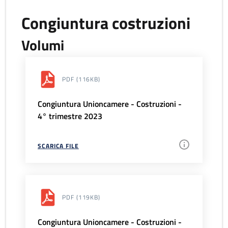
Congiuntura costruzioni
Volumi
PDF
(116KB)
Congiuntura Unioncamere - Costruzioni -
4° trimestre 2023
SCARICA FILE
PDF
(119KB)
Congiuntura Unioncamere - Costruzioni -