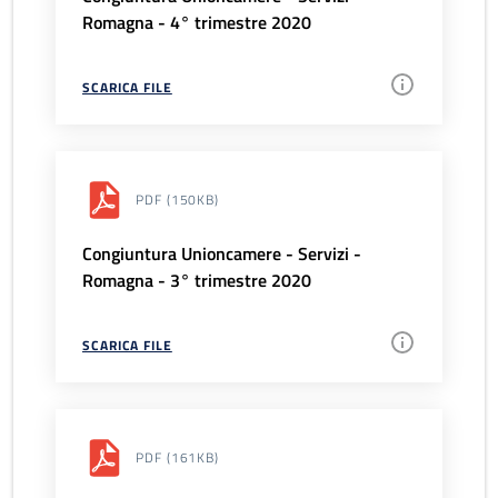
Romagna - 4° trimestre 2020
SCARICA FILE
PDF
(150KB)
Congiuntura Unioncamere - Servizi -
Romagna - 3° trimestre 2020
SCARICA FILE
PDF
(161KB)