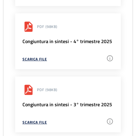
PDF
(98KB)
Congiuntura in sintesi - 4° trimestre 2025
SCARICA FILE
PDF
(98KB)
Congiuntura in sintesi - 3° trimestre 2025
SCARICA FILE