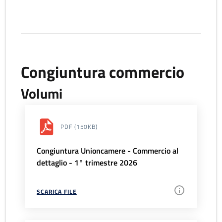
Congiuntura commercio
Volumi
PDF
(150KB)
Congiuntura Unioncamere - Commercio al
dettaglio - 1° trimestre 2026
SCARICA FILE