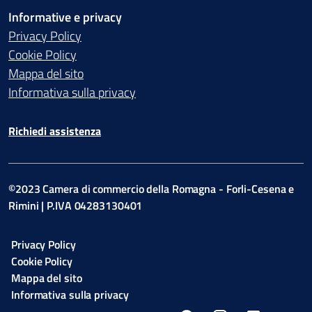
Informative e privacy
Privacy Policy
Cookie Policy
Mappa del sito
Informativa sulla privacy
Richiedi assistenza
©2023 Camera di commercio della Romagna - Forli-Cesena e
Rimini | P.IVA 04283130401
Privacy Policy
Cookie Policy
Mappa del sito
Informativa sulla privacy