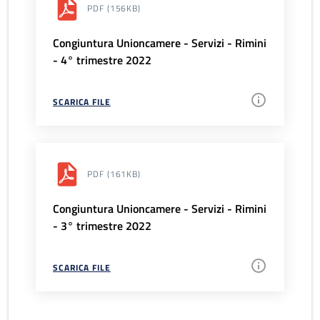
PDF
(156KB)
Congiuntura Unioncamere - Servizi - Rimini
- 4° trimestre 2022
SCARICA FILE
PDF
(161KB)
Congiuntura Unioncamere - Servizi - Rimini
- 3° trimestre 2022
SCARICA FILE