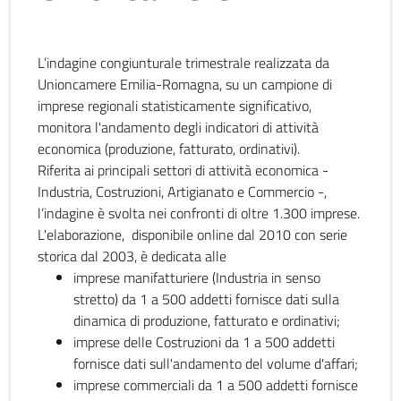
L’indagine congiunturale trimestrale realizzata da
Unioncamere Emilia-Romagna, su un campione di
imprese regionali statisticamente significativo,
monitora l'andamento degli indicatori di attività
economica (produzione, fatturato, ordinativi).
Riferita ai principali settori di attività economica -
Industria, Costruzioni, Artigianato e Commercio -,
l’indagine è svolta nei confronti di oltre 1.300 imprese.
L'elaborazione, disponibile online dal 2010 con serie
storica dal 2003, è dedicata alle
imprese manifatturiere (Industria in senso
stretto) da 1 a 500 addetti fornisce dati sulla
dinamica di produzione, fatturato e ordinativi;
imprese delle Costruzioni da 1 a 500 addetti
fornisce dati sull'andamento del volume d'affari;
imprese commerciali da 1 a 500 addetti fornisce