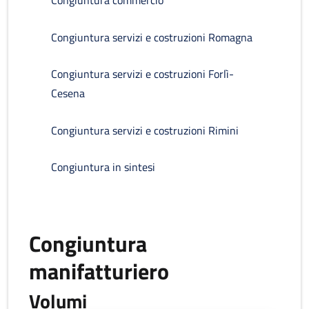
Congiuntura commercio
Congiuntura servizi e costruzioni Romagna
Congiuntura servizi e costruzioni Forlì-
Cesena
Congiuntura servizi e costruzioni Rimini
Congiuntura in sintesi
Congiuntura
manifatturiero
Volumi