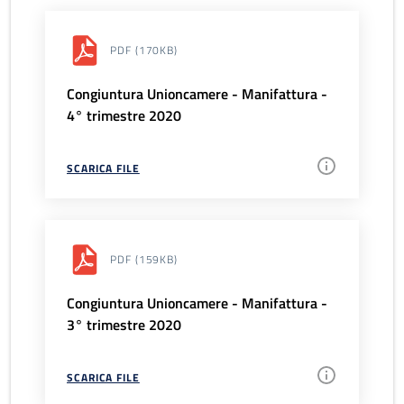
PDF
(170KB)
Congiuntura Unioncamere - Manifattura -
4° trimestre 2020
SCARICA FILE
PDF
(159KB)
Congiuntura Unioncamere - Manifattura -
3° trimestre 2020
SCARICA FILE