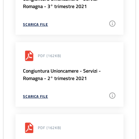
Romagna - 3° trimestre 2021
SCARICA FILE
PDF
(162KB)
Congiuntura Unioncamere - Servizi -
Romagna - 2° trimestre 2021
SCARICA FILE
PDF
(162KB)