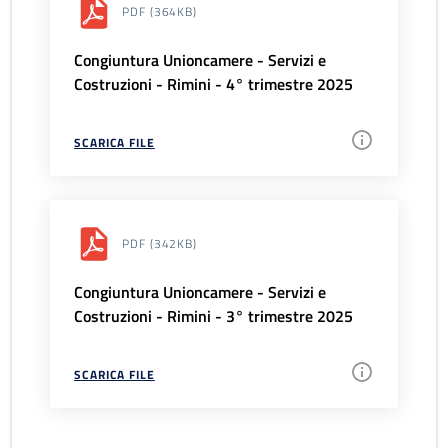
PDF
(364KB)
Congiuntura Unioncamere - Servizi e
Costruzioni - Rimini - 4° trimestre 2025
SCARICA FILE
PDF
(342KB)
Congiuntura Unioncamere - Servizi e
Costruzioni - Rimini - 3° trimestre 2025
SCARICA FILE