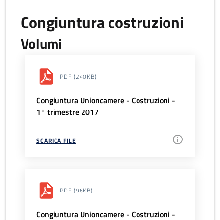
Congiuntura costruzioni
Volumi
PDF
(240KB)
Congiuntura Unioncamere - Costruzioni -
1° trimestre 2017
SCARICA FILE
PDF
(96KB)
Congiuntura Unioncamere - Costruzioni -