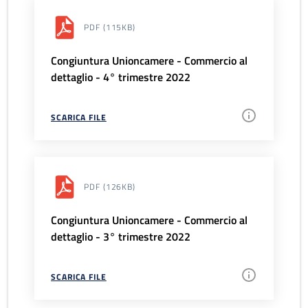
PDF
(115KB)
Congiuntura Unioncamere - Commercio al
dettaglio - 4° trimestre 2022
SCARICA FILE
PDF
(126KB)
Congiuntura Unioncamere - Commercio al
dettaglio - 3° trimestre 2022
SCARICA FILE