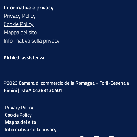
Informative e privacy
Privacy Policy
Cookie Policy
Mappa del sito
Informativa sulla privacy
Richiedi assistenza
©2023 Camera di commercio della Romagna - Forli-Cesena e
Rimini | P.IVA 04283130401
Privacy Policy
Cookie Policy
Mappa del sito
Informativa sulla privacy