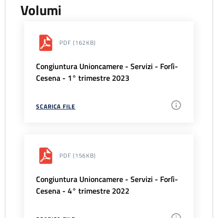
Volumi
PDF
(162KB)
Congiuntura Unioncamere - Servizi - Forlì-
Cesena - 1° trimestre 2023
SCARICA FILE
PDF
(156KB)
Congiuntura Unioncamere - Servizi - Forlì-
Cesena - 4° trimestre 2022