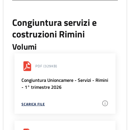
Congiuntura servizi e
costruzioni Rimini
Volumi
PDF
(329KB)
Congiuntura Unioncamere - Servizi - Rimini
- 1° trimestre 2026
SCARICA FILE