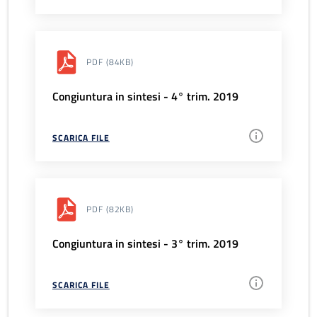
PDF
(84KB)
Congiuntura in sintesi - 4° trim. 2019
SCARICA FILE
PDF
(82KB)
Congiuntura in sintesi - 3° trim. 2019
SCARICA FILE