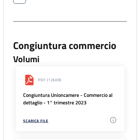
Congiuntura commercio
Volumi
PDF
(126KB)
Congiuntura Unioncamere - Commercio al
dettaglio - 1° trimestre 2023
SCARICA FILE