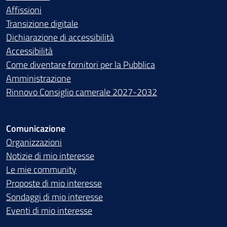
Affissioni
Transizione digitale
Dichiarazione di accessibilità
Accessibilità
Come diventare fornitori per la Pubblica
Amministrazione
Rinnovo Consiglio camerale 2027-2032
Comunicazione
Organizzazioni
Notizie di mio interesse
Le mie community
Proposte di mio interesse
Sondaggi di mio interesse
Eventi di mio interesse