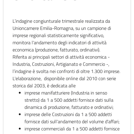
L’indagine congiunturale trimestrale realizzata da
Unioncamere Emilia-Romagna, su un campione di
imprese regionali statisticamente significativo,
monitora l'andamento degli indicatori di attività
economica (produzione, fatturato, ordinativi).
Riferita ai principali settori di attività economica -
Industria, Costruzioni, Artigianato e Commercio -,
l’indagine è svolta nei confronti di oltre 1.300 imprese.
L'elaborazione, disponibile online dal 2010 con serie
storica dal 2003, è dedicata alle
imprese manifatturiere (Industria in senso
stretto) da 1 a 500 addetti fornisce dati sulla
dinamica di produzione, fatturato e ordinativi;
imprese delle Costruzioni da 1 a 500 addetti
fornisce dati sull'andamento del volume d'affari;
imprese commerciali da 1 a 500 addetti fornisce