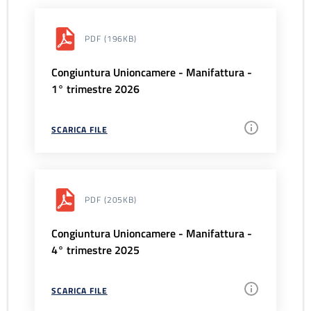
PDF
(196KB)
Congiuntura Unioncamere - Manifattura -
1° trimestre 2026
SCARICA FILE
PDF
(205KB)
Congiuntura Unioncamere - Manifattura -
4° trimestre 2025
SCARICA FILE