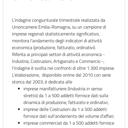
L’indagine congiunturale trimestrale realizzata da
Unioncamere Emilia-Romagna, su un campione di
imprese regionali statisticamente significativo,
monitora l'andamento degli indicatori di attività
economica (produzione, fatturato, ordinativi).
Riferita ai principali settori di attività economica -
Industria, Costruzioni, Artigianato e Commercio -,
l’indagine è svolta nei confronti di oltre 1.300 imprese.
L'elaborazione, disponibile online dal 2010 con serie
storica dal 2003, è dedicata alle
imprese manifatturiere (Industria in senso
stretto) da 1 a 500 addetti fornisce dati sulla
dinamica di produzione, fatturato e ordinativi;
imprese delle Costruzioni da 1 a 500 addetti
fornisce dati sull'andamento del volume d'affari;
imprese commerciali da 1 a 500 addetti fornisce