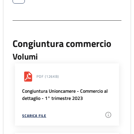
Congiuntura commercio
Volumi
PDF
(126KB)
Congiuntura Unioncamere - Commercio al
dettaglio - 1° trimestre 2023
SCARICA FILE