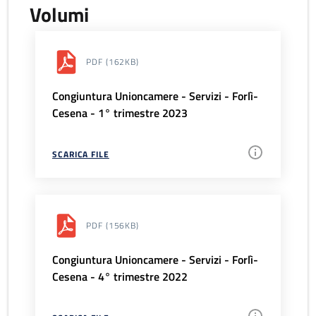
Volumi
PDF
(162KB)
Congiuntura Unioncamere - Servizi - Forlì-
Cesena - 1° trimestre 2023
SCARICA FILE
PDF
(156KB)
Congiuntura Unioncamere - Servizi - Forlì-
Cesena - 4° trimestre 2022