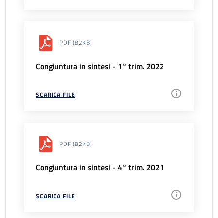
PDF
(82KB)
Congiuntura in sintesi - 1° trim. 2022
SCARICA FILE
PDF
(82KB)
Congiuntura in sintesi - 4° trim. 2021
SCARICA FILE