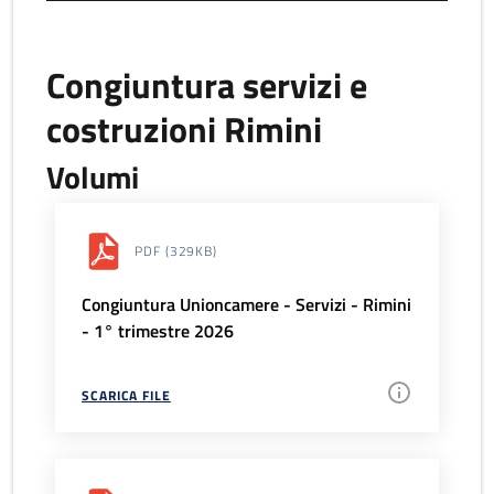
Congiuntura servizi e
costruzioni Rimini
Volumi
PDF
(329KB)
Congiuntura Unioncamere - Servizi - Rimini
- 1° trimestre 2026
SCARICA FILE