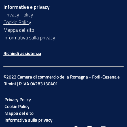
Informative e privacy
Privacy Policy
Cookie Policy
Mappa del sito
Informativa sulla privacy
Richiedi assistenza
©2023 Camera di commercio della Romagna - Forli-Cesena e
Rimini | P.IVA 04283130401
Privacy Policy
Cookie Policy
Mappa del sito
Informativa sulla privacy