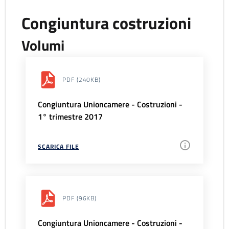
Congiuntura costruzioni
Volumi
PDF
(240KB)
Congiuntura Unioncamere - Costruzioni -
1° trimestre 2017
SCARICA FILE
PDF
(96KB)
Congiuntura Unioncamere - Costruzioni -