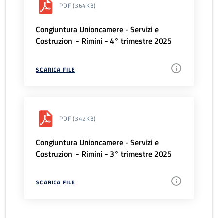
PDF
(364KB)
Congiuntura Unioncamere - Servizi e
Costruzioni - Rimini - 4° trimestre 2025
SCARICA FILE
PDF
(342KB)
Congiuntura Unioncamere - Servizi e
Costruzioni - Rimini - 3° trimestre 2025
SCARICA FILE