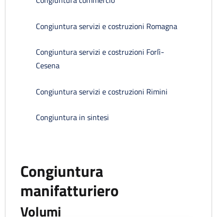
Congiuntura commercio
Congiuntura servizi e costruzioni Romagna
Congiuntura servizi e costruzioni Forlì-
Cesena
Congiuntura servizi e costruzioni Rimini
Congiuntura in sintesi
Congiuntura
manifatturiero
Volumi