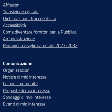
Affissioni
Transizione digitale
Dichiarazione di accessibilità
Accessibilità
Come diventare fornitori per la Pubblica
Amministrazione
Rinnovo Consiglio camerale 2027-2032
Comunicazione
Organizzazioni
Notizie di mio interesse
Le mie community
Proposte di mio interesse
Sondaggi di mio interesse
Eventi di mio interesse