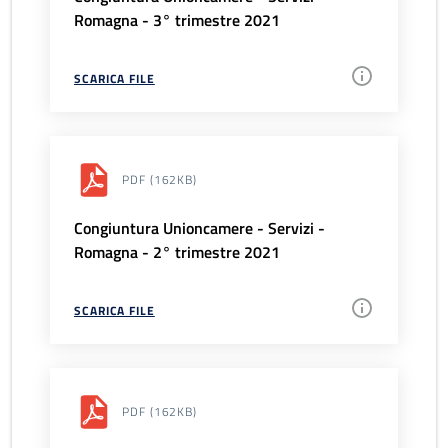
Romagna - 3° trimestre 2021
SCARICA FILE
PDF
(162KB)
Congiuntura Unioncamere - Servizi -
Romagna - 2° trimestre 2021
SCARICA FILE
PDF
(162KB)