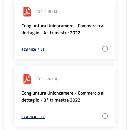
PDF
(115KB)
Congiuntura Unioncamere - Commercio al
dettaglio - 4° trimestre 2022
SCARICA FILE
PDF
(126KB)
Congiuntura Unioncamere - Commercio al
dettaglio - 3° trimestre 2022
SCARICA FILE