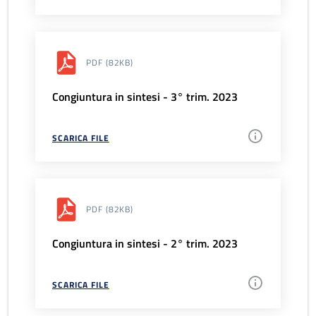
PDF
(82KB)
Congiuntura in sintesi - 3° trim. 2023
SCARICA FILE
PDF
(82KB)
Congiuntura in sintesi - 2° trim. 2023
SCARICA FILE