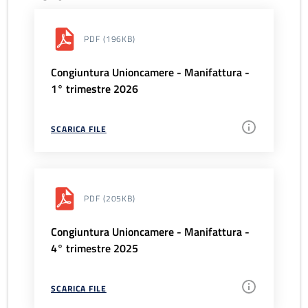
PDF
(196KB)
Congiuntura Unioncamere - Manifattura -
1° trimestre 2026
SCARICA FILE
PDF
(205KB)
Congiuntura Unioncamere - Manifattura -
4° trimestre 2025
SCARICA FILE