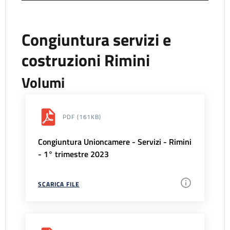
Congiuntura servizi e
costruzioni Rimini
Volumi
PDF
(161KB)
Congiuntura Unioncamere - Servizi - Rimini
- 1° trimestre 2023
SCARICA FILE