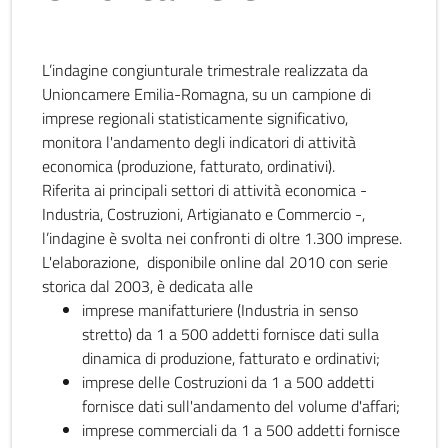
L’indagine congiunturale trimestrale realizzata da
Unioncamere Emilia-Romagna, su un campione di
imprese regionali statisticamente significativo,
monitora l'andamento degli indicatori di attività
economica (produzione, fatturato, ordinativi).
Riferita ai principali settori di attività economica -
Industria, Costruzioni, Artigianato e Commercio -,
l’indagine è svolta nei confronti di oltre 1.300 imprese.
L'elaborazione, disponibile online dal 2010 con serie
storica dal 2003, è dedicata alle
imprese manifatturiere (Industria in senso
stretto) da 1 a 500 addetti fornisce dati sulla
dinamica di produzione, fatturato e ordinativi;
imprese delle Costruzioni da 1 a 500 addetti
fornisce dati sull'andamento del volume d'affari;
imprese commerciali da 1 a 500 addetti fornisce