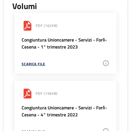
Volumi
PDF
(162KB)
Congiuntura Unioncamere - Servizi - Forlì-
Cesena - 1° trimestre 2023
SCARICA FILE
PDF
(156KB)
Congiuntura Unioncamere - Servizi - Forlì-
Cesena - 4° trimestre 2022