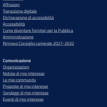
Affissioni
Transizione digitale
Dichiarazione di accessibilità
Accessibilità
Come diventare fornitori per la Pubblica
Amministrazione
Rinnovo Consiglio camerale 2027-2032
Comunicazione
Organizzazioni
Notizie di mio interesse
Le mie community
Proposte di mio interesse
Sondaggi di mio interesse
Eventi di mio interesse