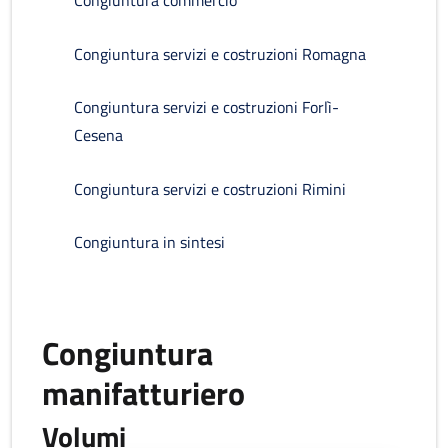
Congiuntura commercio
Congiuntura servizi e costruzioni Romagna
Congiuntura servizi e costruzioni Forlì-
Cesena
Congiuntura servizi e costruzioni Rimini
Congiuntura in sintesi
Congiuntura
manifatturiero
Volumi