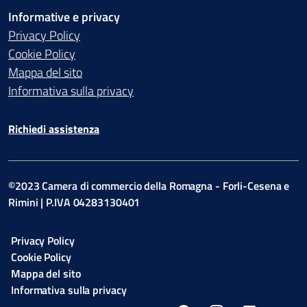
Informative e privacy
Privacy Policy
Cookie Policy
Mappa del sito
Informativa sulla privacy
Richiedi assistenza
©2023 Camera di commercio della Romagna - Forli-Cesena e
Rimini | P.IVA 04283130401
Privacy Policy
Cookie Policy
Mappa del sito
Informativa sulla privacy