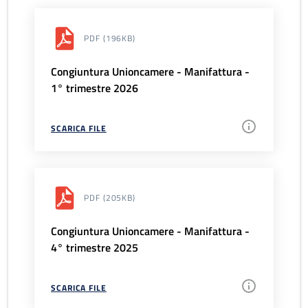
PDF
(196KB)
Congiuntura Unioncamere - Manifattura -
1° trimestre 2026
SCARICA FILE
PDF
(205KB)
Congiuntura Unioncamere - Manifattura -
4° trimestre 2025
SCARICA FILE