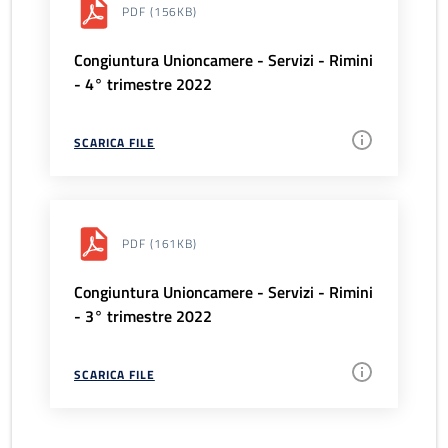
PDF
(156KB)
Congiuntura Unioncamere - Servizi - Rimini
- 4° trimestre 2022
SCARICA FILE
PDF
(161KB)
Congiuntura Unioncamere - Servizi - Rimini
- 3° trimestre 2022
SCARICA FILE