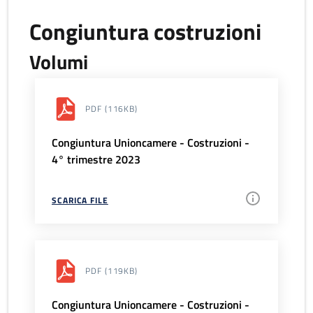
Congiuntura costruzioni
Volumi
PDF
(116KB)
Congiuntura Unioncamere - Costruzioni -
4° trimestre 2023
SCARICA FILE
PDF
(119KB)
Congiuntura Unioncamere - Costruzioni -