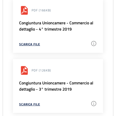
PDF
(166KB)
Congiuntura Unioncamere - Commercio al
dettaglio - 4° trimestre 2019
SCARICA FILE
PDF
(126KB)
Congiuntura Unioncamere - Commercio al
dettaglio - 3° trimestre 2019
SCARICA FILE