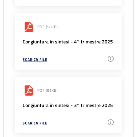
PDF
(98KB)
Congiuntura in sintesi - 4° trimestre 2025
SCARICA FILE
PDF
(98KB)
Congiuntura in sintesi - 3° trimestre 2025
SCARICA FILE