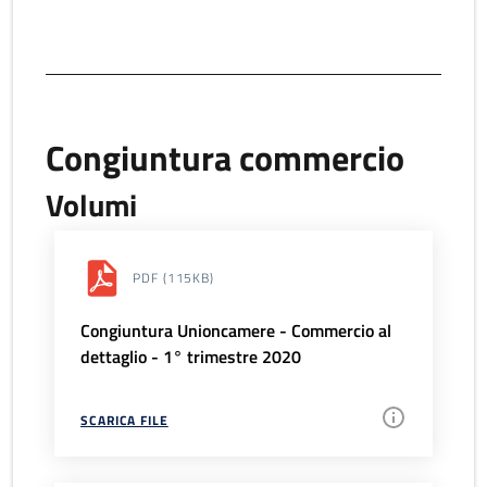
Congiuntura commercio
Volumi
PDF
(115KB)
Congiuntura Unioncamere - Commercio al
dettaglio - 1° trimestre 2020
SCARICA FILE