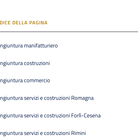
NDICE DELLA PAGINA
ngiuntura manifatturiero
ngiuntura costruzioni
ngiuntura commercio
ngiuntura servizi e costruzioni Romagna
ngiuntura servizi e costruzioni Forlì-Cesena
ngiuntura servizi e costruzioni Rimini