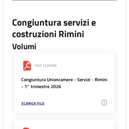
Congiuntura servizi e
costruzioni Rimini
Volumi
PDF
(329KB)
Congiuntura Unioncamere - Servizi - Rimini
- 1° trimestre 2026
SCARICA FILE