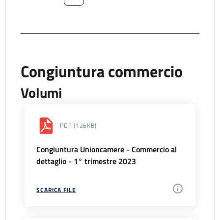
Congiuntura commercio
Volumi
PDF
(126KB)
Congiuntura Unioncamere - Commercio al
dettaglio - 1° trimestre 2023
SCARICA FILE