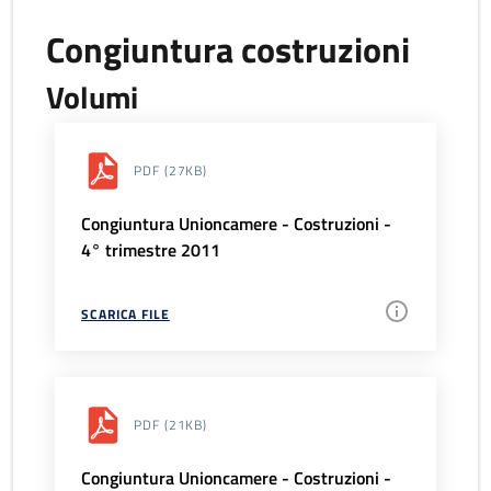
Congiuntura costruzioni
Volumi
PDF
(27KB)
Congiuntura Unioncamere - Costruzioni -
4° trimestre 2011
SCARICA FILE
PDF
(21KB)
Congiuntura Unioncamere - Costruzioni -