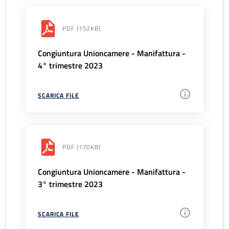
PDF
(152KB)
Congiuntura Unioncamere - Manifattura -
4° trimestre 2023
SCARICA FILE
PDF
(170KB)
Congiuntura Unioncamere - Manifattura -
3° trimestre 2023
SCARICA FILE