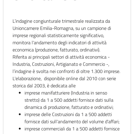
L’indagine congiunturale trimestrale realizzata da
Unioncamere Emilia-Romagna, su un campione di
imprese regionali statisticamente significativo,
monitora l'andamento degli indicatori di attività
economica (produzione, fatturato, ordinativi).
Riferita ai principali settori di attività economica -
Industria, Costruzioni, Artigianato e Commercio -,
l’indagine è svolta nei confronti di oltre 1.300 imprese.
L'elaborazione, disponibile online dal 2010 con serie
storica dal 2003, è dedicata alle
imprese manifatturiere (Industria in senso
stretto) da 1 a 500 addetti fornisce dati sulla
dinamica di produzione, fatturato e ordinativi;
imprese delle Costruzioni da 1 a 500 addetti
fornisce dati sull'andamento del volume d'affari;
imprese commerciali da 1 a 500 addetti fornisce