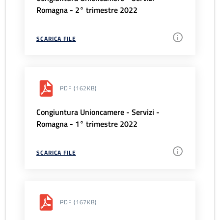
Romagna - 2° trimestre 2022
SCARICA FILE
PDF
(162KB)
Congiuntura Unioncamere - Servizi -
Romagna - 1° trimestre 2022
SCARICA FILE
PDF
(167KB)