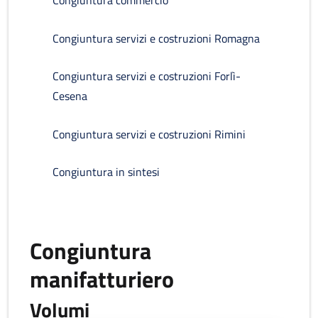
Congiuntura commercio
Congiuntura servizi e costruzioni Romagna
Congiuntura servizi e costruzioni Forlì-
Cesena
Congiuntura servizi e costruzioni Rimini
Congiuntura in sintesi
Congiuntura
manifatturiero
Volumi