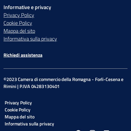
Informative e privacy
Privacy Policy
Cookie Policy
Mappa del sito
Informativa sulla privacy
Richiedi assistenza
©2023 Camera di commercio della Romagna - Forli-Cesena e
Rimini | P.IVA 04283130401
Privacy Policy
Cookie Policy
Mappa del sito
Informativa sulla privacy