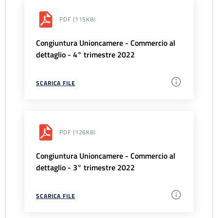
PDF
(115KB)
Congiuntura Unioncamere - Commercio al
dettaglio - 4° trimestre 2022
SCARICA FILE
PDF
(126KB)
Congiuntura Unioncamere - Commercio al
dettaglio - 3° trimestre 2022
SCARICA FILE