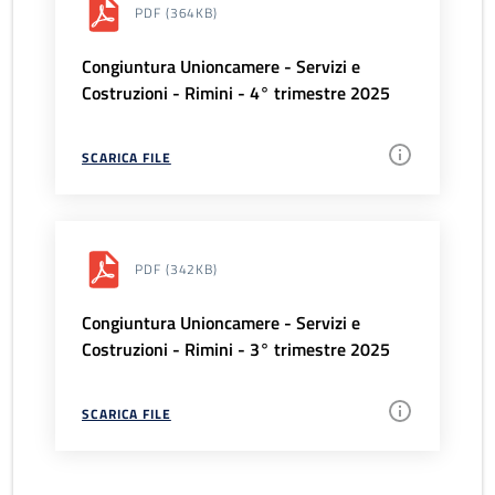
PDF
(364KB)
Congiuntura Unioncamere - Servizi e
Costruzioni - Rimini - 4° trimestre 2025
SCARICA FILE
PDF
(342KB)
Congiuntura Unioncamere - Servizi e
Costruzioni - Rimini - 3° trimestre 2025
SCARICA FILE