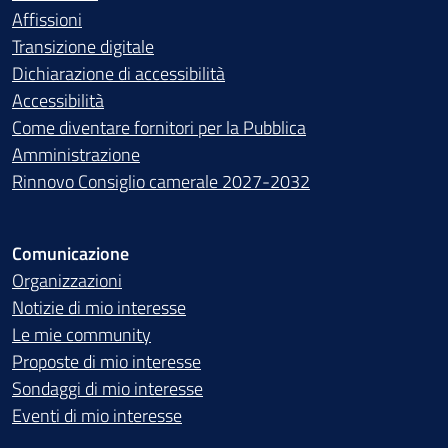
Affissioni
Transizione digitale
Dichiarazione di accessibilità
Accessibilità
Come diventare fornitori per la Pubblica
Amministrazione
Rinnovo Consiglio camerale 2027-2032
Comunicazione
Organizzazioni
Notizie di mio interesse
Le mie community
Proposte di mio interesse
Sondaggi di mio interesse
Eventi di mio interesse