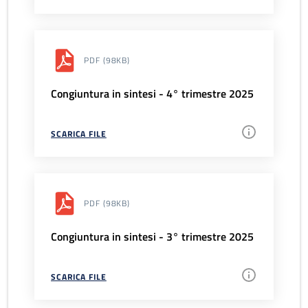
PDF
(98KB)
Congiuntura in sintesi - 4° trimestre 2025
SCARICA FILE
PDF
(98KB)
Congiuntura in sintesi - 3° trimestre 2025
SCARICA FILE