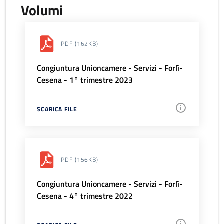
Volumi
PDF
(162KB)
Congiuntura Unioncamere - Servizi - Forlì-
Cesena - 1° trimestre 2023
SCARICA FILE
PDF
(156KB)
Congiuntura Unioncamere - Servizi - Forlì-
Cesena - 4° trimestre 2022