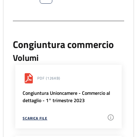
Congiuntura commercio
Volumi
PDF
(126KB)
Congiuntura Unioncamere - Commercio al
dettaglio - 1° trimestre 2023
SCARICA FILE