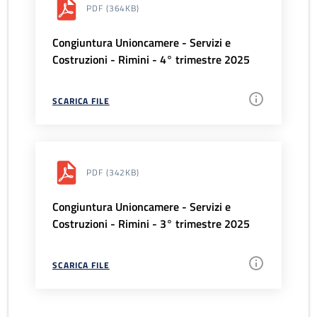
PDF
(364KB)
Congiuntura Unioncamere - Servizi e
Costruzioni - Rimini - 4° trimestre 2025
SCARICA FILE
PDF
(342KB)
Congiuntura Unioncamere - Servizi e
Costruzioni - Rimini - 3° trimestre 2025
SCARICA FILE