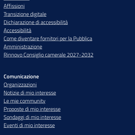
Affissioni
Transizione digitale
Dichiarazione di accessibilità
Accessibilità
Come diventare fornitori per la Pubblica
Amministrazione
Rinnovo Consiglio camerale 2027-2032
Comunicazione
Organizzazioni
Notizie di mio interesse
Le mie community
Proposte di mio interesse
Sondaggi di mio interesse
Eventi di mio interesse