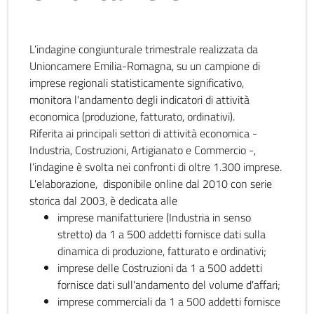
L’indagine congiunturale trimestrale realizzata da
Unioncamere Emilia-Romagna, su un campione di
imprese regionali statisticamente significativo,
monitora l'andamento degli indicatori di attività
economica (produzione, fatturato, ordinativi).
Riferita ai principali settori di attività economica -
Industria, Costruzioni, Artigianato e Commercio -,
l’indagine è svolta nei confronti di oltre 1.300 imprese.
L'elaborazione, disponibile online dal 2010 con serie
storica dal 2003, è dedicata alle
imprese manifatturiere (Industria in senso
stretto) da 1 a 500 addetti fornisce dati sulla
dinamica di produzione, fatturato e ordinativi;
imprese delle Costruzioni da 1 a 500 addetti
fornisce dati sull'andamento del volume d'affari;
imprese commerciali da 1 a 500 addetti fornisce