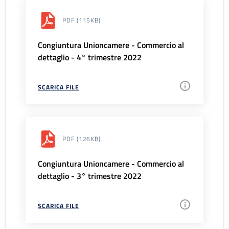
PDF
(115KB)
Congiuntura Unioncamere - Commercio al
dettaglio - 4° trimestre 2022
SCARICA FILE
PDF
(126KB)
Congiuntura Unioncamere - Commercio al
dettaglio - 3° trimestre 2022
SCARICA FILE