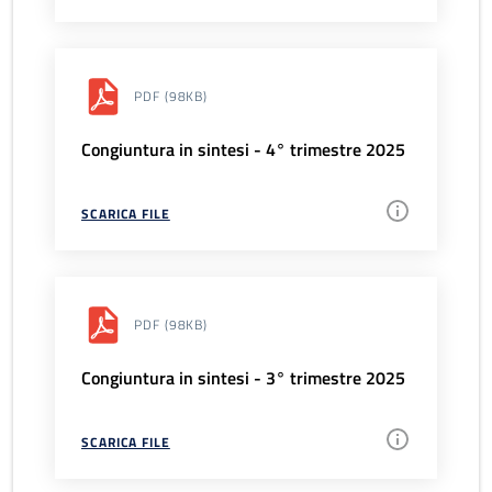
PDF
(98KB)
Congiuntura in sintesi - 4° trimestre 2025
SCARICA FILE
PDF
(98KB)
Congiuntura in sintesi - 3° trimestre 2025
SCARICA FILE