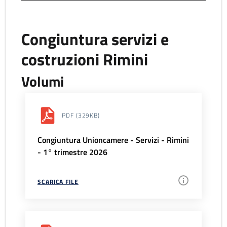
Congiuntura servizi e
costruzioni Rimini
Volumi
PDF
(329KB)
Congiuntura Unioncamere - Servizi - Rimini
- 1° trimestre 2026
SCARICA FILE