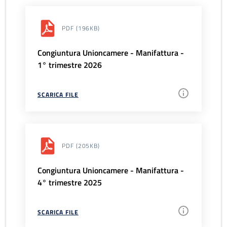
PDF
(196KB)
Congiuntura Unioncamere - Manifattura -
1° trimestre 2026
SCARICA FILE
PDF
(205KB)
Congiuntura Unioncamere - Manifattura -
4° trimestre 2025
SCARICA FILE