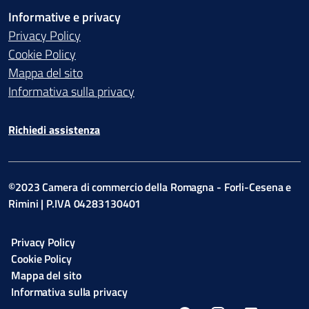
Informative e privacy
Privacy Policy
Cookie Policy
Mappa del sito
Informativa sulla privacy
Richiedi assistenza
©2023 Camera di commercio della Romagna - Forli-Cesena e
Rimini | P.IVA 04283130401
Privacy Policy
Cookie Policy
Mappa del sito
Informativa sulla privacy