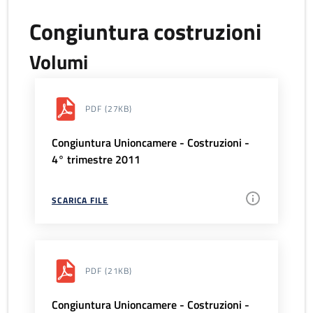
Congiuntura costruzioni
Volumi
PDF
(27KB)
Congiuntura Unioncamere - Costruzioni -
4° trimestre 2011
SCARICA FILE
PDF
(21KB)
Congiuntura Unioncamere - Costruzioni -