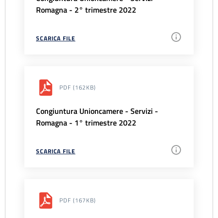
Romagna - 2° trimestre 2022
SCARICA FILE
PDF
(162KB)
Congiuntura Unioncamere - Servizi -
Romagna - 1° trimestre 2022
SCARICA FILE
PDF
(167KB)