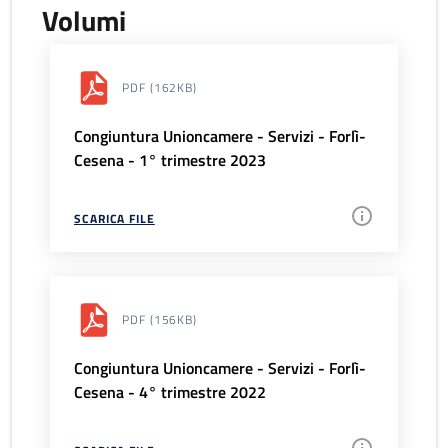
Volumi
PDF
(162KB)
Congiuntura Unioncamere - Servizi - Forlì-
Cesena - 1° trimestre 2023
SCARICA FILE
PDF
(156KB)
Congiuntura Unioncamere - Servizi - Forlì-
Cesena - 4° trimestre 2022