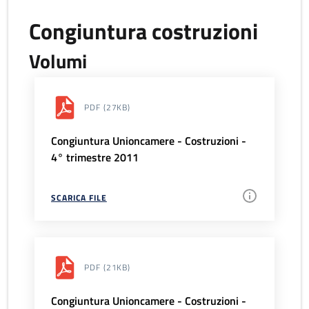
Congiuntura costruzioni
Volumi
PDF
(27KB)
Congiuntura Unioncamere - Costruzioni -
4° trimestre 2011
SCARICA FILE
PDF
(21KB)
Congiuntura Unioncamere - Costruzioni -