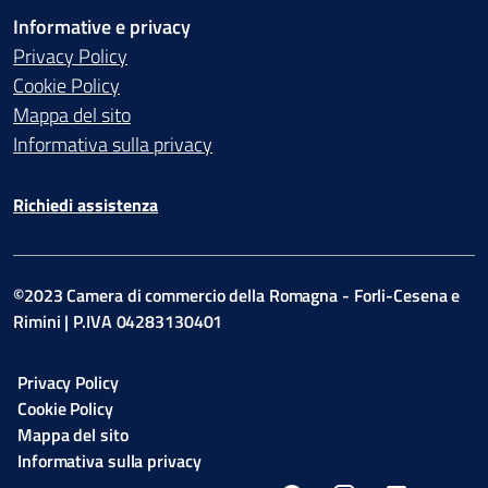
Informative e privacy
Privacy Policy
Cookie Policy
Mappa del sito
Informativa sulla privacy
Richiedi assistenza
©2023 Camera di commercio della Romagna - Forli-Cesena e
Rimini | P.IVA 04283130401
Privacy Policy
Cookie Policy
Mappa del sito
Informativa sulla privacy