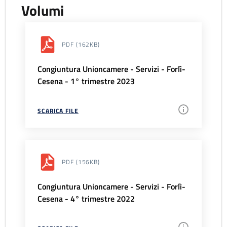
Volumi
PDF
(162KB)
Congiuntura Unioncamere - Servizi - Forlì-
Cesena - 1° trimestre 2023
SCARICA FILE
PDF
(156KB)
Congiuntura Unioncamere - Servizi - Forlì-
Cesena - 4° trimestre 2022