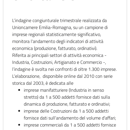
L’indagine congiunturale trimestrale realizzata da
Unioncamere Emilia-Romagna, su un campione di
imprese regionali statisticamente significativo,
monitora l'andamento degli indicatori di attività
economica (produzione, fatturato, ordinativi).
Riferita ai principali settori di attività economica -
Industria, Costruzioni, Artigianato e Commercio -,
l’indagine è svolta nei confronti di oltre 1.300 imprese.
L'elaborazione, disponibile online dal 2010 con serie
storica dal 2003, è dedicata alle
imprese manifatturiere (Industria in senso
stretto) da 1 a 500 addetti fornisce dati sulla
dinamica di produzione, fatturato e ordinativi;
imprese delle Costruzioni da 1 a 500 addetti
fornisce dati sull'andamento del volume d'affari;
imprese commerciali da 1 a 500 addetti fornisce