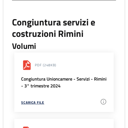
Congiuntura servizi e
costruzioni Rimini
Volumi
PDF
(248KB)
Congiuntura Unioncamere - Servizi - Rimini
- 3° trimestre 2024
SCARICA FILE