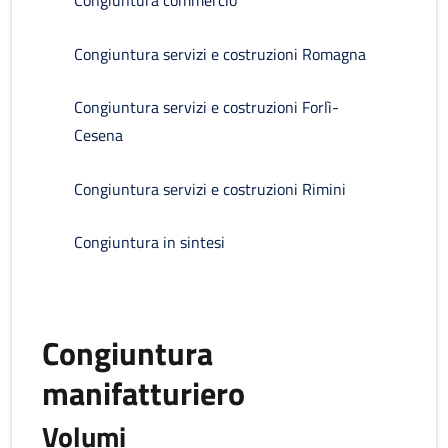
Congiuntura commercio
Congiuntura servizi e costruzioni Romagna
Congiuntura servizi e costruzioni Forlì-
Cesena
Congiuntura servizi e costruzioni Rimini
Congiuntura in sintesi
Congiuntura
manifatturiero
Volumi