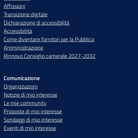
Affissioni
Transizione digitale
Dichiarazione di accessibilità
Accessibilità
Come diventare fornitori per la Pubblica
Amministrazione
Rinnovo Consiglio camerale 2027-2032
Comunicazione
Organizzazioni
Notizie di mio interesse
Le mie community
Proposte di mio interesse
Sondaggi di mio interesse
Eventi di mio interesse