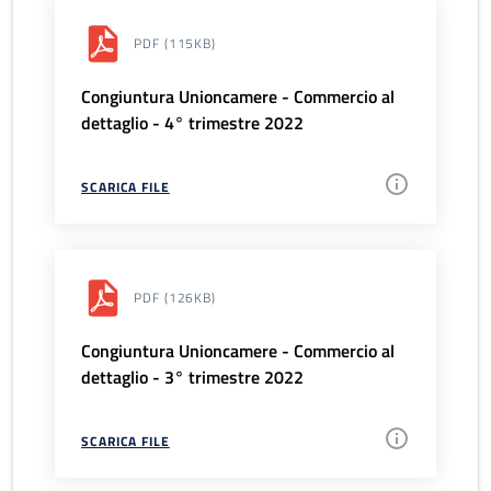
PDF
(115KB)
Congiuntura Unioncamere - Commercio al
dettaglio - 4° trimestre 2022
SCARICA FILE
PDF
(126KB)
Congiuntura Unioncamere - Commercio al
dettaglio - 3° trimestre 2022
SCARICA FILE