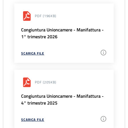
PDF
(196KB)
Congiuntura Unioncamere - Manifattura -
1° trimestre 2026
SCARICA FILE
PDF
(205KB)
Congiuntura Unioncamere - Manifattura -
4° trimestre 2025
SCARICA FILE