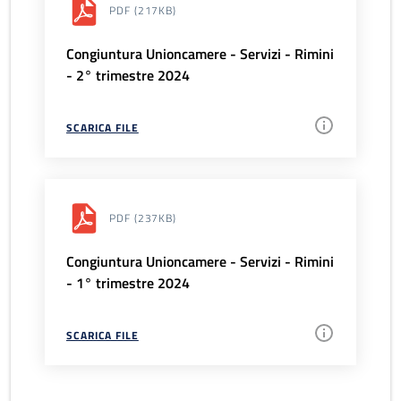
PDF
(217KB)
Congiuntura Unioncamere - Servizi - Rimini
- 2° trimestre 2024
SCARICA FILE
PDF
(237KB)
Congiuntura Unioncamere - Servizi - Rimini
- 1° trimestre 2024
SCARICA FILE