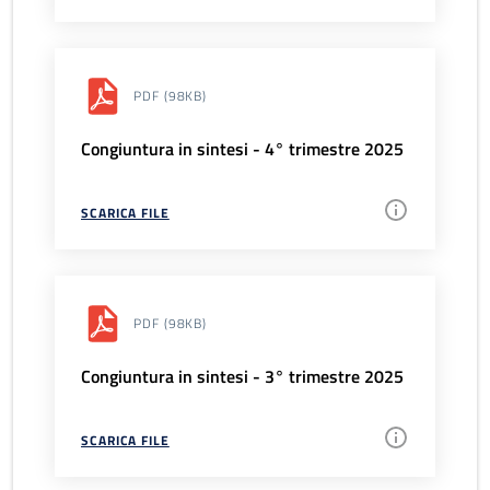
PDF
(98KB)
Congiuntura in sintesi - 4° trimestre 2025
SCARICA FILE
PDF
(98KB)
Congiuntura in sintesi - 3° trimestre 2025
SCARICA FILE