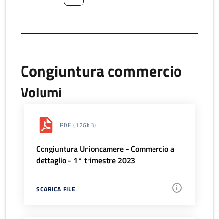
Congiuntura commercio
Volumi
PDF
(126KB)
Congiuntura Unioncamere - Commercio al
dettaglio - 1° trimestre 2023
SCARICA FILE