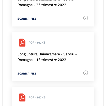
Romagna - 2° trimestre 2022
SCARICA FILE
PDF
(162KB)
Congiuntura Unioncamere - Servizi -
Romagna - 1° trimestre 2022
SCARICA FILE
PDF
(167KB)