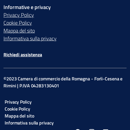
Informative e privacy
Privacy Policy
Cookie Policy
Mappa del sito
Informativa sulla privacy
Richiedi assistenza
©2023 Camera di commercio della Romagna - Forli-Cesena e
Rimini | P.IVA 04283130401
Privacy Policy
Cookie Policy
Mappa del sito
Informativa sulla privacy