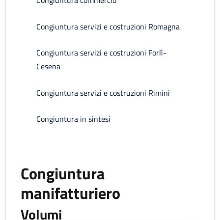
Congiuntura commercio
Congiuntura servizi e costruzioni Romagna
Congiuntura servizi e costruzioni Forlì-
Cesena
Congiuntura servizi e costruzioni Rimini
Congiuntura in sintesi
Congiuntura
manifatturiero
Volumi