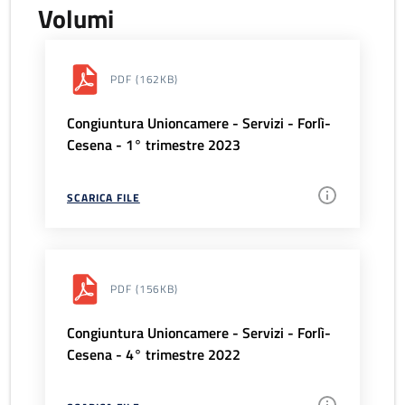
Volumi
PDF
(162KB)
Congiuntura Unioncamere - Servizi - Forlì-
Cesena - 1° trimestre 2023
SCARICA FILE
PDF
(156KB)
Congiuntura Unioncamere - Servizi - Forlì-
Cesena - 4° trimestre 2022