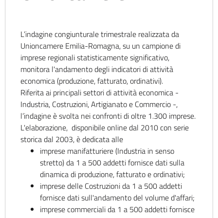
L’indagine congiunturale trimestrale realizzata da
Unioncamere Emilia-Romagna, su un campione di
imprese regionali statisticamente significativo,
monitora l'andamento degli indicatori di attività
economica (produzione, fatturato, ordinativi).
Riferita ai principali settori di attività economica -
Industria, Costruzioni, Artigianato e Commercio -,
l’indagine è svolta nei confronti di oltre 1.300 imprese.
L'elaborazione, disponibile online dal 2010 con serie
storica dal 2003, è dedicata alle
imprese manifatturiere (Industria in senso
stretto) da 1 a 500 addetti fornisce dati sulla
dinamica di produzione, fatturato e ordinativi;
imprese delle Costruzioni da 1 a 500 addetti
fornisce dati sull'andamento del volume d'affari;
imprese commerciali da 1 a 500 addetti fornisce