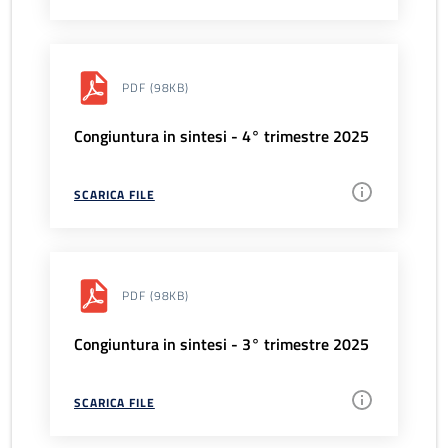
PDF
(98KB)
Congiuntura in sintesi - 4° trimestre 2025
SCARICA FILE
PDF
(98KB)
Congiuntura in sintesi - 3° trimestre 2025
SCARICA FILE