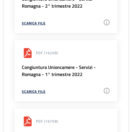
Romagna - 2° trimestre 2022
SCARICA FILE
PDF
(162KB)
Congiuntura Unioncamere - Servizi -
Romagna - 1° trimestre 2022
SCARICA FILE
PDF
(167KB)