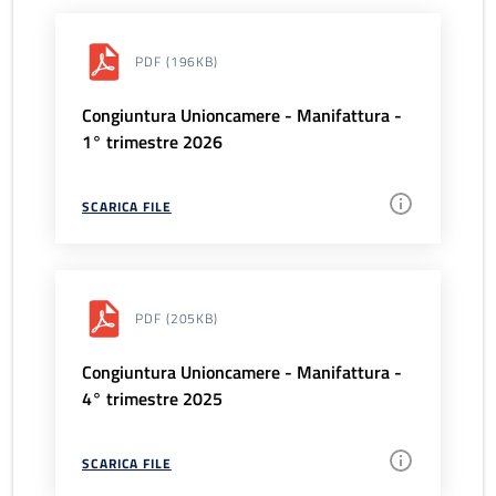
PDF
(196KB)
Congiuntura Unioncamere - Manifattura -
1° trimestre 2026
SCARICA FILE
PDF
(205KB)
Congiuntura Unioncamere - Manifattura -
4° trimestre 2025
SCARICA FILE