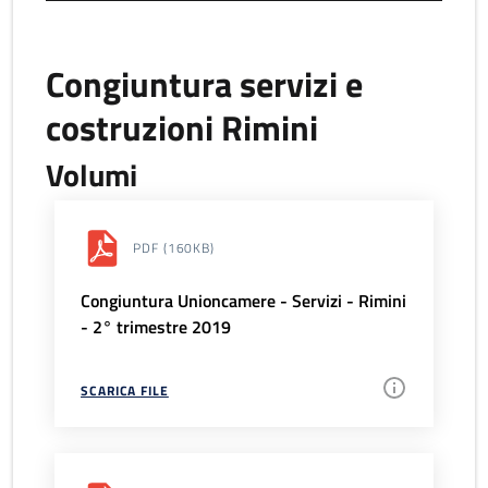
Congiuntura servizi e
costruzioni Rimini
Volumi
PDF
(160KB)
Congiuntura Unioncamere - Servizi - Rimini
- 2° trimestre 2019
SCARICA FILE