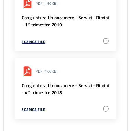
PDF
(160KB)
Congiuntura Unioncamere - Servizi - Rimini
- 1° trimestre 2019
SCARICA FILE
PDF
(160KB)
Congiuntura Unioncamere - Servizi - Rimini
- 4° trimestre 2018
SCARICA FILE