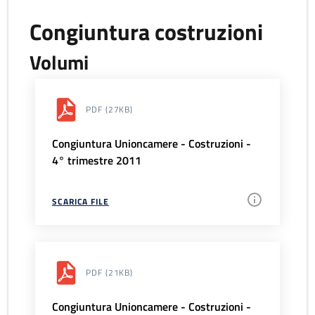
Congiuntura costruzioni
Volumi
PDF
(27KB)
Congiuntura Unioncamere - Costruzioni -
4° trimestre 2011
SCARICA FILE
PDF
(21KB)
Congiuntura Unioncamere - Costruzioni -