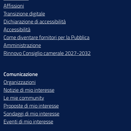
Affissioni
Transizione digitale
Dichiarazione di accessibilità
Accessibilità
Come diventare fornitori per la Pubblica
Amministrazione
Rinnovo Consiglio camerale 2027-2032
Comunicazione
Organizzazioni
Notizie di mio interesse
Le mie community
Proposte di mio interesse
Sondaggi di mio interesse
Eventi di mio interesse