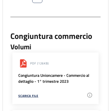
Congiuntura commercio
Volumi
PDF
(126KB)
Congiuntura Unioncamere - Commercio al
dettaglio - 1° trimestre 2023
SCARICA FILE