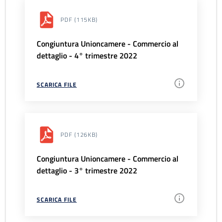
PDF
(115KB)
Congiuntura Unioncamere - Commercio al
dettaglio - 4° trimestre 2022
SCARICA FILE
PDF
(126KB)
Congiuntura Unioncamere - Commercio al
dettaglio - 3° trimestre 2022
SCARICA FILE