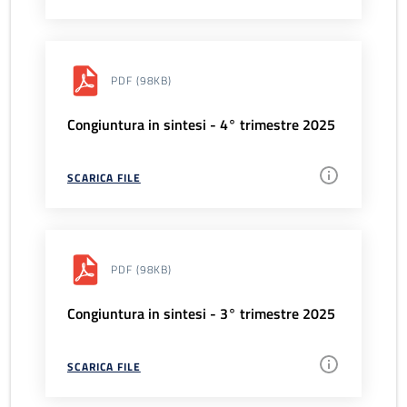
PDF
(98KB)
Congiuntura in sintesi - 4° trimestre 2025
SCARICA FILE
PDF
(98KB)
Congiuntura in sintesi - 3° trimestre 2025
SCARICA FILE