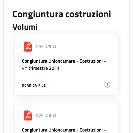
Congiuntura costruzioni
Volumi
PDF
(27KB)
Congiuntura Unioncamere - Costruzioni -
4° trimestre 2011
SCARICA FILE
PDF
(21KB)
Congiuntura Unioncamere - Costruzioni -