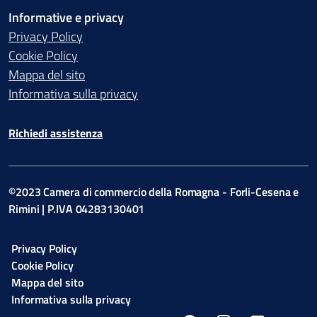
Informative e privacy
Privacy Policy
Cookie Policy
Mappa del sito
Informativa sulla privacy
Richiedi assistenza
©2023 Camera di commercio della Romagna - Forli-Cesena e
Rimini | P.IVA 04283130401
Privacy Policy
Cookie Policy
Mappa del sito
Informativa sulla privacy