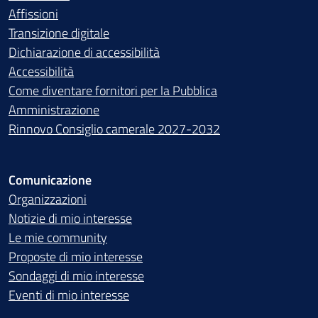
Affissioni
Transizione digitale
Dichiarazione di accessibilità
Accessibilità
Come diventare fornitori per la Pubblica
Amministrazione
Rinnovo Consiglio camerale 2027-2032
Comunicazione
Organizzazioni
Notizie di mio interesse
Le mie community
Proposte di mio interesse
Sondaggi di mio interesse
Eventi di mio interesse