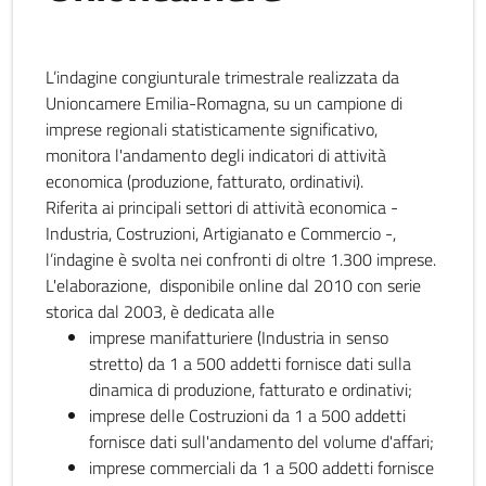
L’indagine congiunturale trimestrale realizzata da
Unioncamere Emilia-Romagna, su un campione di
imprese regionali statisticamente significativo,
monitora l'andamento degli indicatori di attività
economica (produzione, fatturato, ordinativi).
Riferita ai principali settori di attività economica -
Industria, Costruzioni, Artigianato e Commercio -,
l’indagine è svolta nei confronti di oltre 1.300 imprese.
L'elaborazione, disponibile online dal 2010 con serie
storica dal 2003, è dedicata alle
imprese manifatturiere (Industria in senso
stretto) da 1 a 500 addetti fornisce dati sulla
dinamica di produzione, fatturato e ordinativi;
imprese delle Costruzioni da 1 a 500 addetti
fornisce dati sull'andamento del volume d'affari;
imprese commerciali da 1 a 500 addetti fornisce