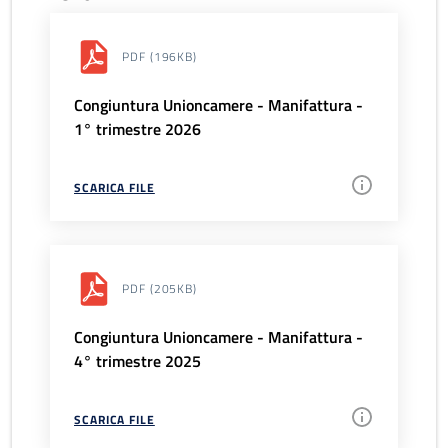
PDF
(196KB)
Congiuntura Unioncamere - Manifattura -
1° trimestre 2026
SCARICA FILE
PDF
(205KB)
Congiuntura Unioncamere - Manifattura -
4° trimestre 2025
SCARICA FILE