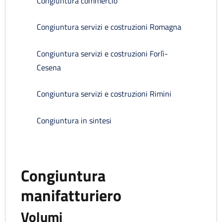
Congiuntura commercio
Congiuntura servizi e costruzioni Romagna
Congiuntura servizi e costruzioni Forlì-
Cesena
Congiuntura servizi e costruzioni Rimini
Congiuntura in sintesi
Congiuntura
manifatturiero
Volumi