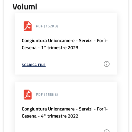
Volumi
PDF
(162KB)
Congiuntura Unioncamere - Servizi - Forlì-
Cesena - 1° trimestre 2023
SCARICA FILE
PDF
(156KB)
Congiuntura Unioncamere - Servizi - Forlì-
Cesena - 4° trimestre 2022