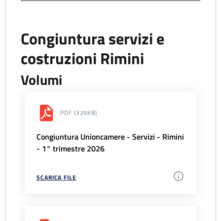
Congiuntura servizi e
costruzioni Rimini
Volumi
PDF
(329KB)
Congiuntura Unioncamere - Servizi - Rimini
- 1° trimestre 2026
SCARICA FILE