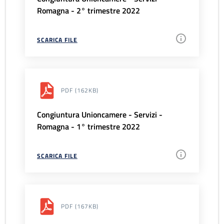
Romagna - 2° trimestre 2022
SCARICA FILE
PDF
(162KB)
Congiuntura Unioncamere - Servizi -
Romagna - 1° trimestre 2022
SCARICA FILE
PDF
(167KB)