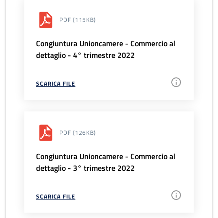
PDF
(115KB)
Congiuntura Unioncamere - Commercio al
dettaglio - 4° trimestre 2022
SCARICA FILE
PDF
(126KB)
Congiuntura Unioncamere - Commercio al
dettaglio - 3° trimestre 2022
SCARICA FILE