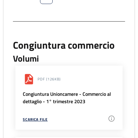
Congiuntura commercio
Volumi
PDF
(126KB)
Congiuntura Unioncamere - Commercio al
dettaglio - 1° trimestre 2023
SCARICA FILE