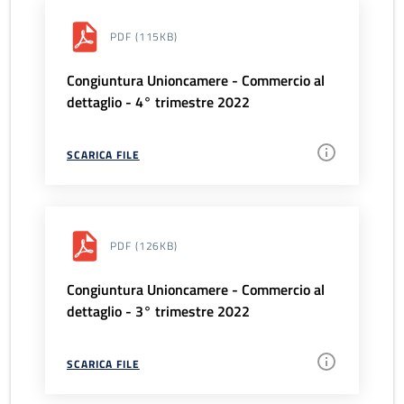
PDF
(115KB)
Congiuntura Unioncamere - Commercio al
dettaglio - 4° trimestre 2022
SCARICA FILE
PDF
(126KB)
Congiuntura Unioncamere - Commercio al
dettaglio - 3° trimestre 2022
SCARICA FILE