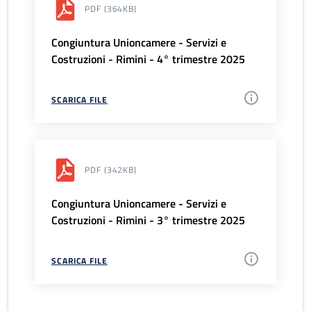
PDF
(364KB)
Congiuntura Unioncamere - Servizi e
Costruzioni - Rimini - 4° trimestre 2025
SCARICA FILE
PDF
(342KB)
Congiuntura Unioncamere - Servizi e
Costruzioni - Rimini - 3° trimestre 2025
SCARICA FILE