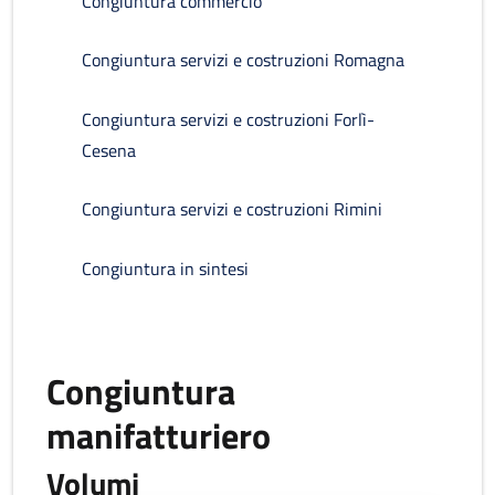
Congiuntura commercio
Congiuntura servizi e costruzioni Romagna
Congiuntura servizi e costruzioni Forlì-
Cesena
Congiuntura servizi e costruzioni Rimini
Congiuntura in sintesi
Congiuntura
manifatturiero
Volumi