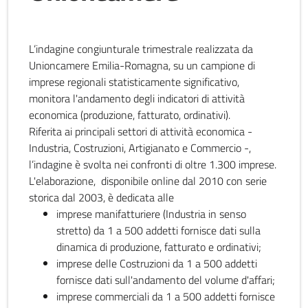
L’indagine congiunturale trimestrale realizzata da
Unioncamere Emilia-Romagna, su un campione di
imprese regionali statisticamente significativo,
monitora l'andamento degli indicatori di attività
economica (produzione, fatturato, ordinativi).
Riferita ai principali settori di attività economica -
Industria, Costruzioni, Artigianato e Commercio -,
l’indagine è svolta nei confronti di oltre 1.300 imprese.
L'elaborazione, disponibile online dal 2010 con serie
storica dal 2003, è dedicata alle
imprese manifatturiere (Industria in senso
stretto) da 1 a 500 addetti fornisce dati sulla
dinamica di produzione, fatturato e ordinativi;
imprese delle Costruzioni da 1 a 500 addetti
fornisce dati sull'andamento del volume d'affari;
imprese commerciali da 1 a 500 addetti fornisce