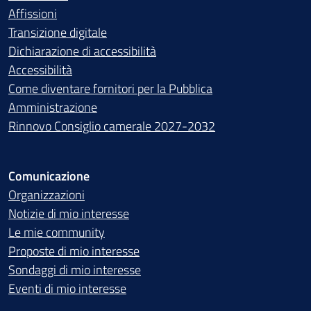
Affissioni
Transizione digitale
Dichiarazione di accessibilità
Accessibilità
Come diventare fornitori per la Pubblica
Amministrazione
Rinnovo Consiglio camerale 2027-2032
Comunicazione
Organizzazioni
Notizie di mio interesse
Le mie community
Proposte di mio interesse
Sondaggi di mio interesse
Eventi di mio interesse