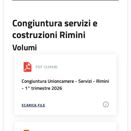
Congiuntura servizi e
costruzioni Rimini
Volumi
PDF
(329KB)
Congiuntura Unioncamere - Servizi - Rimini
- 1° trimestre 2026
SCARICA FILE