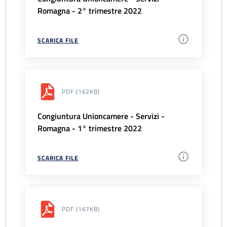
Romagna - 2° trimestre 2022
SCARICA FILE
PDF
(162KB)
Congiuntura Unioncamere - Servizi -
Romagna - 1° trimestre 2022
SCARICA FILE
PDF
(167KB)