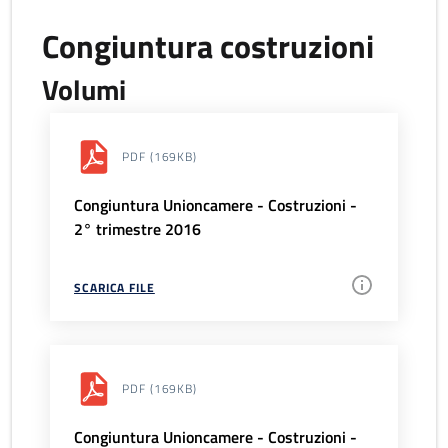
Congiuntura costruzioni
Volumi
PDF
(169KB)
Congiuntura Unioncamere - Costruzioni -
2° trimestre 2016
SCARICA FILE
PDF
(169KB)
Congiuntura Unioncamere - Costruzioni -