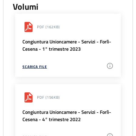
Volumi
PDF
(162KB)
Congiuntura Unioncamere - Servizi - Forlì-
Cesena - 1° trimestre 2023
SCARICA FILE
PDF
(156KB)
Congiuntura Unioncamere - Servizi - Forlì-
Cesena - 4° trimestre 2022