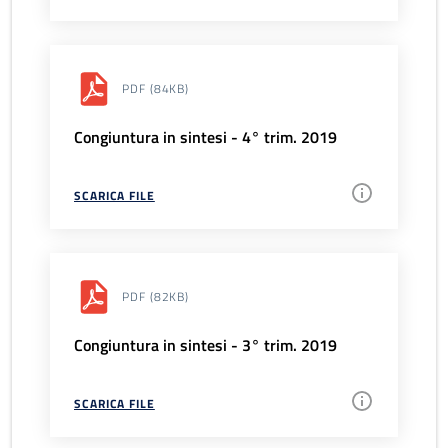
PDF
(84KB)
Congiuntura in sintesi - 4° trim. 2019
SCARICA FILE
PDF
(82KB)
Congiuntura in sintesi - 3° trim. 2019
SCARICA FILE