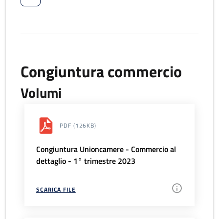
Congiuntura commercio
Volumi
PDF
(126KB)
Congiuntura Unioncamere - Commercio al
dettaglio - 1° trimestre 2023
SCARICA FILE