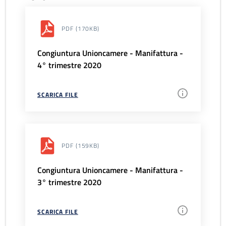
PDF
(170KB)
Congiuntura Unioncamere - Manifattura -
4° trimestre 2020
SCARICA FILE
PDF
(159KB)
Congiuntura Unioncamere - Manifattura -
3° trimestre 2020
SCARICA FILE