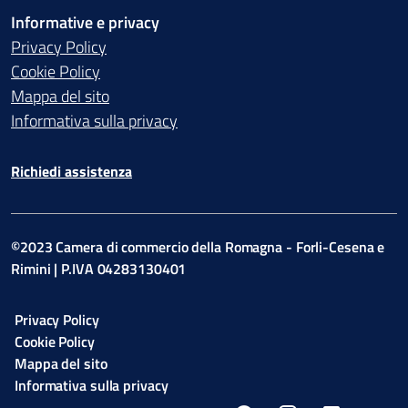
Informative e privacy
Privacy Policy
Cookie Policy
Mappa del sito
Informativa sulla privacy
Richiedi assistenza
©2023 Camera di commercio della Romagna - Forli-Cesena e
Rimini | P.IVA 04283130401
Privacy Policy
Cookie Policy
Mappa del sito
Informativa sulla privacy