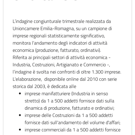
L’indagine congiunturale trimestrale realizzata da
Unioncamere Emilia-Romagna, su un campione di
imprese regionali statisticamente significativo,
monitora l'andamento degli indicatori di attività
economica (produzione, fatturato, ordinativi).
Riferita ai principali settori di attività economica -
Industria, Costruzioni, Artigianato e Commercio -,
l’indagine è svolta nei confronti di oltre 1.300 imprese.
L'elaborazione, disponibile online dal 2010 con serie
storica dal 2003, è dedicata alle
imprese manifatturiere (Industria in senso
stretto) da 1 a 500 addetti fornisce dati sulla
dinamica di produzione, fatturato e ordinativi;
imprese delle Costruzioni da 1 a 500 addetti
fornisce dati sull'andamento del volume d'affari;
imprese commerciali da 1 a 500 addetti fornisce