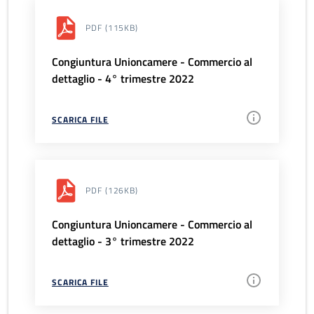
PDF
(115KB)
Congiuntura Unioncamere - Commercio al
dettaglio - 4° trimestre 2022
SCARICA FILE
PDF
(126KB)
Congiuntura Unioncamere - Commercio al
dettaglio - 3° trimestre 2022
SCARICA FILE