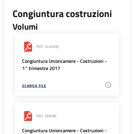
Congiuntura costruzioni
Volumi
PDF
(240KB)
Congiuntura Unioncamere - Costruzioni -
1° trimestre 2017
SCARICA FILE
PDF
(96KB)
Congiuntura Unioncamere - Costruzioni -