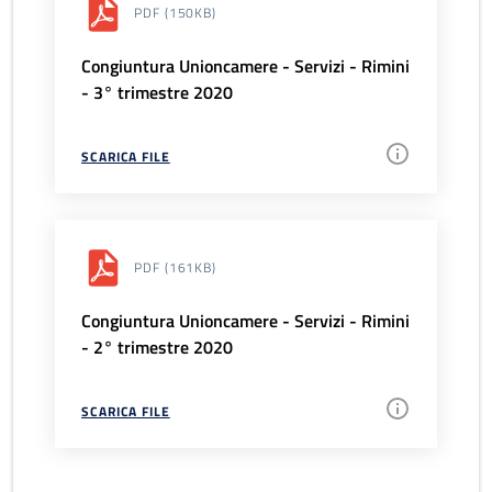
PDF
(150KB)
Congiuntura Unioncamere - Servizi - Rimini
- 3° trimestre 2020
SCARICA FILE
PDF
(161KB)
Congiuntura Unioncamere - Servizi - Rimini
- 2° trimestre 2020
SCARICA FILE