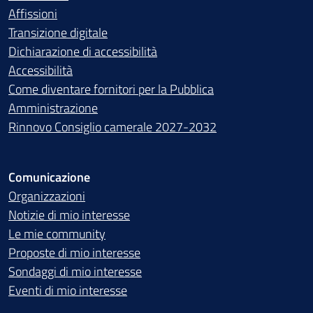
Affissioni
Transizione digitale
Dichiarazione di accessibilità
Accessibilità
Come diventare fornitori per la Pubblica
Amministrazione
Rinnovo Consiglio camerale 2027-2032
Comunicazione
Organizzazioni
Notizie di mio interesse
Le mie community
Proposte di mio interesse
Sondaggi di mio interesse
Eventi di mio interesse