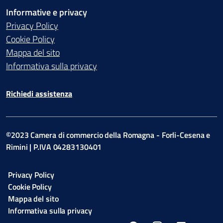
Informative e privacy
Privacy Policy
Cookie Policy
Mappa del sito
Informativa sulla privacy
Richiedi assistenza
©2023 Camera di commercio della Romagna - Forli-Cesena e
Rimini | P.IVA 04283130401
Privacy Policy
Cookie Policy
Mappa del sito
Informativa sulla privacy