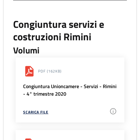
Congiuntura servizi e
costruzioni Rimini
Volumi
PDF
(162KB)
Congiuntura Unioncamere - Servizi - Rimini
- 4° trimestre 2020
SCARICA FILE