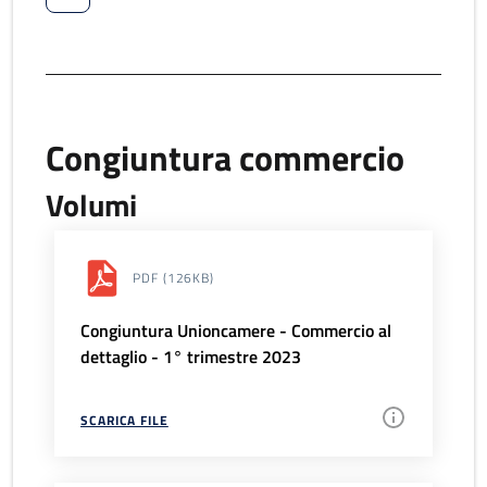
Congiuntura commercio
Volumi
PDF
(126KB)
Congiuntura Unioncamere - Commercio al
dettaglio - 1° trimestre 2023
SCARICA FILE