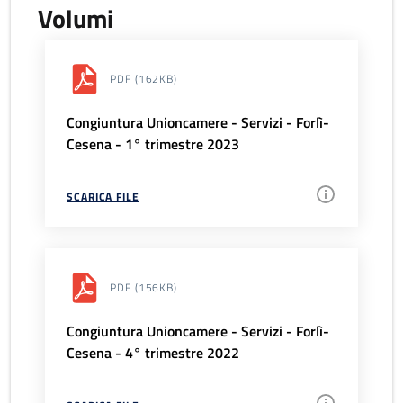
Volumi
PDF
(162KB)
Congiuntura Unioncamere - Servizi - Forlì-
Cesena - 1° trimestre 2023
SCARICA FILE
PDF
(156KB)
Congiuntura Unioncamere - Servizi - Forlì-
Cesena - 4° trimestre 2022