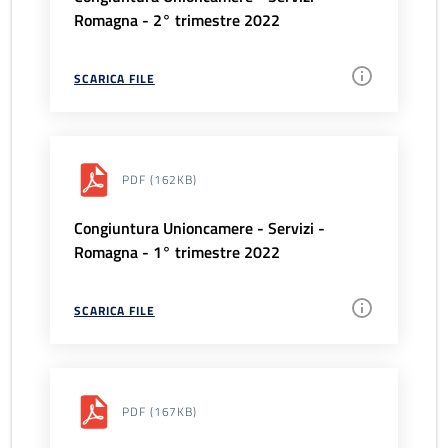
Romagna - 2° trimestre 2022
SCARICA FILE
PDF
(162KB)
Congiuntura Unioncamere - Servizi -
Romagna - 1° trimestre 2022
SCARICA FILE
PDF
(167KB)