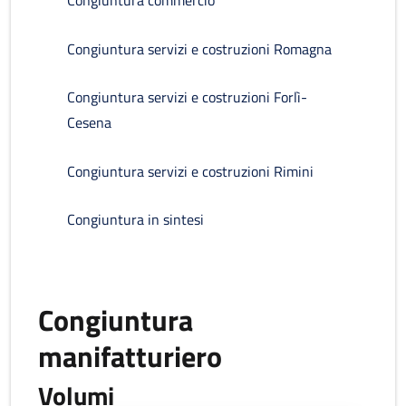
Congiuntura commercio
Congiuntura servizi e costruzioni Romagna
Congiuntura servizi e costruzioni Forlì-
Cesena
Congiuntura servizi e costruzioni Rimini
Congiuntura in sintesi
Congiuntura
manifatturiero
Volumi