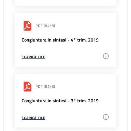
PDF
(84KB)
Congiuntura in sintesi - 4° trim. 2019
SCARICA FILE
PDF
(82KB)
Congiuntura in sintesi - 3° trim. 2019
SCARICA FILE