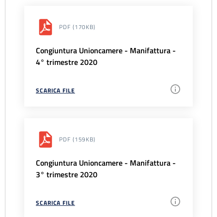
PDF
(170KB)
Congiuntura Unioncamere - Manifattura -
4° trimestre 2020
SCARICA FILE
PDF
(159KB)
Congiuntura Unioncamere - Manifattura -
3° trimestre 2020
SCARICA FILE