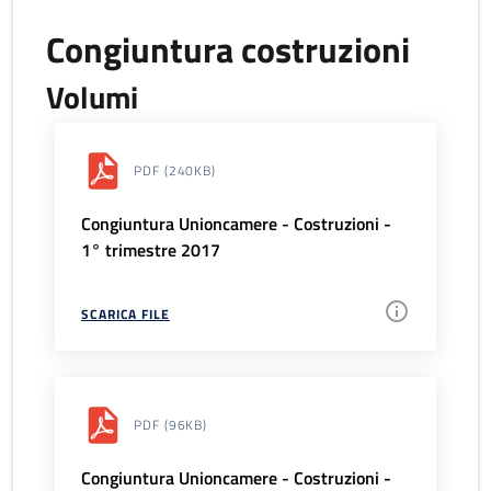
Congiuntura costruzioni
Volumi
PDF
(240KB)
Congiuntura Unioncamere - Costruzioni -
1° trimestre 2017
SCARICA FILE
PDF
(96KB)
Congiuntura Unioncamere - Costruzioni -