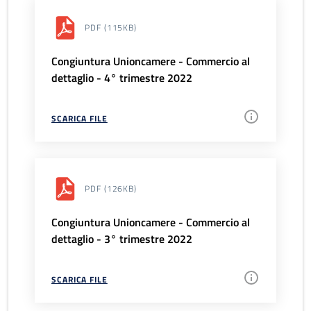
PDF
(115KB)
Congiuntura Unioncamere - Commercio al
dettaglio - 4° trimestre 2022
SCARICA FILE
PDF
(126KB)
Congiuntura Unioncamere - Commercio al
dettaglio - 3° trimestre 2022
SCARICA FILE