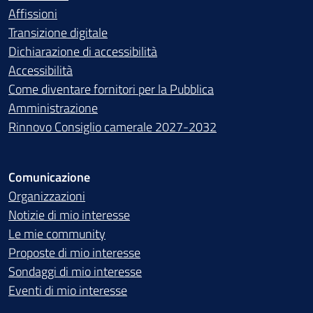
Affissioni
Transizione digitale
Dichiarazione di accessibilità
Accessibilità
Come diventare fornitori per la Pubblica
Amministrazione
Rinnovo Consiglio camerale 2027-2032
Comunicazione
Organizzazioni
Notizie di mio interesse
Le mie community
Proposte di mio interesse
Sondaggi di mio interesse
Eventi di mio interesse