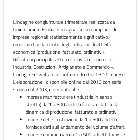
L’indagine congiunturale trimestrale realizzata da
Unioncamere Emilia-Romagna, su un campione di
imprese regionali statisticamente significativo,
monitora l'andamento degli indicatori di attività
economica (produzione, fatturato, ordinativi).
Riferita ai principali settori di attività economica -
Industria, Costruzioni, Artigianato e Commercio -,
l’indagine è svolta nei confronti di oltre 1.300 imprese.
L'elaborazione, disponibile online dal 2010 con serie
storica dal 2003, è dedicata alle
imprese manifatturiere (Industria in senso
stretto) da 1 a 500 addetti fornisce dati sulla
dinamica di produzione, fatturato e ordinativi;
imprese delle Costruzioni da 1 a 500 addetti
fornisce dati sull'andamento del volume d'affari;
imprese commerciali da 1 a 500 addetti fornisce