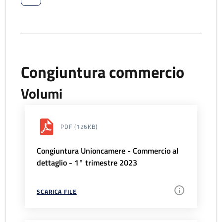
Congiuntura commercio
Volumi
PDF
(126KB)
Congiuntura Unioncamere - Commercio al
dettaglio - 1° trimestre 2023
SCARICA FILE