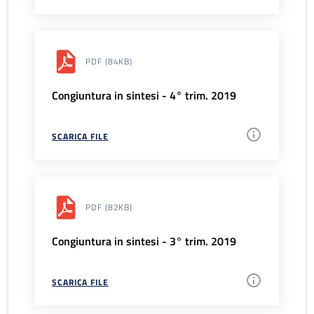
PDF
(84KB)
Congiuntura in sintesi - 4° trim. 2019
SCARICA FILE
PDF
(82KB)
Congiuntura in sintesi - 3° trim. 2019
SCARICA FILE