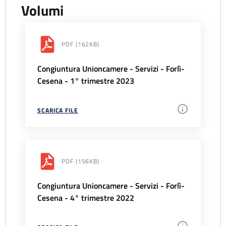
Volumi
PDF
(162KB)
Congiuntura Unioncamere - Servizi - Forlì-
Cesena - 1° trimestre 2023
SCARICA FILE
PDF
(156KB)
Congiuntura Unioncamere - Servizi - Forlì-
Cesena - 4° trimestre 2022