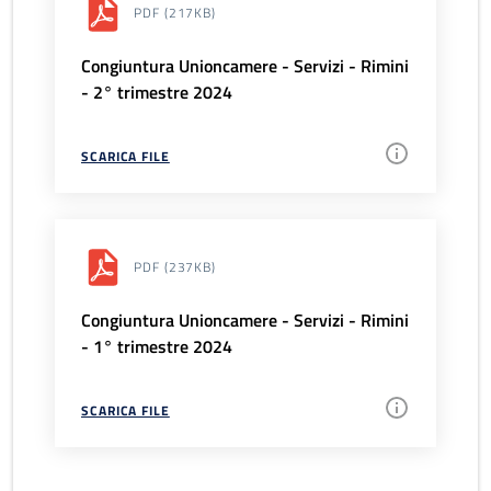
PDF
(217KB)
Congiuntura Unioncamere - Servizi - Rimini
- 2° trimestre 2024
SCARICA FILE
PDF
(237KB)
Congiuntura Unioncamere - Servizi - Rimini
- 1° trimestre 2024
SCARICA FILE