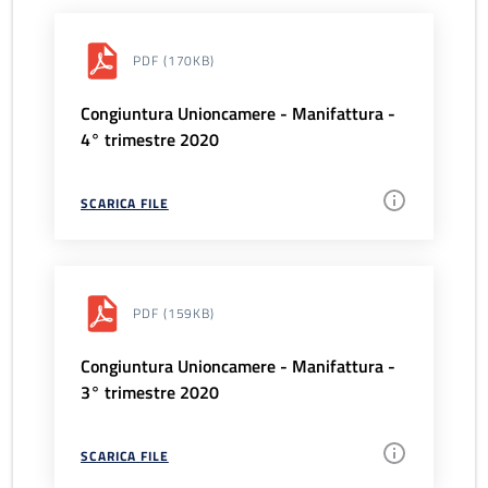
PDF
(170KB)
Congiuntura Unioncamere - Manifattura -
4° trimestre 2020
SCARICA FILE
PDF
(159KB)
Congiuntura Unioncamere - Manifattura -
3° trimestre 2020
SCARICA FILE