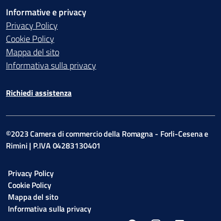
Informative e privacy
Privacy Policy
Cookie Policy
Mappa del sito
Informativa sulla privacy
Richiedi assistenza
©2023 Camera di commercio della Romagna - Forli-Cesena e
Rimini | P.IVA 04283130401
Privacy Policy
Cookie Policy
Mappa del sito
Informativa sulla privacy