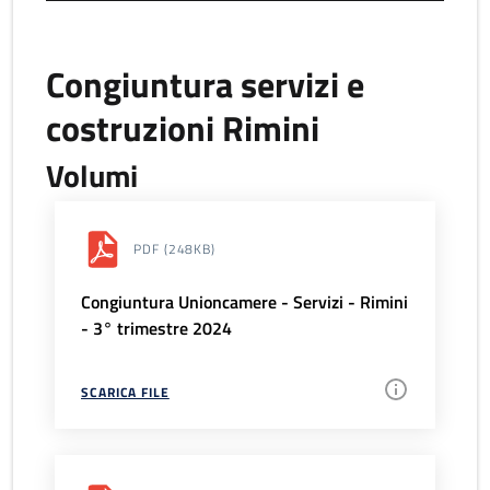
Congiuntura servizi e
costruzioni Rimini
Volumi
PDF
(248KB)
Congiuntura Unioncamere - Servizi - Rimini
- 3° trimestre 2024
SCARICA FILE