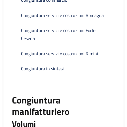
Congiuntura commercio
Congiuntura servizi e costruzioni Romagna
Congiuntura servizi e costruzioni Forlì-
Cesena
Congiuntura servizi e costruzioni Rimini
Congiuntura in sintesi
Congiuntura
manifatturiero
Volumi