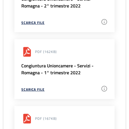
Romagna - 2° trimestre 2022
SCARICA FILE
PDF
(162KB)
Congiuntura Unioncamere - Servizi -
Romagna - 1° trimestre 2022
SCARICA FILE
PDF
(167KB)