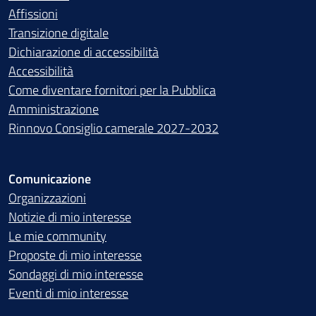
Affissioni
Transizione digitale
Dichiarazione di accessibilità
Accessibilità
Come diventare fornitori per la Pubblica
Amministrazione
Rinnovo Consiglio camerale 2027-2032
Comunicazione
Organizzazioni
Notizie di mio interesse
Le mie community
Proposte di mio interesse
Sondaggi di mio interesse
Eventi di mio interesse