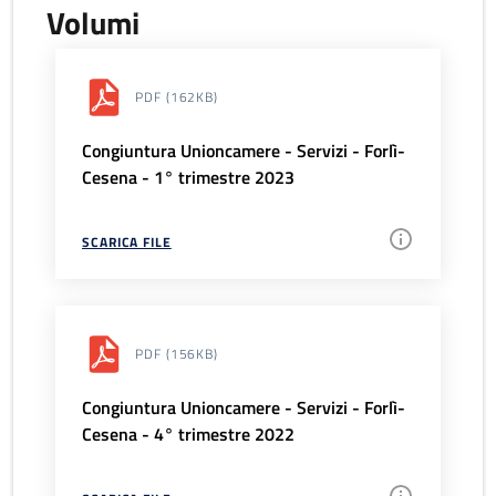
Volumi
PDF
(162KB)
Congiuntura Unioncamere - Servizi - Forlì-
Cesena - 1° trimestre 2023
SCARICA FILE
PDF
(156KB)
Congiuntura Unioncamere - Servizi - Forlì-
Cesena - 4° trimestre 2022