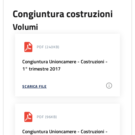
Congiuntura costruzioni
Volumi
PDF
(240KB)
Congiuntura Unioncamere - Costruzioni -
1° trimestre 2017
SCARICA FILE
PDF
(96KB)
Congiuntura Unioncamere - Costruzioni -