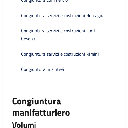
Congiuntura commercio
Congiuntura servizi e costruzioni Romagna
Congiuntura servizi e costruzioni Forlì-
Cesena
Congiuntura servizi e costruzioni Rimini
Congiuntura in sintesi
Congiuntura
manifatturiero
Volumi