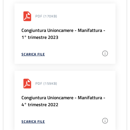
PDF
(170KB)
Congiuntura Unioncamere - Manifattura -
1° trimestre 2023
SCARICA FILE
PDF
(159KB)
Congiuntura Unioncamere - Manifattura -
4° trimestre 2022
SCARICA FILE