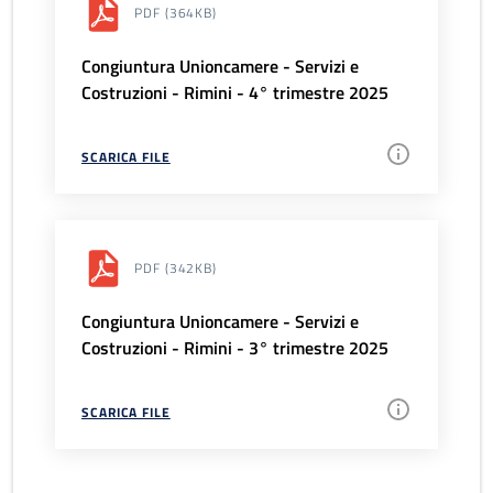
PDF
(364KB)
Congiuntura Unioncamere - Servizi e
Costruzioni - Rimini - 4° trimestre 2025
SCARICA FILE
PDF
(342KB)
Congiuntura Unioncamere - Servizi e
Costruzioni - Rimini - 3° trimestre 2025
SCARICA FILE