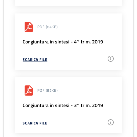
PDF
(84KB)
Congiuntura in sintesi - 4° trim. 2019
SCARICA FILE
PDF
(82KB)
Congiuntura in sintesi - 3° trim. 2019
SCARICA FILE