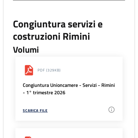
Congiuntura servizi e
costruzioni Rimini
Volumi
PDF
(329KB)
Congiuntura Unioncamere - Servizi - Rimini
- 1° trimestre 2026
SCARICA FILE