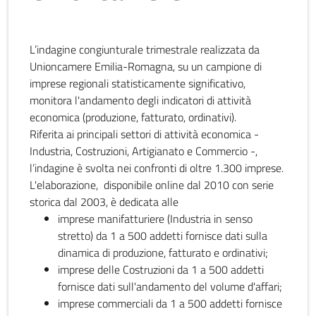
L’indagine congiunturale trimestrale realizzata da
Unioncamere Emilia-Romagna, su un campione di
imprese regionali statisticamente significativo,
monitora l'andamento degli indicatori di attività
economica (produzione, fatturato, ordinativi).
Riferita ai principali settori di attività economica -
Industria, Costruzioni, Artigianato e Commercio -,
l’indagine è svolta nei confronti di oltre 1.300 imprese.
L'elaborazione, disponibile online dal 2010 con serie
storica dal 2003, è dedicata alle
imprese manifatturiere (Industria in senso
stretto) da 1 a 500 addetti fornisce dati sulla
dinamica di produzione, fatturato e ordinativi;
imprese delle Costruzioni da 1 a 500 addetti
fornisce dati sull'andamento del volume d'affari;
imprese commerciali da 1 a 500 addetti fornisce