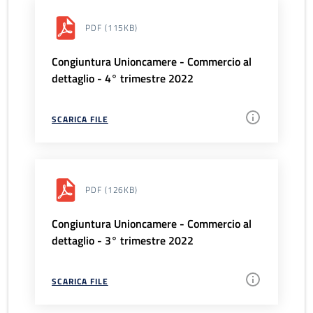
PDF
(115KB)
Congiuntura Unioncamere - Commercio al
dettaglio - 4° trimestre 2022
SCARICA FILE
PDF
(126KB)
Congiuntura Unioncamere - Commercio al
dettaglio - 3° trimestre 2022
SCARICA FILE