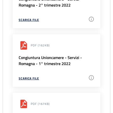
Romagna - 2° trimestre 2022
SCARICA FILE
PDF
(162KB)
Congiuntura Unioncamere - Servizi -
Romagna - 1° trimestre 2022
SCARICA FILE
PDF
(167KB)