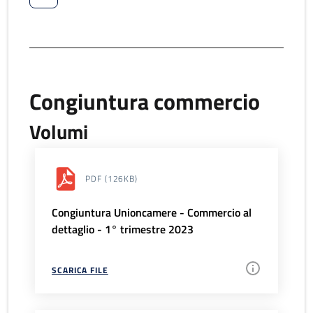
Congiuntura commercio
Volumi
PDF
(126KB)
Congiuntura Unioncamere - Commercio al
dettaglio - 1° trimestre 2023
SCARICA FILE