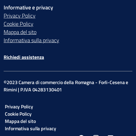
Informative e privacy
Privacy Policy
Cookie Policy
Mappa del sito
Informativa sulla privacy
Richiedi assistenza
©2023 Camera di commercio della Romagna - Forli-Cesena e
Rimini | P.IVA 04283130401
Privacy Policy
Cookie Policy
Mappa del sito
Informativa sulla privacy