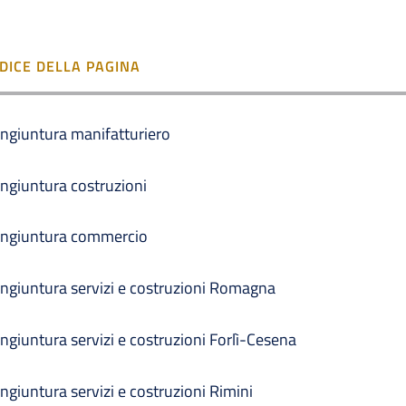
NDICE DELLA PAGINA
ngiuntura manifatturiero
ngiuntura costruzioni
ngiuntura commercio
ngiuntura servizi e costruzioni Romagna
ngiuntura servizi e costruzioni Forlì-Cesena
ngiuntura servizi e costruzioni Rimini