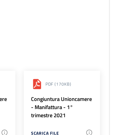
PDF
(170KB)
ere
Congiuntura Unioncamere
- Manifattura - 1°
trimestre 2021
SCARICA FILE