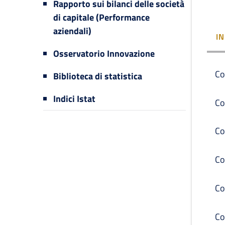
Rapporto sui bilanci delle società
di capitale (Performance
aziendali)
I
Osservatorio Innovazione
Co
Biblioteca di statistica
Indici Istat
Co
Co
Co
Co
Co