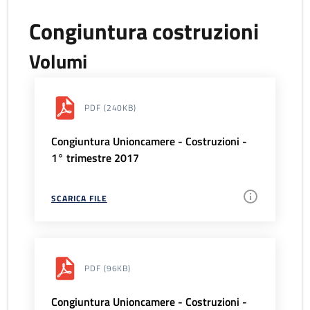
Congiuntura costruzioni
Volumi
PDF
(240KB)
Congiuntura Unioncamere - Costruzioni -
1° trimestre 2017
SCARICA FILE
PDF
(96KB)
Congiuntura Unioncamere - Costruzioni -