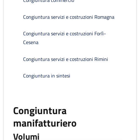
Congiuntura commercio
Congiuntura servizi e costruzioni Romagna
Congiuntura servizi e costruzioni Forlì-
Cesena
Congiuntura servizi e costruzioni Rimini
Congiuntura in sintesi
Congiuntura
manifatturiero
Volumi