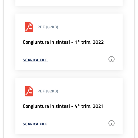
PDF
(82KB)
Congiuntura in sintesi - 1° trim. 2022
SCARICA FILE
PDF
(82KB)
Congiuntura in sintesi - 4° trim. 2021
SCARICA FILE