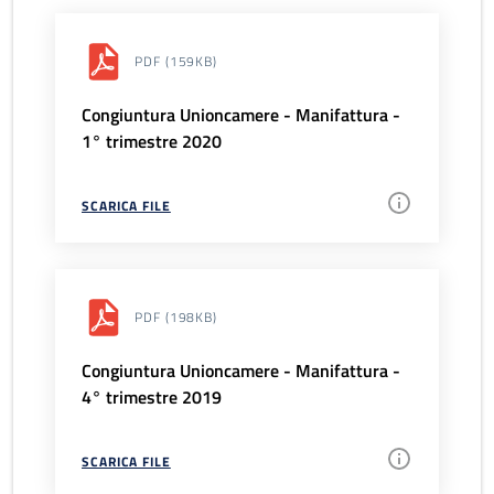
PDF
(159KB)
Congiuntura Unioncamere - Manifattura -
1° trimestre 2020
SCARICA FILE
PDF
(198KB)
Congiuntura Unioncamere - Manifattura -
4° trimestre 2019
SCARICA FILE