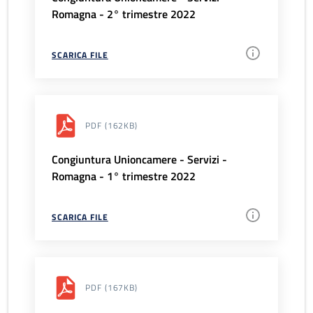
Romagna - 2° trimestre 2022
SCARICA FILE
PDF
(162KB)
Congiuntura Unioncamere - Servizi -
Romagna - 1° trimestre 2022
SCARICA FILE
PDF
(167KB)