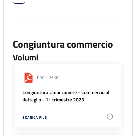
Congiuntura commercio
Volumi
PDF
(126KB)
Congiuntura Unioncamere - Commercio al
dettaglio - 1° trimestre 2023
SCARICA FILE