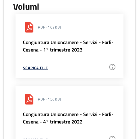
Volumi
PDF
(162KB)
Congiuntura Unioncamere - Servizi - Forlì-
Cesena - 1° trimestre 2023
SCARICA FILE
PDF
(156KB)
Congiuntura Unioncamere - Servizi - Forlì-
Cesena - 4° trimestre 2022