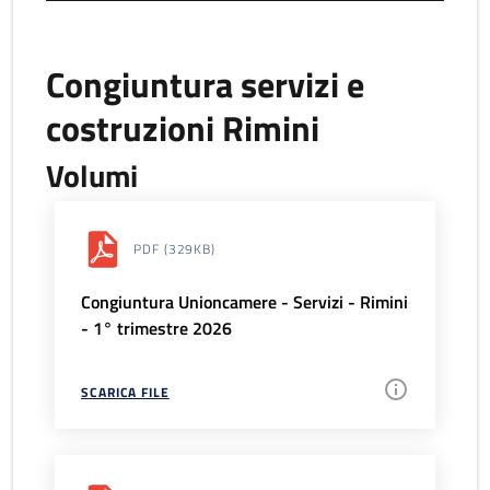
Congiuntura servizi e
costruzioni Rimini
Volumi
PDF
(329KB)
Congiuntura Unioncamere - Servizi - Rimini
- 1° trimestre 2026
SCARICA FILE