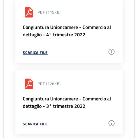
PDF
(115KB)
Congiuntura Unioncamere - Commercio al
dettaglio - 4° trimestre 2022
SCARICA FILE
PDF
(126KB)
Congiuntura Unioncamere - Commercio al
dettaglio - 3° trimestre 2022
SCARICA FILE