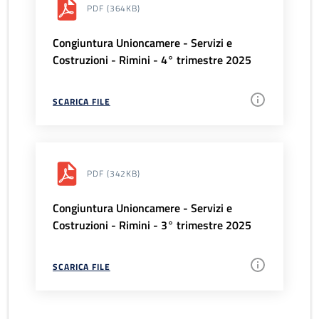
PDF
(364KB)
Congiuntura Unioncamere - Servizi e
Costruzioni - Rimini - 4° trimestre 2025
SCARICA FILE
PDF
(342KB)
Congiuntura Unioncamere - Servizi e
Costruzioni - Rimini - 3° trimestre 2025
SCARICA FILE