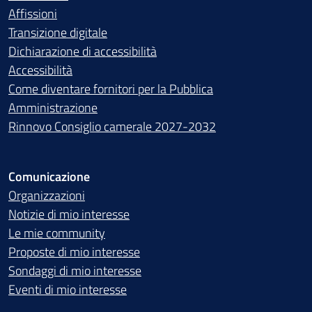
Affissioni
Transizione digitale
Dichiarazione di accessibilità
Accessibilità
Come diventare fornitori per la Pubblica
Amministrazione
Rinnovo Consiglio camerale 2027-2032
Comunicazione
Organizzazioni
Notizie di mio interesse
Le mie community
Proposte di mio interesse
Sondaggi di mio interesse
Eventi di mio interesse