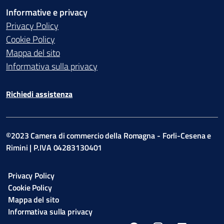
Informative e privacy
Privacy Policy
Cookie Policy
Mappa del sito
Informativa sulla privacy
Richiedi assistenza
©2023 Camera di commercio della Romagna - Forli-Cesena e
Rimini | P.IVA 04283130401
Privacy Policy
Cookie Policy
Mappa del sito
Informativa sulla privacy