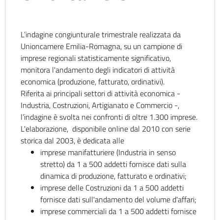
L’indagine congiunturale trimestrale realizzata da
Unioncamere Emilia-Romagna, su un campione di
imprese regionali statisticamente significativo,
monitora l'andamento degli indicatori di attività
economica (produzione, fatturato, ordinativi).
Riferita ai principali settori di attività economica -
Industria, Costruzioni, Artigianato e Commercio -,
l’indagine è svolta nei confronti di oltre 1.300 imprese.
L'elaborazione, disponibile online dal 2010 con serie
storica dal 2003, è dedicata alle
imprese manifatturiere (Industria in senso
stretto) da 1 a 500 addetti fornisce dati sulla
dinamica di produzione, fatturato e ordinativi;
imprese delle Costruzioni da 1 a 500 addetti
fornisce dati sull'andamento del volume d'affari;
imprese commerciali da 1 a 500 addetti fornisce