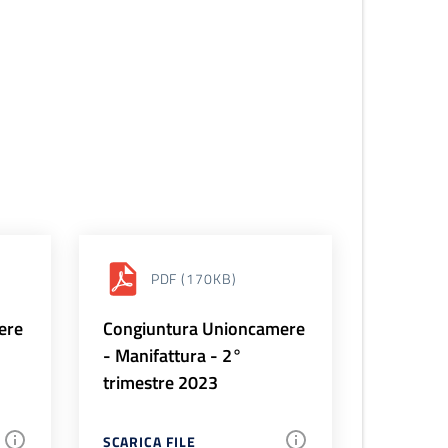
PDF
(170KB)
ere
Congiuntura Unioncamere
- Manifattura - 2°
trimestre 2023
SCARICA FILE