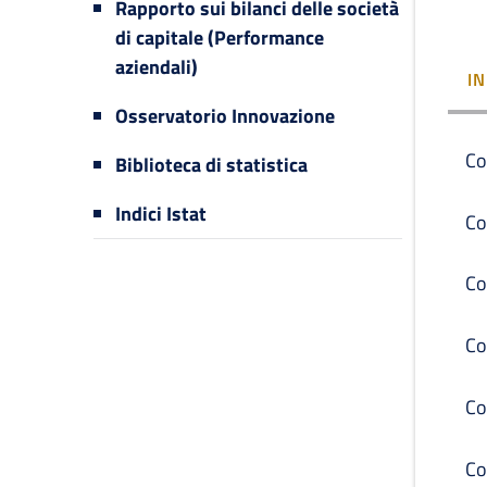
Rapporto sui bilanci delle società
di capitale (Performance
aziendali)
I
Osservatorio Innovazione
Co
Biblioteca di statistica
Indici Istat
Co
Co
Co
Co
Co