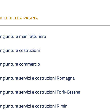
NDICE DELLA PAGINA
ngiuntura manifatturiero
ngiuntura costruzioni
ngiuntura commercio
ngiuntura servizi e costruzioni Romagna
ngiuntura servizi e costruzioni Forlì-Cesena
ngiuntura servizi e costruzioni Rimini