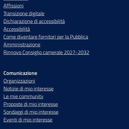
Affissioni
Transizione digitale
Dichiarazione di accessibilità
Accessibilità
Come diventare fornitori per la Pubblica
Amministrazione
Rinnovo Consiglio camerale 2027-2032
Comunicazione
Organizzazioni
Notizie di mio interesse
Le mie community
Proposte di mio interesse
Sondaggi di mio interesse
Eventi di mio interesse