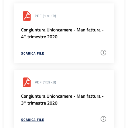
PDF
(170KB)
Congiuntura Unioncamere - Manifattura -
4° trimestre 2020
SCARICA FILE
PDF
(159KB)
Congiuntura Unioncamere - Manifattura -
3° trimestre 2020
SCARICA FILE