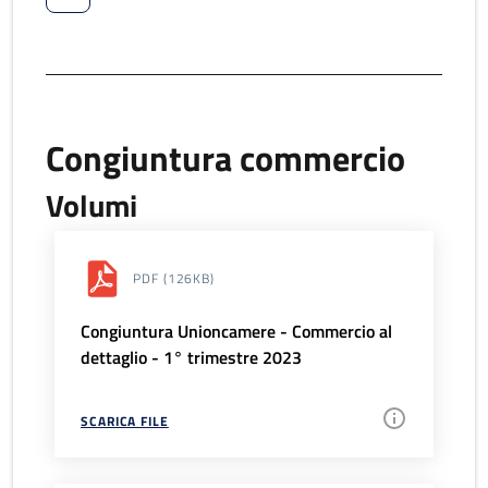
Congiuntura commercio
Volumi
PDF
(126KB)
Congiuntura Unioncamere - Commercio al
dettaglio - 1° trimestre 2023
SCARICA FILE