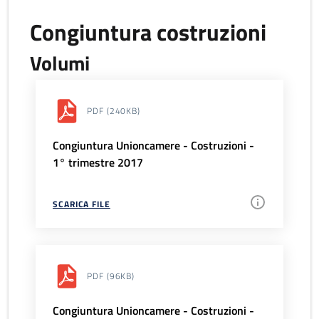
Congiuntura costruzioni
Volumi
PDF
(240KB)
Congiuntura Unioncamere - Costruzioni -
1° trimestre 2017
SCARICA FILE
PDF
(96KB)
Congiuntura Unioncamere - Costruzioni -