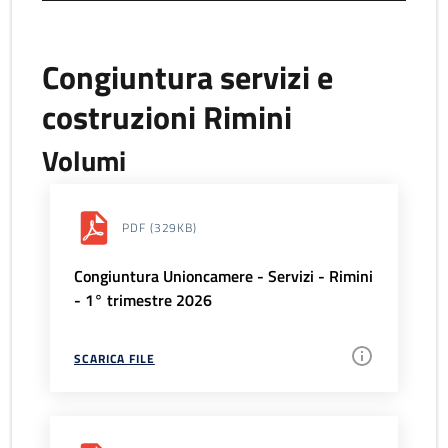
Congiuntura servizi e
costruzioni Rimini
Volumi
PDF
(329KB)
Congiuntura Unioncamere - Servizi - Rimini
- 1° trimestre 2026
SCARICA FILE