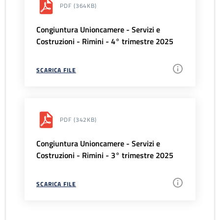
PDF
(364KB)
Congiuntura Unioncamere - Servizi e
Costruzioni - Rimini - 4° trimestre 2025
SCARICA FILE
PDF
(342KB)
Congiuntura Unioncamere - Servizi e
Costruzioni - Rimini - 3° trimestre 2025
SCARICA FILE