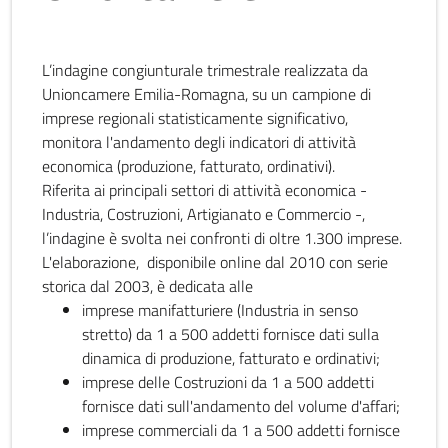
L’indagine congiunturale trimestrale realizzata da
Unioncamere Emilia-Romagna, su un campione di
imprese regionali statisticamente significativo,
monitora l'andamento degli indicatori di attività
economica (produzione, fatturato, ordinativi).
Riferita ai principali settori di attività economica -
Industria, Costruzioni, Artigianato e Commercio -,
l’indagine è svolta nei confronti di oltre 1.300 imprese.
L'elaborazione, disponibile online dal 2010 con serie
storica dal 2003, è dedicata alle
imprese manifatturiere (Industria in senso
stretto) da 1 a 500 addetti fornisce dati sulla
dinamica di produzione, fatturato e ordinativi;
imprese delle Costruzioni da 1 a 500 addetti
fornisce dati sull'andamento del volume d'affari;
imprese commerciali da 1 a 500 addetti fornisce