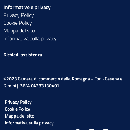
Informative e privacy
Privacy Policy
Cookie Policy
Mappa del sito
Informativa sulla privacy
Richiedi assistenza
©2023 Camera di commercio della Romagna - Forli-Cesena e
Rimini | P.IVA 04283130401
Privacy Policy
Cookie Policy
Mappa del sito
Informativa sulla privacy