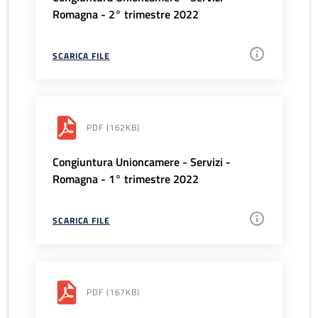
Romagna - 2° trimestre 2022
SCARICA FILE
PDF
(162KB)
Congiuntura Unioncamere - Servizi -
Romagna - 1° trimestre 2022
SCARICA FILE
PDF
(167KB)