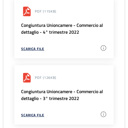
PDF
(115KB)
Congiuntura Unioncamere - Commercio al
dettaglio - 4° trimestre 2022
SCARICA FILE
PDF
(126KB)
Congiuntura Unioncamere - Commercio al
dettaglio - 3° trimestre 2022
SCARICA FILE