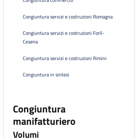
Congiuntura commercio
Congiuntura servizi e costruzioni Romagna
Congiuntura servizi e costruzioni Forlì-
Cesena
Congiuntura servizi e costruzioni Rimini
Congiuntura in sintesi
Congiuntura
manifatturiero
Volumi