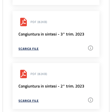
PDF
(82KB)
Congiuntura in sintesi - 3° trim. 2023
SCARICA FILE
PDF
(82KB)
Congiuntura in sintesi - 2° trim. 2023
SCARICA FILE