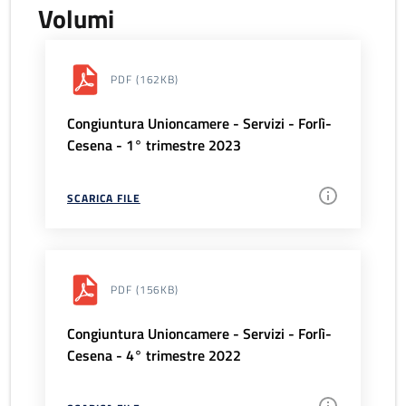
Volumi
PDF
(162KB)
Congiuntura Unioncamere - Servizi - Forlì-
Cesena - 1° trimestre 2023
SCARICA FILE
PDF
(156KB)
Congiuntura Unioncamere - Servizi - Forlì-
Cesena - 4° trimestre 2022