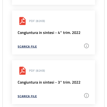
PDF
(82KB)
Congiuntura in sintesi - 4° trim. 2022
SCARICA FILE
PDF
(82KB)
Congiuntura in sintesi - 3° trim. 2022
SCARICA FILE