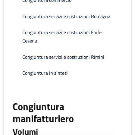
Congiuntura commercio
Congiuntura servizi e costruzioni Romagna
Congiuntura servizi e costruzioni Forlì-
Cesena
Congiuntura servizi e costruzioni Rimini
Congiuntura in sintesi
Congiuntura
manifatturiero
Volumi