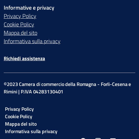
Informative e privacy
Privacy Policy
Cookie Policy
Mappa del sito
Informativa sulla privacy
Richiedi assistenza
©2023 Camera di commercio della Romagna - Forli-Cesena e
Rimini | P.IVA 04283130401
Privacy Policy
Cookie Policy
Mappa del sito
Informativa sulla privacy