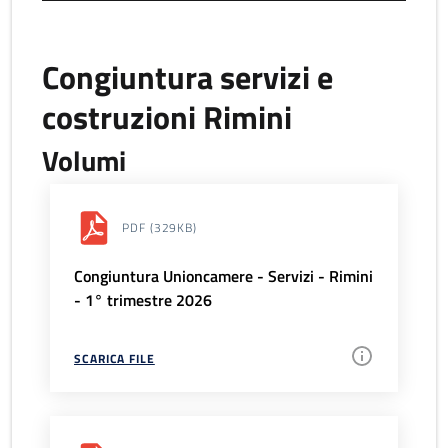
Congiuntura servizi e
costruzioni Rimini
Volumi
PDF
(329KB)
Congiuntura Unioncamere - Servizi - Rimini
- 1° trimestre 2026
SCARICA FILE