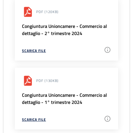
PDF
(120KB)
Congiuntura Unioncamere - Commercio al
dettaglio - 2° trimestre 2024
SCARICA FILE
PDF
(130KB)
Congiuntura Unioncamere - Commercio al
dettaglio - 1° trimestre 2024
SCARICA FILE