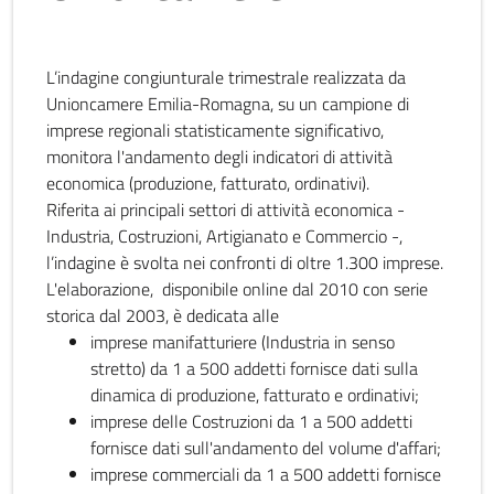
L’indagine congiunturale trimestrale realizzata da
Unioncamere Emilia-Romagna, su un campione di
imprese regionali statisticamente significativo,
monitora l'andamento degli indicatori di attività
economica (produzione, fatturato, ordinativi).
Riferita ai principali settori di attività economica -
Industria, Costruzioni, Artigianato e Commercio -,
l’indagine è svolta nei confronti di oltre 1.300 imprese.
L'elaborazione, disponibile online dal 2010 con serie
storica dal 2003, è dedicata alle
imprese manifatturiere (Industria in senso
stretto) da 1 a 500 addetti fornisce dati sulla
dinamica di produzione, fatturato e ordinativi;
imprese delle Costruzioni da 1 a 500 addetti
fornisce dati sull'andamento del volume d'affari;
imprese commerciali da 1 a 500 addetti fornisce