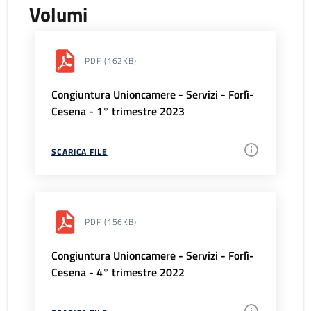
Volumi
PDF
(162KB)
Congiuntura Unioncamere - Servizi - Forlì-
Cesena - 1° trimestre 2023
SCARICA FILE
PDF
(156KB)
Congiuntura Unioncamere - Servizi - Forlì-
Cesena - 4° trimestre 2022