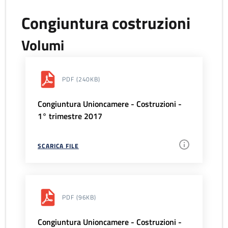
Congiuntura costruzioni
Volumi
PDF
(240KB)
Congiuntura Unioncamere - Costruzioni -
1° trimestre 2017
SCARICA FILE
PDF
(96KB)
Congiuntura Unioncamere - Costruzioni -