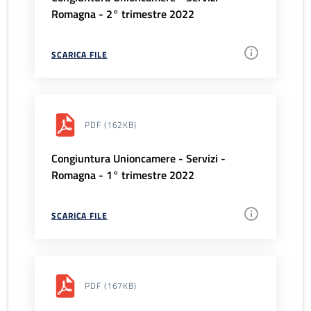
Romagna - 2° trimestre 2022
SCARICA FILE
PDF
(162KB)
Congiuntura Unioncamere - Servizi -
Romagna - 1° trimestre 2022
SCARICA FILE
PDF
(167KB)