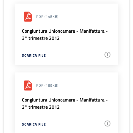
PDF
(148KB)
Congiuntura Unioncamere - Manifattura -
3° trimestre 2012
SCARICA FILE
PDF
(189KB)
Congiuntura Unioncamere - Manifattura -
2° trimestre 2012
SCARICA FILE