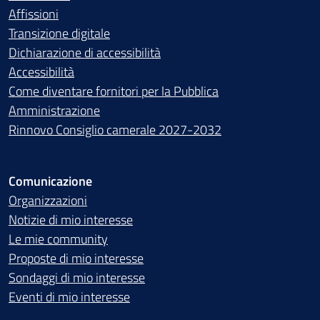
Affissioni
Transizione digitale
Dichiarazione di accessibilità
Accessibilità
Come diventare fornitori per la Pubblica
Amministrazione
Rinnovo Consiglio camerale 2027-2032
Comunicazione
Organizzazioni
Notizie di mio interesse
Le mie community
Proposte di mio interesse
Sondaggi di mio interesse
Eventi di mio interesse