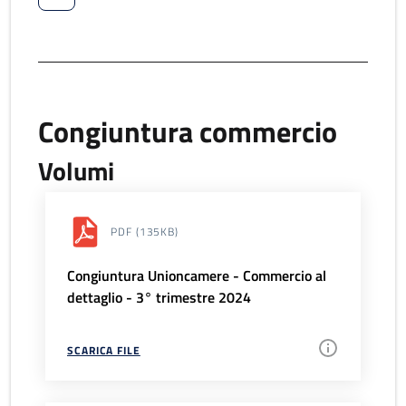
Congiuntura commercio
Volumi
PDF
(135KB)
Congiuntura Unioncamere - Commercio al
dettaglio - 3° trimestre 2024
SCARICA FILE