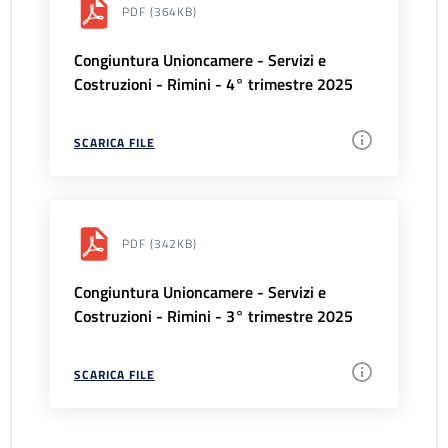
PDF
(364KB)
Congiuntura Unioncamere - Servizi e
Costruzioni - Rimini - 4° trimestre 2025
SCARICA FILE
PDF
(342KB)
Congiuntura Unioncamere - Servizi e
Costruzioni - Rimini - 3° trimestre 2025
SCARICA FILE