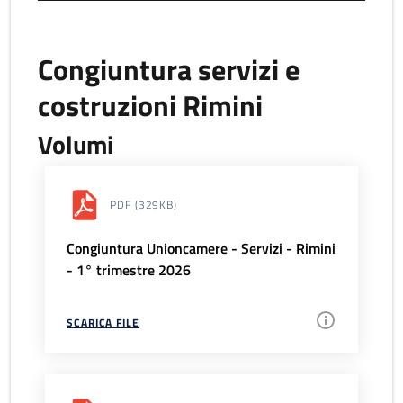
Congiuntura servizi e
costruzioni Rimini
Volumi
PDF
(329KB)
Congiuntura Unioncamere - Servizi - Rimini
- 1° trimestre 2026
SCARICA FILE