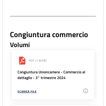
Congiuntura commercio
Volumi
PDF
(135KB)
Congiuntura Unioncamere - Commercio al
dettaglio - 3° trimestre 2024
SCARICA FILE