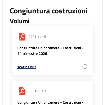
Congiuntura costruzioni
Volumi
PDF
(159KB)
Congiuntura Unioncamere - Costruzioni -
1° trimestre 2026
SCARICA FILE
PDF
(169KB)
Congiuntura Unioncamere - Costruzioni -