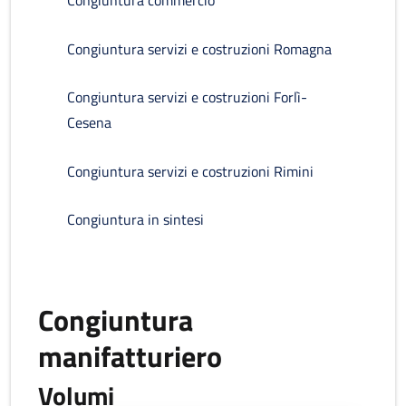
Congiuntura commercio
Congiuntura servizi e costruzioni Romagna
Congiuntura servizi e costruzioni Forlì-
Cesena
Congiuntura servizi e costruzioni Rimini
Congiuntura in sintesi
Congiuntura
manifatturiero
Volumi