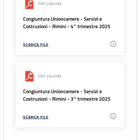
PDF
(364KB)
Congiuntura Unioncamere - Servizi e
Costruzioni - Rimini - 4° trimestre 2025
SCARICA FILE
PDF
(342KB)
Congiuntura Unioncamere - Servizi e
Costruzioni - Rimini - 3° trimestre 2025
SCARICA FILE