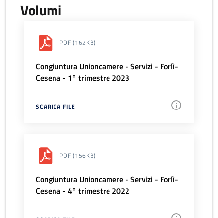
Volumi
PDF
(162KB)
Congiuntura Unioncamere - Servizi - Forlì-
Cesena - 1° trimestre 2023
SCARICA FILE
PDF
(156KB)
Congiuntura Unioncamere - Servizi - Forlì-
Cesena - 4° trimestre 2022