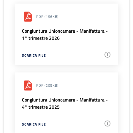
PDF
(196KB)
Congiuntura Unioncamere - Manifattura -
1° trimestre 2026
SCARICA FILE
PDF
(205KB)
Congiuntura Unioncamere - Manifattura -
4° trimestre 2025
SCARICA FILE