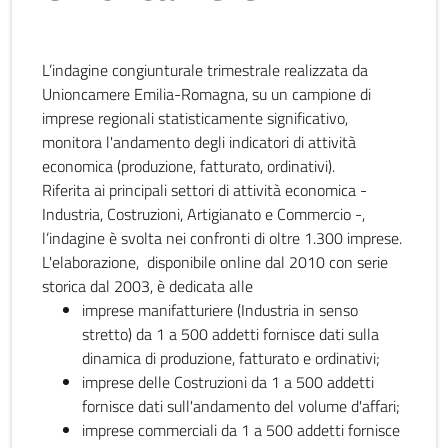
L’indagine congiunturale trimestrale realizzata da
Unioncamere Emilia-Romagna, su un campione di
imprese regionali statisticamente significativo,
monitora l'andamento degli indicatori di attività
economica (produzione, fatturato, ordinativi).
Riferita ai principali settori di attività economica -
Industria, Costruzioni, Artigianato e Commercio -,
l’indagine è svolta nei confronti di oltre 1.300 imprese.
L'elaborazione, disponibile online dal 2010 con serie
storica dal 2003, è dedicata alle
imprese manifatturiere (Industria in senso
stretto) da 1 a 500 addetti fornisce dati sulla
dinamica di produzione, fatturato e ordinativi;
imprese delle Costruzioni da 1 a 500 addetti
fornisce dati sull'andamento del volume d'affari;
imprese commerciali da 1 a 500 addetti fornisce