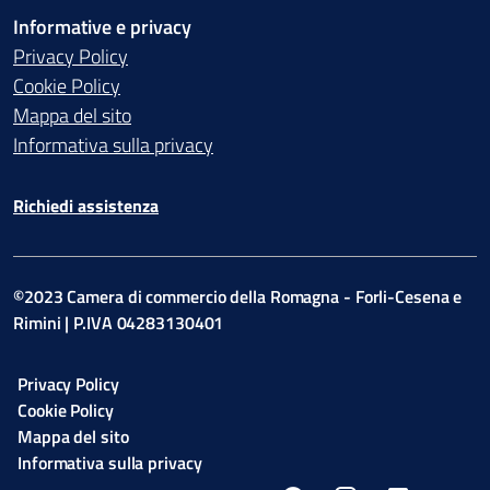
Informative e privacy
Privacy Policy
Cookie Policy
Mappa del sito
Informativa sulla privacy
Richiedi assistenza
©2023 Camera di commercio della Romagna - Forli-Cesena e
Rimini | P.IVA 04283130401
Privacy Policy
Cookie Policy
Mappa del sito
Informativa sulla privacy