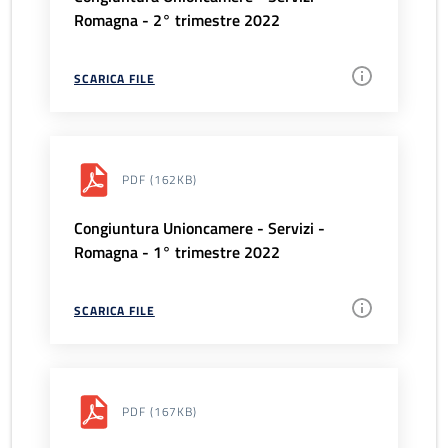
Romagna - 2° trimestre 2022
SCARICA FILE
PDF
(162KB)
Congiuntura Unioncamere - Servizi -
Romagna - 1° trimestre 2022
SCARICA FILE
PDF
(167KB)