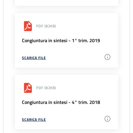
PDF
(82KB)
Congiuntura in sintesi - 1° trim. 2019
SCARICA FILE
PDF
(82KB)
Congiuntura in sintesi - 4° trim. 2018
SCARICA FILE