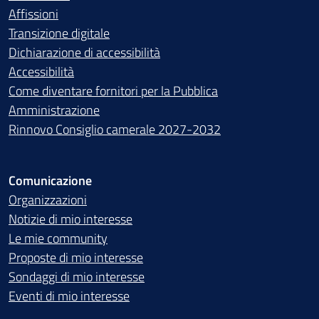
Affissioni
Transizione digitale
Dichiarazione di accessibilità
Accessibilità
Come diventare fornitori per la Pubblica
Amministrazione
Rinnovo Consiglio camerale 2027-2032
Comunicazione
Organizzazioni
Notizie di mio interesse
Le mie community
Proposte di mio interesse
Sondaggi di mio interesse
Eventi di mio interesse