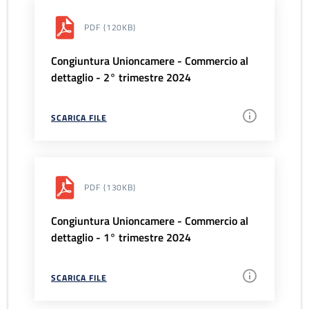
PDF
(120KB)
Congiuntura Unioncamere - Commercio al
dettaglio - 2° trimestre 2024
SCARICA FILE
PDF
(130KB)
Congiuntura Unioncamere - Commercio al
dettaglio - 1° trimestre 2024
SCARICA FILE