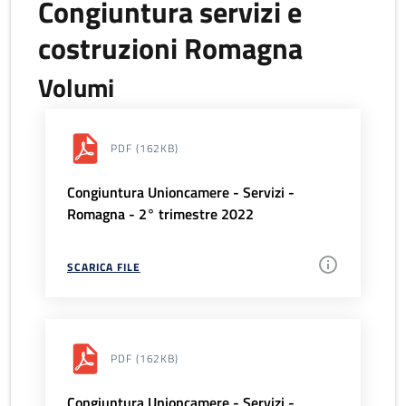
Congiuntura servizi e
costruzioni Romagna
Volumi
PDF
(162KB)
Congiuntura Unioncamere - Servizi -
Romagna - 2° trimestre 2022
SCARICA FILE
PDF
(162KB)
Congiuntura Unioncamere - Servizi -