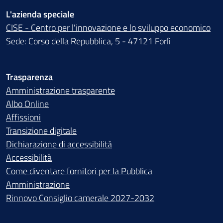
L'azienda speciale
CISE - Centro per l'innovazione e lo sviluppo economico
Sede: Corso della Repubblica, 5 - 47121 Forlì
Trasparenza
Amministrazione trasparente
Albo Online
Affissioni
Transizione digitale
Dichiarazione di accessibilità
Accessibilità
Come diventare fornitori per la Pubblica
Amministrazione
Rinnovo Consiglio camerale 2027-2032