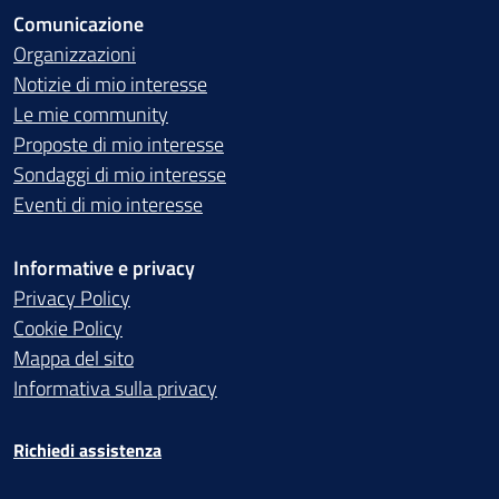
Comunicazione
Organizzazioni
Notizie di mio interesse
Le mie community
Proposte di mio interesse
Sondaggi di mio interesse
Eventi di mio interesse
Informative e privacy
Privacy Policy
Cookie Policy
Mappa del sito
Informativa sulla privacy
Richiedi assistenza