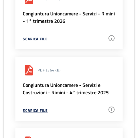
Congiuntura Unioncamere - Servizi - Rimini
- 1° trimestre 2026
SCARICA FILE
PDF
(364KB)
Congiuntura Unioncamere - Servizi e
Costruzioni - Rimini - 4° trimestre 2025
SCARICA FILE