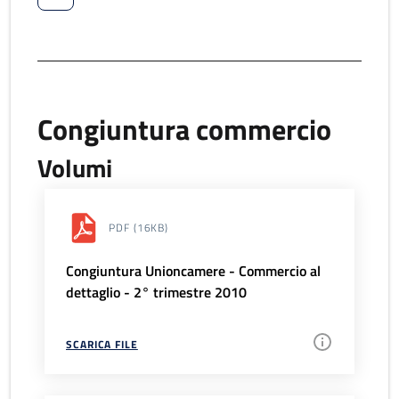
Congiuntura commercio
Volumi
PDF
(16KB)
Congiuntura Unioncamere - Commercio al
dettaglio - 2° trimestre 2010
SCARICA FILE