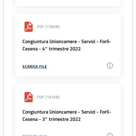
PDF
(156KB)
Congiuntura Unioncamere - Servizi - Forlì-
Cesena - 4° trimestre 2022
SCARICA FILE
PDF
(162KB)
Congiuntura Unioncamere - Servizi - Forlì-
Cesena - 3° trimestre 2022