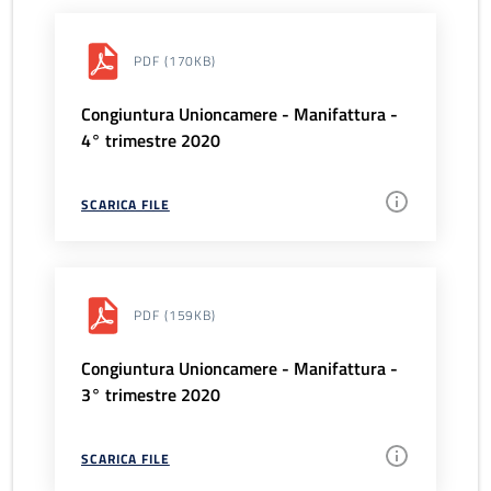
PDF
(170KB)
Congiuntura Unioncamere - Manifattura -
4° trimestre 2020
SCARICA FILE
PDF
(159KB)
Congiuntura Unioncamere - Manifattura -
3° trimestre 2020
SCARICA FILE