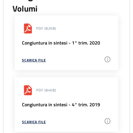
Volumi
PDF
(82KB)
Congiuntura in sintesi - 1° trim. 2020
SCARICA FILE
PDF
(84KB)
Congiuntura in sintesi - 4° trim. 2019
SCARICA FILE