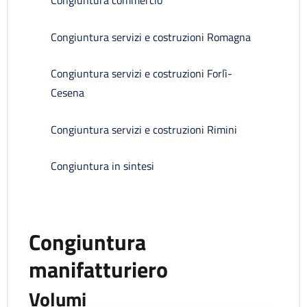
Congiuntura commercio
Congiuntura servizi e costruzioni Romagna
Congiuntura servizi e costruzioni Forlì-
Cesena
Congiuntura servizi e costruzioni Rimini
Congiuntura in sintesi
Congiuntura
manifatturiero
Volumi