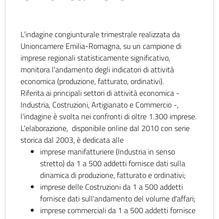
L’indagine congiunturale trimestrale realizzata da
Unioncamere Emilia-Romagna, su un campione di
imprese regionali statisticamente significativo,
monitora l'andamento degli indicatori di attività
economica (produzione, fatturato, ordinativi).
Riferita ai principali settori di attività economica -
Industria, Costruzioni, Artigianato e Commercio -,
l’indagine è svolta nei confronti di oltre 1.300 imprese.
L'elaborazione, disponibile online dal 2010 con serie
storica dal 2003, è dedicata alle
imprese manifatturiere (Industria in senso
stretto) da 1 a 500 addetti fornisce dati sulla
dinamica di produzione, fatturato e ordinativi;
imprese delle Costruzioni da 1 a 500 addetti
fornisce dati sull'andamento del volume d'affari;
imprese commerciali da 1 a 500 addetti fornisce