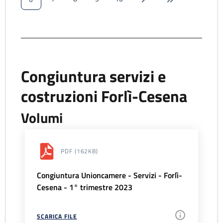
Congiuntura servizi e
costruzioni Forlì-Cesena
Volumi
PDF
(162KB)
Congiuntura Unioncamere - Servizi - Forlì-
Cesena - 1° trimestre 2023
SCARICA FILE