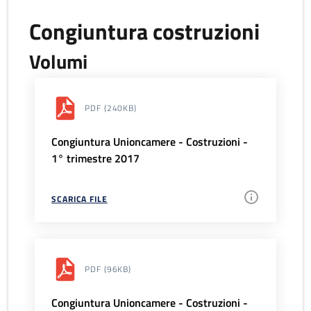
Congiuntura costruzioni
Volumi
PDF
(240KB)
Congiuntura Unioncamere - Costruzioni -
1° trimestre 2017
SCARICA FILE
PDF
(96KB)
Congiuntura Unioncamere - Costruzioni -