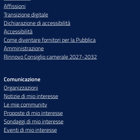
Affissioni
Transizione digitale
Dichiarazione di accessibilità
Accessibilità
Come diventare fornitori per la Pubblica
Amministrazione
Rinnovo Consiglio camerale 2027-2032
Comunicazione
Organizzazioni
Notizie di mio interesse
Le mie community
Proposte di mio interesse
Sondaggi di mio interesse
Eventi di mio interesse