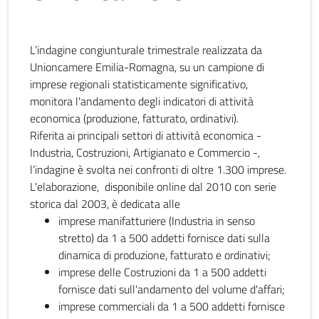
L’indagine congiunturale trimestrale realizzata da
Unioncamere Emilia-Romagna, su un campione di
imprese regionali statisticamente significativo,
monitora l'andamento degli indicatori di attività
economica (produzione, fatturato, ordinativi).
Riferita ai principali settori di attività economica -
Industria, Costruzioni, Artigianato e Commercio -,
l’indagine è svolta nei confronti di oltre 1.300 imprese.
L'elaborazione, disponibile online dal 2010 con serie
storica dal 2003, è dedicata alle
imprese manifatturiere (Industria in senso
stretto) da 1 a 500 addetti fornisce dati sulla
dinamica di produzione, fatturato e ordinativi;
imprese delle Costruzioni da 1 a 500 addetti
fornisce dati sull'andamento del volume d'affari;
imprese commerciali da 1 a 500 addetti fornisce