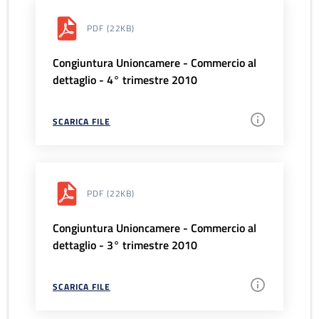
PDF
(22KB)
Congiuntura Unioncamere - Commercio al
dettaglio - 4° trimestre 2010
SCARICA FILE
PDF
(22KB)
Congiuntura Unioncamere - Commercio al
dettaglio - 3° trimestre 2010
SCARICA FILE