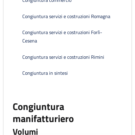
Congiuntura commercio
Congiuntura servizi e costruzioni Romagna
Congiuntura servizi e costruzioni Forlì-
Cesena
Congiuntura servizi e costruzioni Rimini
Congiuntura in sintesi
Congiuntura
manifatturiero
Volumi