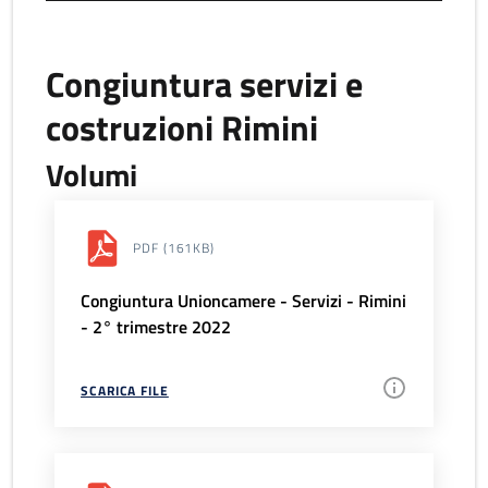
Congiuntura servizi e
costruzioni Rimini
Volumi
PDF
(161KB)
Congiuntura Unioncamere - Servizi - Rimini
- 2° trimestre 2022
SCARICA FILE