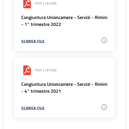
PDF
(162KB)
Congiuntura Unioncamere - Servizi - Rimini
- 1° trimestre 2022
SCARICA FILE
PDF
(167KB)
Congiuntura Unioncamere - Servizi - Rimini
- 4° trimestre 2021
SCARICA FILE