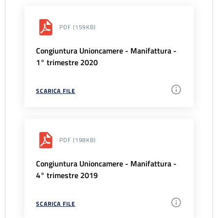
PDF
(159KB)
Congiuntura Unioncamere - Manifattura -
1° trimestre 2020
SCARICA FILE
PDF
(198KB)
Congiuntura Unioncamere - Manifattura -
4° trimestre 2019
SCARICA FILE