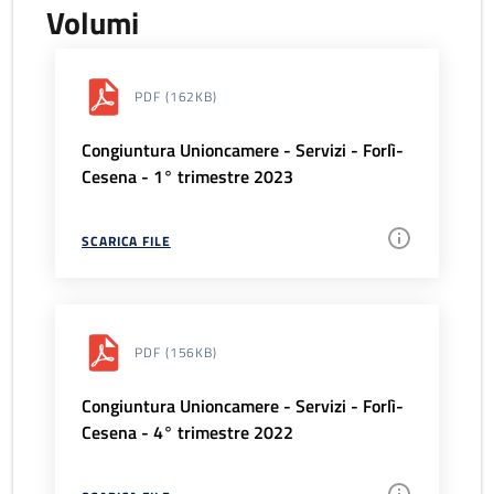
Volumi
PDF
(162KB)
Congiuntura Unioncamere - Servizi - Forlì-
Cesena - 1° trimestre 2023
SCARICA FILE
PDF
(156KB)
Congiuntura Unioncamere - Servizi - Forlì-
Cesena - 4° trimestre 2022