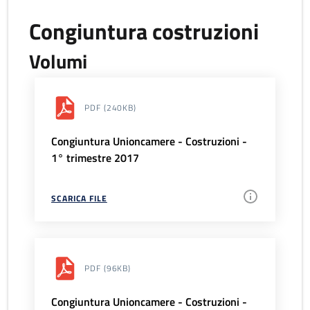
Congiuntura costruzioni
Volumi
PDF
(240KB)
Congiuntura Unioncamere - Costruzioni -
1° trimestre 2017
SCARICA FILE
PDF
(96KB)
Congiuntura Unioncamere - Costruzioni -