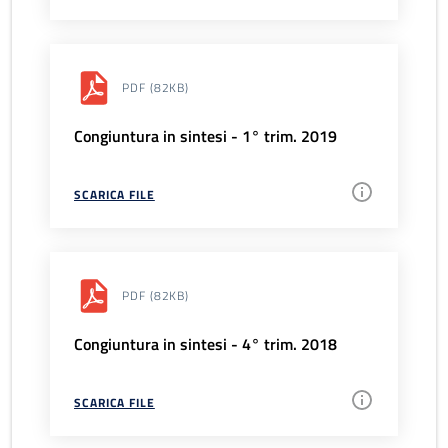
PDF
(82KB)
Congiuntura in sintesi - 1° trim. 2019
SCARICA FILE
PDF
(82KB)
Congiuntura in sintesi - 4° trim. 2018
SCARICA FILE