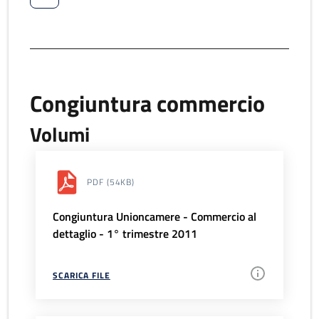
Congiuntura commercio
Volumi
PDF
(54KB)
Congiuntura Unioncamere - Commercio al
dettaglio - 1° trimestre 2011
SCARICA FILE