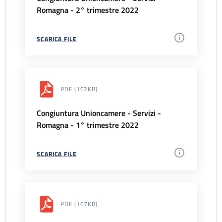
Romagna - 2° trimestre 2022
SCARICA FILE
PDF
(162KB)
Congiuntura Unioncamere - Servizi -
Romagna - 1° trimestre 2022
SCARICA FILE
PDF
(167KB)