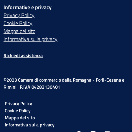
Informative e privacy
Privacy Policy
Cookie Policy
Mappa del sito
Informativa sulla privacy
Richiedi assistenza
©2023 Camera di commercio della Romagna - Forli-Cesena e
Rimini | P.IVA 04283130401
Privacy Policy
Cookie Policy
Mappa del sito
Informativa sulla privacy