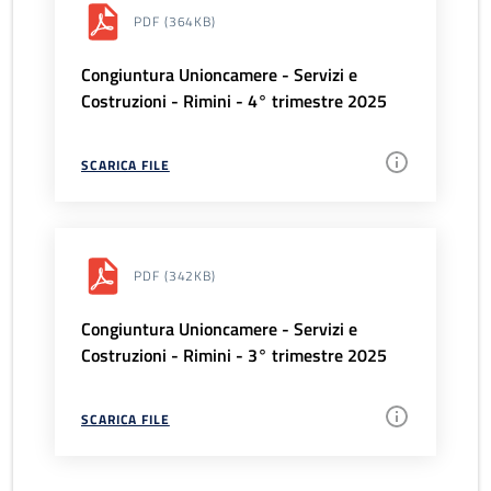
PDF
(364KB)
Congiuntura Unioncamere - Servizi e
Costruzioni - Rimini - 4° trimestre 2025
SCARICA FILE
PDF
(342KB)
Congiuntura Unioncamere - Servizi e
Costruzioni - Rimini - 3° trimestre 2025
SCARICA FILE