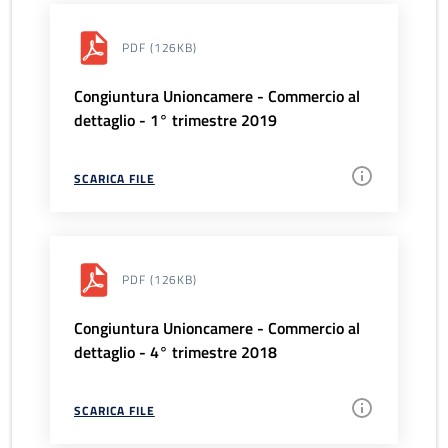
PDF
(126KB)
Congiuntura Unioncamere - Commercio al
dettaglio - 1° trimestre 2019
SCARICA FILE
PDF
(126KB)
Congiuntura Unioncamere - Commercio al
dettaglio - 4° trimestre 2018
SCARICA FILE