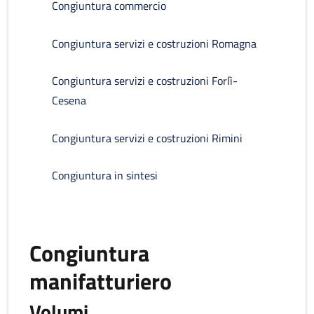
Congiuntura commercio
Congiuntura servizi e costruzioni Romagna
Congiuntura servizi e costruzioni Forlì-
Cesena
Congiuntura servizi e costruzioni Rimini
Congiuntura in sintesi
Congiuntura
manifatturiero
Volumi