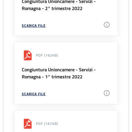
Congiuntura Unioncamere - Servizi -
Romagna - 2° trimestre 2022
SCARICA FILE
PDF
(162KB)
Congiuntura Unioncamere - Servizi -
Romagna - 1° trimestre 2022
SCARICA FILE
PDF
(167KB)