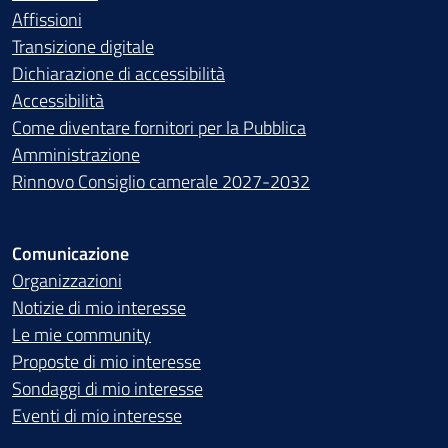
Affissioni
Transizione digitale
Dichiarazione di accessibilità
Accessibilità
Come diventare fornitori per la Pubblica
Amministrazione
Rinnovo Consiglio camerale 2027-2032
Comunicazione
Organizzazioni
Notizie di mio interesse
Le mie community
Proposte di mio interesse
Sondaggi di mio interesse
Eventi di mio interesse