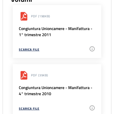
PDF
(198KB)
Congiuntura Unioncamere - Manifattura -
1° trimestre 2011
SCARICA FILE
PDF
(39KB)
Congiuntura Unioncamere - Manifattura -
4° trimestre 2010
SCARICA FILE