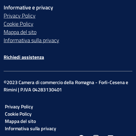
Informative e privacy
Privacy Policy
Cookie Policy
Mappa del sito
Informativa sulla privacy
Richiedi assistenza
©2023 Camera di commercio della Romagna - Forli-Cesena e
Rimini | P.IVA 04283130401
Privacy Policy
Cookie Policy
Mappa del sito
Informativa sulla privacy