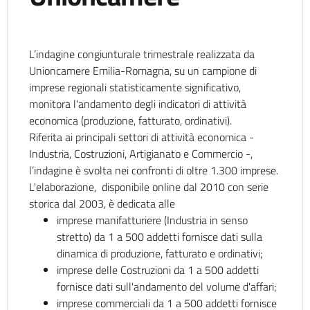
L’indagine congiunturale trimestrale realizzata da
Unioncamere Emilia-Romagna, su un campione di
imprese regionali statisticamente significativo,
monitora l'andamento degli indicatori di attività
economica (produzione, fatturato, ordinativi).
Riferita ai principali settori di attività economica -
Industria, Costruzioni, Artigianato e Commercio -,
l’indagine è svolta nei confronti di oltre 1.300 imprese.
L'elaborazione, disponibile online dal 2010 con serie
storica dal 2003, è dedicata alle
imprese manifatturiere (Industria in senso
stretto) da 1 a 500 addetti fornisce dati sulla
dinamica di produzione, fatturato e ordinativi;
imprese delle Costruzioni da 1 a 500 addetti
fornisce dati sull'andamento del volume d'affari;
imprese commerciali da 1 a 500 addetti fornisce