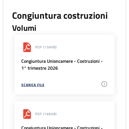
Congiuntura costruzioni
Volumi
PDF
(159KB)
Congiuntura Unioncamere - Costruzioni -
1° trimestre 2026
SCARICA FILE
PDF
(169KB)
Congiuntura Unioncamere - Costruzioni -