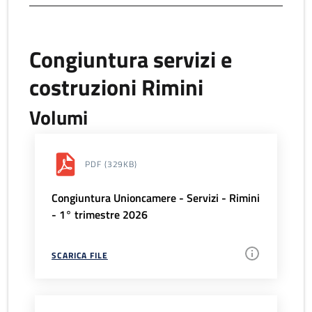
Congiuntura servizi e
costruzioni Rimini
Volumi
PDF
(329KB)
Congiuntura Unioncamere - Servizi - Rimini
- 1° trimestre 2026
SCARICA FILE