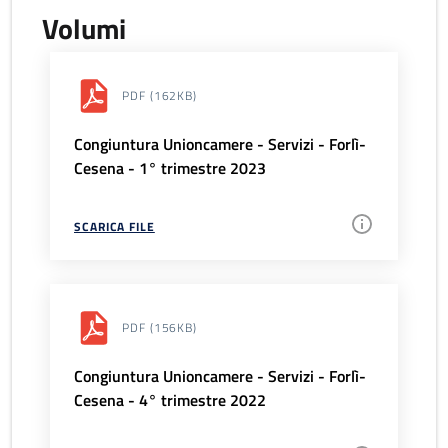
Volumi
PDF
(162KB)
Congiuntura Unioncamere - Servizi - Forlì-
Cesena - 1° trimestre 2023
SCARICA FILE
PDF
(156KB)
Congiuntura Unioncamere - Servizi - Forlì-
Cesena - 4° trimestre 2022