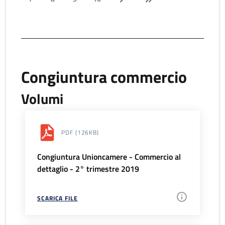
Congiuntura commercio
Volumi
PDF
(126KB)
Congiuntura Unioncamere - Commercio al
dettaglio - 2° trimestre 2019
SCARICA FILE