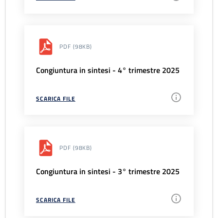
PDF
(98KB)
Congiuntura in sintesi - 4° trimestre 2025
SCARICA FILE
PDF
(98KB)
Congiuntura in sintesi - 3° trimestre 2025
SCARICA FILE