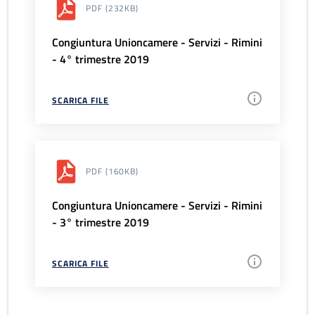
PDF
(232KB)
Congiuntura Unioncamere - Servizi - Rimini
- 4° trimestre 2019
SCARICA FILE
PDF
(160KB)
Congiuntura Unioncamere - Servizi - Rimini
- 3° trimestre 2019
SCARICA FILE