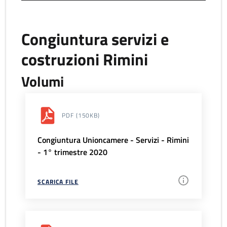
Congiuntura servizi e
costruzioni Rimini
Volumi
PDF
(150KB)
Congiuntura Unioncamere - Servizi - Rimini
- 1° trimestre 2020
SCARICA FILE