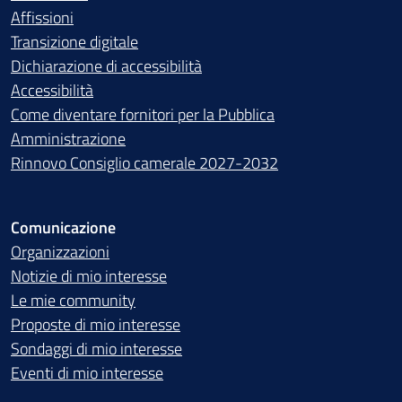
Affissioni
Transizione digitale
Dichiarazione di accessibilità
Accessibilità
Come diventare fornitori per la Pubblica
Amministrazione
Rinnovo Consiglio camerale 2027-2032
Comunicazione
Organizzazioni
Notizie di mio interesse
Le mie community
Proposte di mio interesse
Sondaggi di mio interesse
Eventi di mio interesse