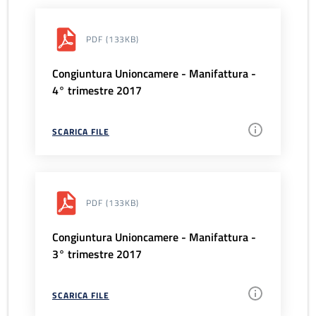
PDF
(133KB)
Congiuntura Unioncamere - Manifattura -
4° trimestre 2017
SCARICA FILE
PDF
(133KB)
Congiuntura Unioncamere - Manifattura -
3° trimestre 2017
SCARICA FILE