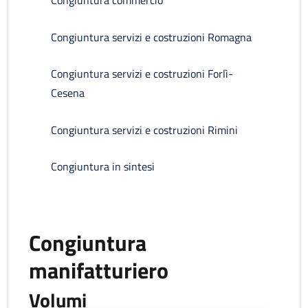
Congiuntura commercio
Congiuntura servizi e costruzioni Romagna
Congiuntura servizi e costruzioni Forlì-
Cesena
Congiuntura servizi e costruzioni Rimini
Congiuntura in sintesi
Congiuntura
manifatturiero
Volumi