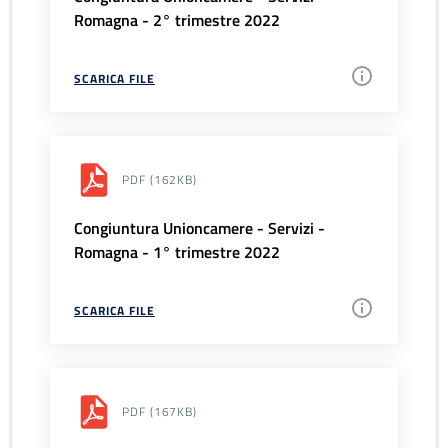
Romagna - 2° trimestre 2022
SCARICA FILE
PDF
(162KB)
Congiuntura Unioncamere - Servizi -
Romagna - 1° trimestre 2022
SCARICA FILE
PDF
(167KB)