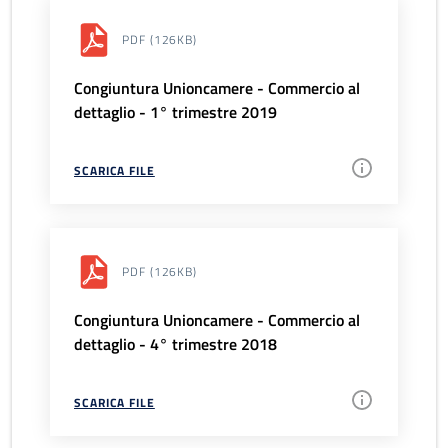
PDF
(126KB)
Congiuntura Unioncamere - Commercio al
dettaglio - 1° trimestre 2019
SCARICA FILE
PDF
(126KB)
Congiuntura Unioncamere - Commercio al
dettaglio - 4° trimestre 2018
SCARICA FILE