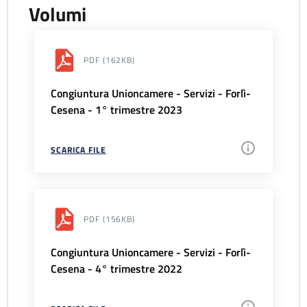
Volumi
PDF
(162KB)
Congiuntura Unioncamere - Servizi - Forlì-
Cesena - 1° trimestre 2023
SCARICA FILE
PDF
(156KB)
Congiuntura Unioncamere - Servizi - Forlì-
Cesena - 4° trimestre 2022