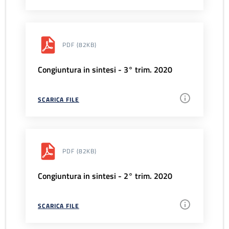
PDF
(82KB)
Congiuntura in sintesi - 3° trim. 2020
SCARICA FILE
PDF
(82KB)
Congiuntura in sintesi - 2° trim. 2020
SCARICA FILE