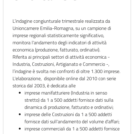
L’indagine congiunturale trimestrale realizzata da
Unioncamere Emilia-Romagna, su un campione di
imprese regionali statisticamente significativo,
monitora l'andamento degli indicatori di attività
economica (produzione, fatturato, ordinativi).
Riferita ai principali settori di attività economica -
Industria, Costruzioni, Artigianato e Commercio -,
l’indagine è svolta nei confronti di oltre 1.300 imprese.
L'elaborazione, disponibile online dal 2010 con serie
storica dal 2003, è dedicata alle
imprese manifatturiere (Industria in senso
stretto) da 1 a 500 addetti fornisce dati sulla
dinamica di produzione, fatturato e ordinativi;
imprese delle Costruzioni da 1 a 500 addetti
fornisce dati sull'andamento del volume d'affari;
imprese commerciali da 1 a 500 addetti fornisce