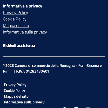
Informative e privacy
Privacy Policy
Cookie Policy
Mappa del sito
Informativa sulla privacy
Richiedi assistenza
©2023 Camera di commercio della Romagna - Forli-Cesena e
Rimini | P.IVA 04283130401
Privacy Policy
Cookie Policy
Mappa del sito
Informativa sulla privacy