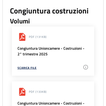
Congiuntura costruzioni
Volumi
PDF
(131KB)
Congiuntura Unioncamere - Costruzioni -
2° trimestre 2025
SCARICA FILE
PDF
(133KB)
Congiuntura Unioncamere - Costruzioni -