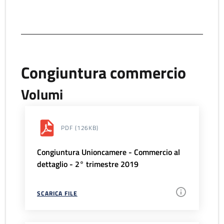
Congiuntura commercio
Volumi
PDF
(126KB)
Congiuntura Unioncamere - Commercio al
dettaglio - 2° trimestre 2019
SCARICA FILE