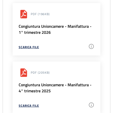
PDF
(196KB)
Congiuntura Unioncamere - Manifattura -
1° trimestre 2026
SCARICA FILE
PDF
(205KB)
Congiuntura Unioncamere - Manifattura -
4° trimestre 2025
SCARICA FILE