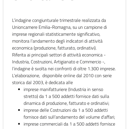
L’indagine congiunturale trimestrale realizzata da
Unioncamere Emilia-Romagna, su un campione di
imprese regionali statisticamente significativo,
monitora l'andamento degli indicatori di attività
economica (produzione, fatturato, ordinativi).
Riferita ai principali settori di attività economica -
Industria, Costruzioni, Artigianato e Commercio -,
l’indagine è svolta nei confronti di oltre 1.300 imprese.
L'elaborazione, disponibile online dal 2010 con serie
storica dal 2003, è dedicata alle
imprese manifatturiere (Industria in senso
stretto) da 1 a 500 addetti fornisce dati sulla
dinamica di produzione, fatturato e ordinativi;
imprese delle Costruzioni da 1 a 500 addetti
fornisce dati sull'andamento del volume d'affari;
imprese commerciali da 1 a 500 addetti fornisce