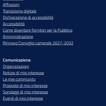
Affissioni
Transizione digitale
Dichiarazione di accessibilità
Accessibilità
Come diventare fornitori per la Pubblica
Amministrazione
Rinnovo Consiglio camerale 2027-2032
Comunicazione
Organizzazioni
Notizie di mio interesse
Le mie community
Proposte di mio interesse
Sondaggi di mio interesse
Eventi di mio interesse