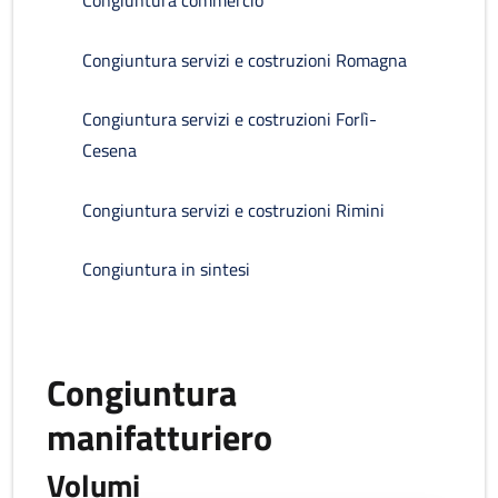
Congiuntura commercio
Congiuntura servizi e costruzioni Romagna
Congiuntura servizi e costruzioni Forlì-
Cesena
Congiuntura servizi e costruzioni Rimini
Congiuntura in sintesi
Congiuntura
manifatturiero
Volumi