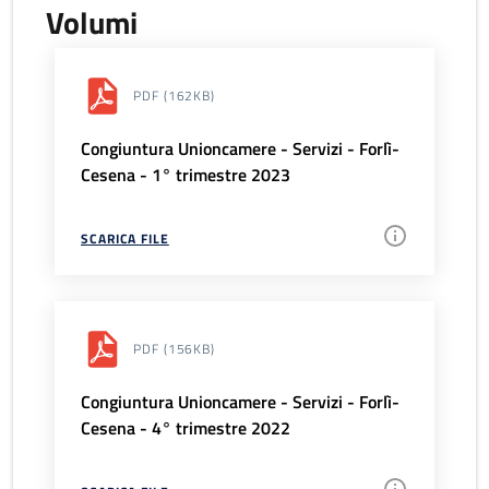
Volumi
PDF
(162KB)
Congiuntura Unioncamere - Servizi - Forlì-
Cesena - 1° trimestre 2023
SCARICA FILE
PDF
(156KB)
Congiuntura Unioncamere - Servizi - Forlì-
Cesena - 4° trimestre 2022