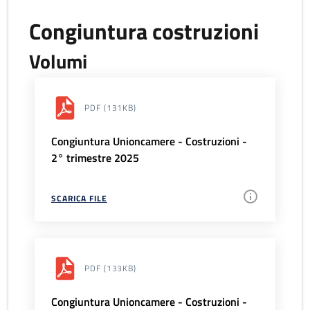
Congiuntura costruzioni
Volumi
PDF
(131KB)
Congiuntura Unioncamere - Costruzioni -
2° trimestre 2025
SCARICA FILE
PDF
(133KB)
Congiuntura Unioncamere - Costruzioni -