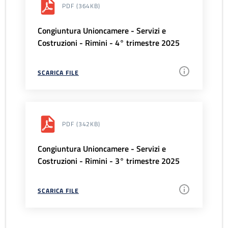
PDF
(364KB)
Congiuntura Unioncamere - Servizi e
Costruzioni - Rimini - 4° trimestre 2025
SCARICA FILE
PDF
(342KB)
Congiuntura Unioncamere - Servizi e
Costruzioni - Rimini - 3° trimestre 2025
SCARICA FILE