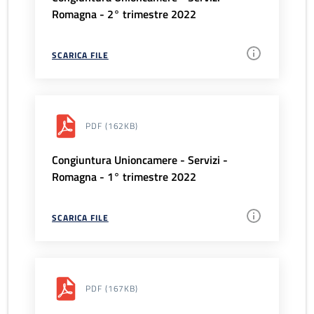
Romagna - 2° trimestre 2022
SCARICA FILE
PDF
(162KB)
Congiuntura Unioncamere - Servizi -
Romagna - 1° trimestre 2022
SCARICA FILE
PDF
(167KB)