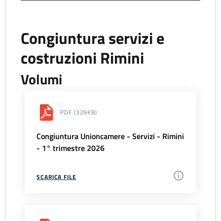
Congiuntura servizi e
costruzioni Rimini
Volumi
PDF
(329KB)
Congiuntura Unioncamere - Servizi - Rimini
- 1° trimestre 2026
SCARICA FILE