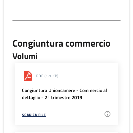
Congiuntura commercio
Volumi
PDF
(126KB)
Congiuntura Unioncamere - Commercio al
dettaglio - 2° trimestre 2019
SCARICA FILE