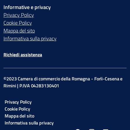
Informative e privacy
Privacy Policy
Cookie Policy
Mappa del sito
Informativa sulla privacy
Richiedi assistenza
©2023 Camera di commercio della Romagna - Forli-Cesena e
Rimini | P.IVA 04283130401
Privacy Policy
Cookie Policy
Mappa del sito
Informativa sulla privacy