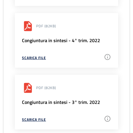
PDF
(82KB)
Congiuntura in sintesi - 4° trim. 2022
SCARICA FILE
PDF
(82KB)
Congiuntura in sintesi - 3° trim. 2022
SCARICA FILE