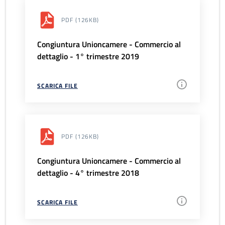
PDF
(126KB)
Congiuntura Unioncamere - Commercio al
dettaglio - 1° trimestre 2019
SCARICA FILE
PDF
(126KB)
Congiuntura Unioncamere - Commercio al
dettaglio - 4° trimestre 2018
SCARICA FILE